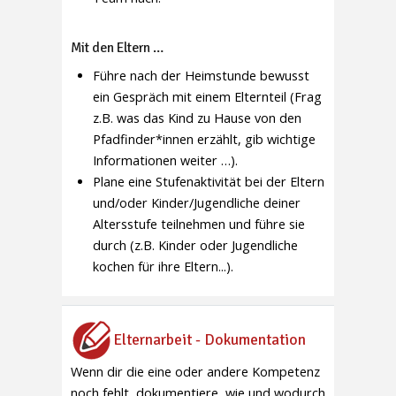
Mit den Eltern …
Führe nach der Heimstunde bewusst
ein Gespräch mit einem Elternteil (Frag
z.B. was das Kind zu Hause von den
Pfadfinder*innen erzählt, gib wichtige
Informationen weiter …).
Plane eine Stufenaktivität bei der Eltern
und/oder Kinder/Jugendliche deiner
Altersstufe teilnehmen und führe sie
durch (z.B. Kinder oder Jugendliche
kochen für ihre Eltern...).
Elternarbeit - Dokumentation
Wenn dir die eine oder andere Kompetenz
noch fehlt, dokumentiere, wie und wodurch