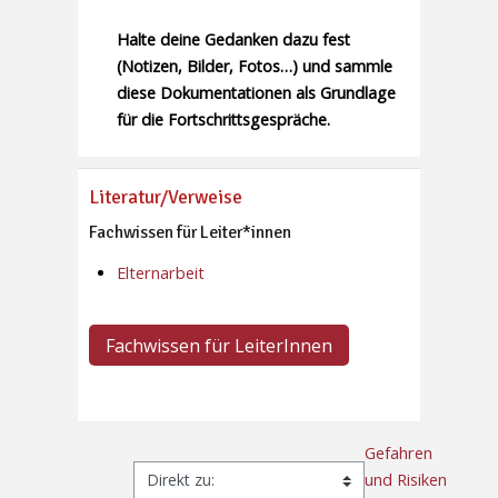
Halte deine Gedanken dazu fest
(Notizen, Bilder, Fotos…) und sammle
diese Dokumentationen als Grundlage
für die Fortschrittsgespräche.
Literatur/Verweise
Fachwissen für Leiter*innen
Elternarbeit
Fachwissen für LeiterInnen
Gefahren
und Risiken