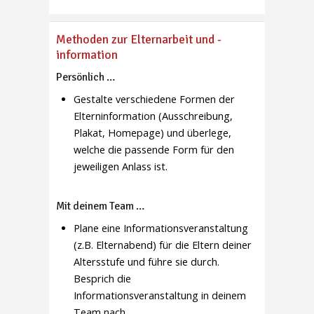
Methoden zur Elternarbeit und -
information
Persönlich …
Gestalte verschiedene Formen der
Elterninformation (Ausschreibung,
Plakat, Homepage) und überlege,
welche die passende Form für den
jeweiligen Anlass ist.
Mit deinem Team …
Plane eine Informationsveranstaltung
(z.B. Elternabend) für die Eltern deiner
Altersstufe und führe sie durch.
Besprich die
Informationsveranstaltung in deinem
Team nach.