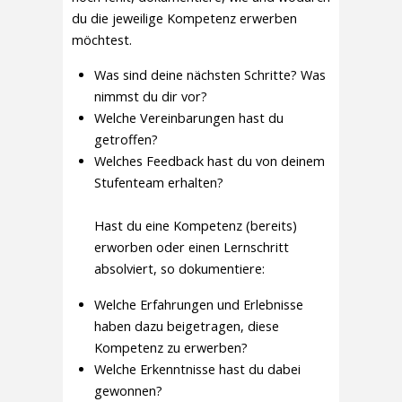
du die jeweilige Kompetenz erwerben
möchtest.
Was sind deine nächsten Schritte? Was
nimmst du dir vor?
Welche Vereinbarungen hast du
getroffen?
Welches Feedback hast du von deinem
Stufenteam erhalten?
Hast du eine Kompetenz (bereits)
erworben oder einen Lernschritt
absolviert, so dokumentiere:
Welche Erfahrungen und Erlebnisse
haben dazu beigetragen, diese
Kompetenz zu erwerben?
Welche Erkenntnisse hast du dabei
gewonnen?