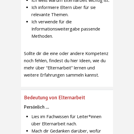
Ich weiß warum Elternarbeit wichtig ist.
Ich informiere Eltern über für sie
relevante Themen.
Ich verwende für die
Informationsweitergabe passende
Methoden.
Sollte dir die eine oder andere Kompetenz
noch fehlen, findest du hier Ideen, wie du
mehr über “Elternarbeit” lernen und
weitere Erfahrungen sammeln kannst.
Bedeutung von Elternarbeit
Persönlich …
Lies im Fachwissen für Leiter*innen
über Elternarbeit nach.
Mach dir Gedanken darüber, wofür