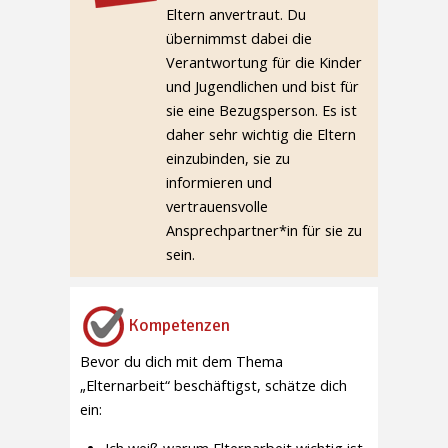
Eltern anvertraut. Du
übernimmst dabei die
Verantwortung für die Kinder
und Jugendlichen und bist für
sie eine Bezugsperson. Es ist
daher sehr wichtig die Eltern
einzubinden, sie zu
informieren und
vertrauensvolle
Ansprechpartner*in für sie zu
sein.
Kompetenzen
Bevor du dich mit dem Thema
„Elternarbeit“ beschäftigst, schätze dich
ein: