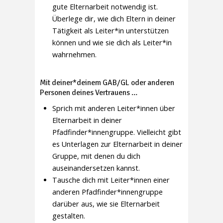
gute Elternarbeit notwendig ist.
Überlege dir, wie dich Eltern in deiner
Tätigkeit als Leiter*in unterstützen
können und wie sie dich als Leiter*in
wahrnehmen.
Mit deiner*deinem GAB/GL oder anderen
Personen deines Vertrauens …
Sprich mit anderen Leiter*innen über
Elternarbeit in deiner
Pfadfinder*innengruppe. Vielleicht gibt
es Unterlagen zur Elternarbeit in deiner
Gruppe, mit denen du dich
auseinandersetzen kannst.
Tausche dich mit Leiter*innen einer
anderen Pfadfinder*innengruppe
darüber aus, wie sie Elternarbeit
gestalten.