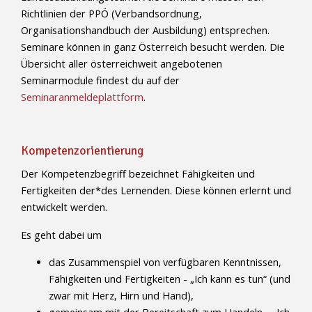
Richtlinien der PPÖ (Verbandsordnung,
Organisationshandbuch der Ausbildung) entsprechen.
Seminare können in ganz Österreich besucht werden. Die
Übersicht aller österreichweit angebotenen
Seminarmodule findest du auf der
Seminaranmeldeplattform
.
Kompetenzorientierung
Der Kompetenzbegriff bezeichnet Fähigkeiten und
Fertigkeiten der*des Lernenden. Diese können erlernt und
entwickelt werden.
Es geht dabei um
das Zusammenspiel von verfügbaren Kenntnissen,
Fähigkeiten und Fertigkeiten - „Ich kann es tun“ (und
zwar mit Herz, Hirn und Hand),