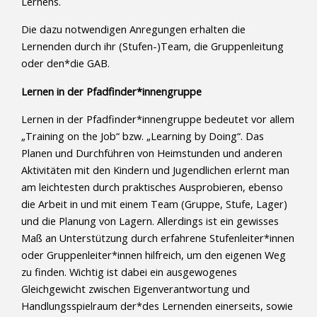
Lernens.
Die dazu notwendigen Anregungen erhalten die
Lernenden durch ihr (Stufen-)Team, die Gruppenleitung
oder den*die GAB.
Lernen in der Pfadfinder*innengruppe
Lernen in der Pfadfinder*innengruppe bedeutet vor allem
„Training on the Job“ bzw. „Learning by Doing“. Das
Planen und Durchführen von Heimstunden und anderen
Aktivitäten mit den Kindern und Jugendlichen erlernt man
am leichtesten durch praktisches Ausprobieren, ebenso
die Arbeit in und mit einem Team (Gruppe, Stufe, Lager)
und die Planung von Lagern. Allerdings ist ein gewisses
Maß an Unterstützung durch erfahrene Stufenleiter*innen
oder Gruppenleiter*innen hilfreich, um den eigenen Weg
zu finden. Wichtig ist dabei ein ausgewogenes
Gleichgewicht zwischen Eigenverantwortung und
Handlungsspielraum der*des Lernenden einerseits, sowie