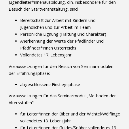
Jugendleiter*innenausbildung, d.h. insbesondere für den
Besuch der Startveranstaltung, sind:
Bereitschaft zur Arbeit mit Kindern und
Jugendlichen und zur Arbeit im Team
Persönliche Eignung (Haltung und Charakter)
Anerkennung der Werte der Pfadfinder und
Pfadfinder*innen Österreichs
Vollendetes 17. Lebensjahr
Voraussetzungen für den Besuch von Seminarmodulen
der Erfahrungsphase:
abgeschlossene Einstiegsphase
Voraussetzungen für das Seminarmodul „Methoden der
Altersstufen“:
für Leiter*innen der Biber und der Wichtel/Wölflinge
vollendetes 18. Lebensjahr
für Leiter*innen der Guides/Späher vollendetes 19.