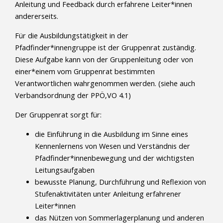
Anleitung und Feedback durch erfahrene Leiter*innen
andererseits.
Für die Ausbildungstätigkeit in der
Pfadfinder*innengruppe ist der Gruppenrat zuständig.
Diese Aufgabe kann von der Gruppenleitung oder von
einer*einem vom Gruppenrat bestimmten
Verantwortlichen wahrgenommen werden. (siehe auch
Verbandsordnung der PPÖ,VO 4.1)
Der Gruppenrat sorgt für:
die Einführung in die Ausbildung im Sinne eines
Kennenlernens von Wesen und Verständnis der
Pfadfinder*innenbewegung und der wichtigsten
Leitungsaufgaben
bewusste Planung, Durchführung und Reflexion von
Stufenaktivitäten unter Anleitung erfahrener
Leiter*innen
das Nützen von Sommerlagerplanung und anderen