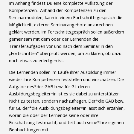
Im Anhang findest Du eine komplette Auflistung der
Kompetenzen. Anhand der Kompetenzen zu den
Seminarmodulen, kann in einem Fortschrittsgespräch die
Möglichkeit, externe Seminarangebote anzurechnen
geklärt werden. Im Fortschrittsgespräch sollen außerdem
gemeinsam mit dem oder der Lernenden die
Transferaufgaben vor und nach dem Seminar in den
„Fortschritten“ überprüft werden, um zu klären, ob dazu
noch etwas zu erledigen ist.
Die Lernenden sollen im Laufe ihrer Ausbildung immer
wieder ihre Kompetenzen feststellen und einschätzen. Die
Aufgabe des*der GAB bzw. für GL deren
Ausbildungsbegleiter*in ist es sie dabei zu unterstützen.
Nicht zu testen, sondern nachzufragen. Der*die GAB bzw.
für GL der*die Ausbildungsbegleiter*in lässt sich erzählen,
woran die oder der Lernende seine oder ihre
Einschätzung festmacht, und teilt auch seine*ihre eigenen
Beobachtungen mit.