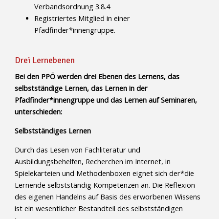
Verbandsordnung 3.8.4
Registriertes Mitglied in einer
Pfadfinder*innengruppe.
Drei Lernebenen
Bei den PPÖ werden drei Ebenen des Lernens, das
selbstständige Lernen, das Lernen in der
Pfadfinder*innengruppe und das Lernen auf Seminaren,
unterschieden:
Selbstständiges Lernen
Durch das Lesen von Fachliteratur und
Ausbildungsbehelfen, Recherchen im Internet, in
Spielekarteien und Methodenboxen eignet sich der*die
Lernende selbstständig Kompetenzen an. Die Reflexion
des eigenen Handelns auf Basis des erworbenen Wissens
ist ein wesentlicher Bestandteil des selbstständigen