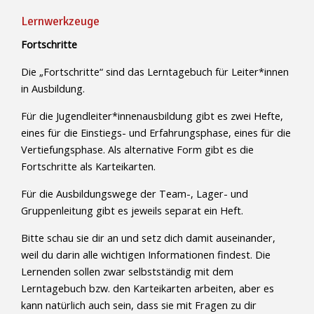
Lernwerkzeuge
Fortschritte
Die „Fortschritte“ sind das Lerntagebuch für Leiter*innen
in Ausbildung.
Für die Jugendleiter*innenausbildung gibt es zwei Hefte,
eines für die Einstiegs- und Erfahrungsphase, eines für die
Vertiefungsphase. Als alternative Form gibt es die
Fortschritte als Karteikarten.
Für die Ausbildungswege der Team-, Lager- und
Gruppenleitung gibt es jeweils separat ein Heft.
Bitte schau sie dir an und setz dich damit auseinander,
weil du darin alle wichtigen Informationen findest. Die
Lernenden sollen zwar selbstständig mit dem
Lerntagebuch bzw. den Karteikarten arbeiten, aber es
kann natürlich auch sein, dass sie mit Fragen zu dir