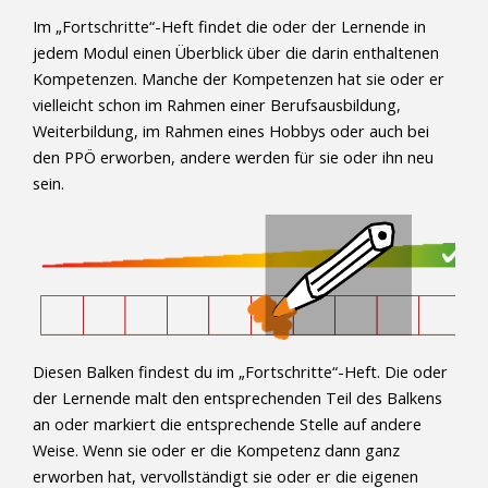
Im „Fortschritte“-Heft findet die oder der Lernende in
jedem Modul einen Überblick über die darin enthaltenen
Kompetenzen. Manche der Kompetenzen hat sie oder er
vielleicht schon im Rahmen einer Berufsausbildung,
Weiterbildung, im Rahmen eines Hobbys oder auch bei
den PPÖ erworben, andere werden für sie oder ihn neu
sein.
Diesen Balken findest du im „Fortschritte“-Heft. Die oder
der Lernende malt den entsprechenden Teil des Balkens
an oder markiert die entsprechende Stelle auf andere
Weise. Wenn sie oder er die Kompetenz dann ganz
erworben hat, vervollständigt sie oder er die eigenen