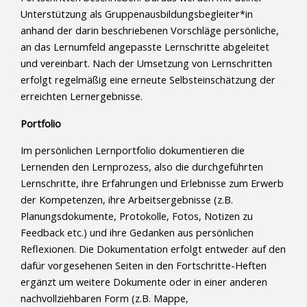
Unterstützung als Gruppenausbildungsbegleiter*in
anhand der darin beschriebenen Vorschläge persönliche,
an das Lernumfeld angepasste Lernschritte abgeleitet
und vereinbart. Nach der Umsetzung von Lernschritten
erfolgt regelmäßig eine erneute Selbsteinschätzung der
erreichten Lernergebnisse.
Portfolio
Im persönlichen Lernportfolio dokumentieren die
Lernenden den Lernprozess, also die durchgeführten
Lernschritte, ihre Erfahrungen und Erlebnisse zum Erwerb
der Kompetenzen, ihre Arbeitsergebnisse (z.B.
Planungsdokumente, Protokolle, Fotos, Notizen zu
Feedback etc.) und ihre Gedanken aus persönlichen
Reflexionen. Die Dokumentation erfolgt entweder auf den
dafür vorgesehenen Seiten in den Fortschritte-Heften
ergänzt um weitere Dokumente oder in einer anderen
nachvollziehbaren Form (z.B. Mappe,