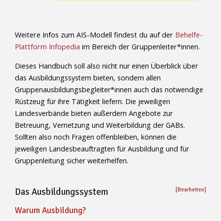
Weitere Infos zum AIS-Modell findest du auf der
Behelfe-
Plattform Infopedia
im Bereich der Gruppenleiter*innen.
Dieses Handbuch soll also nicht nur einen Überblick über
das Ausbildungssystem bieten, sondern allen
Gruppenausbildungsbegleiter*innen auch das notwendige
Rüstzeug für ihre Tätigkeit liefern. Die jeweiligen
Landesverbände bieten außerdem Angebote zur
Betreuung, Vernetzung und Weiterbildung der GABs.
Sollten also noch Fragen offenbleiben, können die
jeweiligen Landesbeauftragten für Ausbildung und für
Gruppenleitung sicher weiterhelfen.
Das Ausbildungssystem
[Bearbeiten]
Warum Ausbildung?