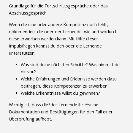
Grundlage für die Fortschrittsgespräche oder das
Abschlussgespräch.
Wenn die eine oder andere Kompetenz noch fehlt,
dokumentiert die oder der Lernende, wie und wodurch
diese erworben werden kann. Mit Hilfe dieser
Impulsfragen kannst du den oder die Lernende
unterstützen:
Was sind deine nächsten Schritte? Was nimmst du
dir vor?
Welche Erfahrungen und Erlebnisse werden dazu
beitragen, diese Kompetenzen zu erwerben?
Welche Erkenntnisse willst du gewinnen?
Wichtig ist, dass die*der Lernende ihre*seine
Dokumentation und Bestätigungen für den Fall einer
Überprüfung aufhebt.