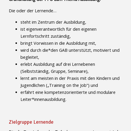
Die oder der Lernende…
steht im Zentrum der Ausbildung,
ist eigenverantwortlich für den eigenen
Lernfortschritt zuständig,
bringt Vorwissen in die Ausbildung mit,
wird durch die*den GAB unterstützt, motiviert und
begleitet,
erlebt Ausbildung auf drei Lernebenen
(Selbstständig, Gruppe, Seminare),
lernt am meisten in der Praxis mit den Kindern und
Jugendlichen („Training on the Job“) und
erfährt eine kompetenzorientierte und modulare
Leiter*innenausbildung.
Zielgruppe Lernende