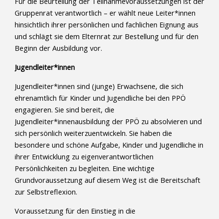
Für die Beurteilung der Teilnahmevoraussetzungen ist der
Gruppenrat verantwortlich – er wählt neue Leiter*innen
hinsichtlich ihrer persönlichen und fachlichen Eignung aus
und schlägt sie dem Elternrat zur Bestellung und für den
Beginn der Ausbildung vor.
Jugendleiter*innen
Jugendleiter*innen sind (junge) Erwachsene, die sich
ehrenamtlich für Kinder und Jugendliche bei den PPÖ
engagieren. Sie sind bereit, die
Jugendleiter*innenausbildung der PPÖ zu absolvieren und
sich persönlich weiterzuentwickeln. Sie haben die
besondere und schöne Aufgabe, Kinder und Jugendliche in
ihrer Entwicklung zu eigenverantwortlichen
Persönlichkeiten zu begleiten. Eine wichtige
Grundvoraussetzung auf diesem Weg ist die Bereitschaft
zur Selbstreflexion.
Voraussetzung für den Einstieg in die