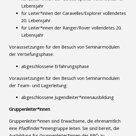
Lebensjahr
für Leiter*innen der Caravelles/Explorer vollendetes
20. Lebensjahr
für Leiter*innen der Ranger/Rover vollendetes 20.
Lebensjahr
Voraussetzungen für den Besuch von Seminarmodulen
der Vertiefungsphase:
abgeschlossene Erfahrungsphase
Voraussetzungen für den Besuch von Seminarmodulen
der Team- und Lagerleitung:
abgeschlossene Jugendleiter*innenausbildung
Gruppenleiter*innen
Gruppenleiter*innen sind Erwachsene, die ehrenamtlich
eine Pfadfinder*innengruppe leiten. Sie sind bereit, die
Ausbildung für Gruppenleiter*innen der PPÖ zu