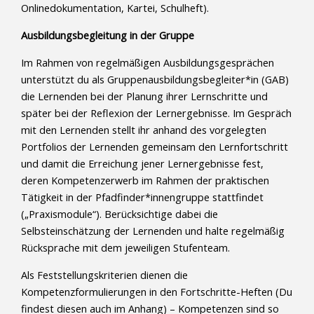
Onlinedokumentation, Kartei, Schulheft).
Ausbildungsbegleitung in der Gruppe
Im Rahmen von regelmäßigen Ausbildungsgesprächen
unterstützt du als Gruppenausbildungsbegleiter*in (GAB)
die Lernenden bei der Planung ihrer Lernschritte und
später bei der Reflexion der Lernergebnisse. Im Gespräch
mit den Lernenden stellt ihr anhand des vorgelegten
Portfolios der Lernenden gemeinsam den Lernfortschritt
und damit die Erreichung jener Lernergebnisse fest,
deren Kompetenzerwerb im Rahmen der praktischen
Tätigkeit in der Pfadfinder*innengruppe stattfindet
(„Praxismodule“). Berücksichtige dabei die
Selbsteinschätzung der Lernenden und halte regelmäßig
Rücksprache mit dem jeweiligen Stufenteam.
Als Feststellungskriterien dienen die
Kompetenzformulierungen in den Fortschritte-Heften (Du
findest diesen auch im Anhang) – Kompetenzen sind so