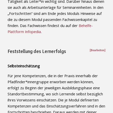
Tätigkeit als Leiter*in wichtig sind. Darüber hinaus dienen
sie auch als Arbeitsunterlage für Seminareinheiten. In den
„Fortschritten“ sind am Ende jedes Moduls Hinweise auf
die zu diesem Modul passenden Fachwissenkapitel zu
finden. Das Fachwissen findest du auf der
Behelfe-
Plattform Infopedia
.
Feststellung des Lernerfolgs
[Bearbeiten]
Selbsteinschätzung
Für jene Kompetenzen, die in der Praxis innerhalb der
Pfadfinder*innengruppe erworben werden können,
erfolgt zu Beginn der jeweiligen Ausbildungsphase eine
Standortbestimmung, wo sich Lernende selbst bezüglich
ihres Vorwissens einschätzen. Die je Modul definierten
Kompetenzen und das Einschätzungsverfahren sind in den
Fortschritten beschrieben. Daraus werden mit deiner