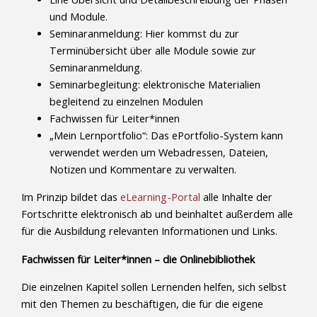
und Module.
Seminaranmeldung: Hier kommst du zur
Terminübersicht über alle Module sowie zur
Seminaranmeldung.
Seminarbegleitung: elektronische Materialien
begleitend zu einzelnen Modulen
Fachwissen für Leiter*innen
„Mein Lernportfolio“: Das ePortfolio-System kann
verwendet werden um Webadressen, Dateien,
Notizen und Kommentare zu verwalten.
Im Prinzip bildet das
eLearning-Portal
alle Inhalte der
Fortschritte elektronisch ab und beinhaltet außerdem alle
für die Ausbildung relevanten Informationen und Links.
Fachwissen für Leiter*innen – die Onlinebibliothek
Die einzelnen Kapitel sollen Lernenden helfen, sich selbst
mit den Themen zu beschäftigen, die für die eigene