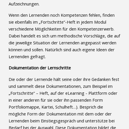
Aufzeichnungen.
Wenn den Lernenden noch Kompetenzen fehlen, finden
sie ebenfalls im „Fortschritte“-Heft in jedem Modul
verschiedene Möglichkeiten für den Kompetenzerwerb.
Dabei handelt es sich um methodische Vorschläge, die auf
die jeweilige Situation der Lernenden angepasst werden
können und sollen. Natürlich sind auch eigene Ideen der
Lernenden gefragt.
Dokumentation der Lernschritte
Die oder der Lernende hält seine oder ihre Gedanken fest
und sammelt diese Dokumentationen, zum Beispiel im
„Fortschritte“ – Heft, auf der eLearning - Plattform oder
in einer anderen für sie oder ihn passenden Form
Portfoliomappe, Kartei, Schulheft…). Besprich die
mögliche Form der Dokumentation mit dem oder der
Lernenden beim Einstiegsgespräch und unterstütze bei
Bedarf bei der Auswahl. Diese Dokumentation bildet die