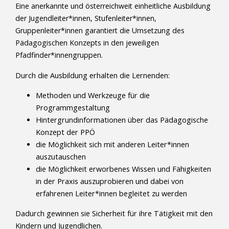
Eine anerkannte und österreichweit einheitliche Ausbildung
der Jugendleiter*innen, Stufenleiter*innen,
Gruppenleiter*innen garantiert die Umsetzung des
Pädagogischen Konzepts in den jeweiligen
Pfadfinder*innengruppen.
Durch die Ausbildung erhalten die Lernenden:
Methoden und Werkzeuge für die
Programmgestaltung
Hintergrundinformationen über das Pädagogische
Konzept der PPÖ
die Möglichkeit sich mit anderen Leiter*innen
auszutauschen
die Möglichkeit erworbenes Wissen und Fähigkeiten
in der Praxis auszuprobieren und dabei von
erfahrenen Leiter*innen begleitet zu werden
Dadurch gewinnen sie Sicherheit für ihre Tätigkeit mit den
Kindern und Jugendlichen.