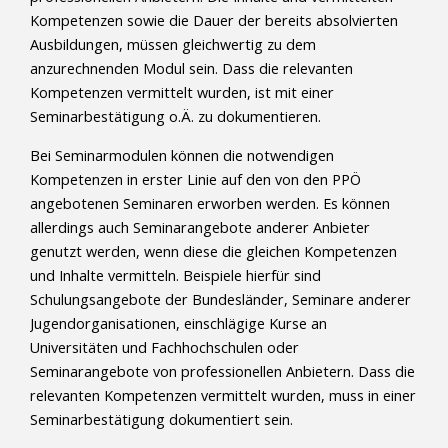
Kompetenzen sowie die Dauer der bereits absolvierten
Ausbildungen, müssen gleichwertig zu dem
anzurechnenden Modul sein. Dass die relevanten
Kompetenzen vermittelt wurden, ist mit einer
Seminarbestätigung o.Ä. zu dokumentieren.
Bei Seminarmodulen können die notwendigen
Kompetenzen in erster Linie auf den von den PPÖ
angebotenen Seminaren erworben werden. Es können
allerdings auch Seminarangebote anderer Anbieter
genutzt werden, wenn diese die gleichen Kompetenzen
und Inhalte vermitteln. Beispiele hierfür sind
Schulungsangebote der Bundesländer, Seminare anderer
Jugendorganisationen, einschlägige Kurse an
Universitäten und Fachhochschulen oder
Seminarangebote von professionellen Anbietern. Dass die
relevanten Kompetenzen vermittelt wurden, muss in einer
Seminarbestätigung dokumentiert sein.