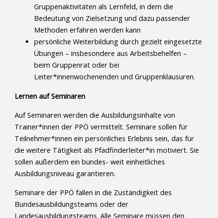
Gruppenaktivitäten als Lernfeld, in dem die
Bedeutung von Zielsetzung und dazu passender
Methoden erfahren werden kann
persönliche Weiterbildung durch gezielt eingesetzte
Übungen – insbesondere aus Arbeitsbehelfen –
beim Gruppenrat oder bei
Leiter*innenwochenenden und Gruppenklausuren.
Lernen auf Seminaren
Auf Seminaren werden die Ausbildungsinhalte von
Trainer*innen der PPÖ vermittelt. Seminare sollen für
Teilnehmer*innen ein persönliches Erlebnis sein, das für
die weitere Tätigkeit als Pfadfinderleiter*in motiviert. Sie
sollen außerdem ein bundes- weit einheitliches
Ausbildungsniveau garantieren.
Seminare der PPÖ fallen in die Zuständigkeit des
Bundesausbildungsteams oder der
Landesausbildungsteams. Alle Seminare müssen den