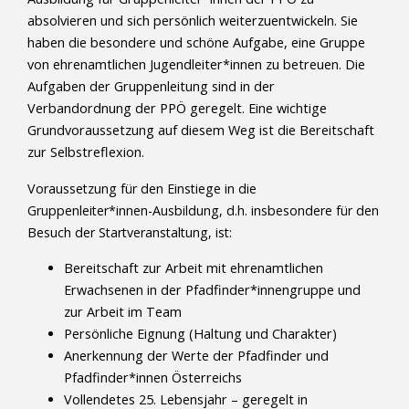
absolvieren und sich persönlich weiterzuentwickeln. Sie
haben die besondere und schöne Aufgabe, eine Gruppe
von ehrenamtlichen Jugendleiter*innen zu betreuen. Die
Aufgaben der Gruppenleitung sind in der
Verbandordnung der PPÖ geregelt. Eine wichtige
Grundvoraussetzung auf diesem Weg ist die Bereitschaft
zur Selbstreflexion.
Voraussetzung für den Einstiege in die
Gruppenleiter*innen-Ausbildung, d.h. insbesondere für den
Besuch der Startveranstaltung, ist:
Bereitschaft zur Arbeit mit ehrenamtlichen
Erwachsenen in der Pfadfinder*innengruppe und
zur Arbeit im Team
Persönliche Eignung (Haltung und Charakter)
Anerkennung der Werte der Pfadfinder und
Pfadfinder*innen Österreichs
Vollendetes 25. Lebensjahr – geregelt in