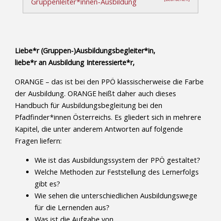
Gruppenleiter*innen-Ausbildung
Liebe*r (Gruppen-)Ausbildungsbegleiter*in,
liebe*r an Ausbildung Interessierte*r,
ORANGE – das ist bei den PPÖ klassischerweise die Farbe
der Ausbildung. ORANGE heißt daher auch dieses
Handbuch für Ausbildungsbegleitung bei den
Pfadfinder*innen Österreichs. Es gliedert sich in mehrere
Kapitel, die unter anderem Antworten auf folgende
Fragen liefern:
Wie ist das Ausbildungssystem der PPÖ gestaltet?
Welche Methoden zur Feststellung des Lernerfolgs
gibt es?
Wie sehen die unterschiedlichen Ausbildungswege
für die Lernenden aus?
Was ist die Aufgabe von