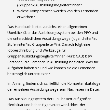
(Gruppen-)Ausbildungsbegleiter*innen?
Welche Kompetenzen werden von den Lernenden
erworben?
Das Handbuch bietet zunächst einen allgemeinen
Überblick über das Ausbildungssystem bei den PPÖ und
die unterschiedlichen Ausbildungswege (Jugendleiter*in,
Stufenleiter*in, Gruppenleiter*in). Danach folgt eine
Jobbeschreibung und Werkzeuge für
Gruppenausbildungsbegleiter*innen (kurz: GAB) bzw.
Personen, die Lernende in Ausbildung begleiten. Was für
Aufgaben haben sie und wie können sie die Lernenden
bestmöglich unterstützen?
Im Anhang finden sich schließlich die Kompetenzkataloge
der einzelnen Ausbildungswege zum Nachlesen im Detail.
Das Ausbildungssystem der PPÖ basiert auf großer
Flexibilität und hoher Eigenverantwortlichkeit der