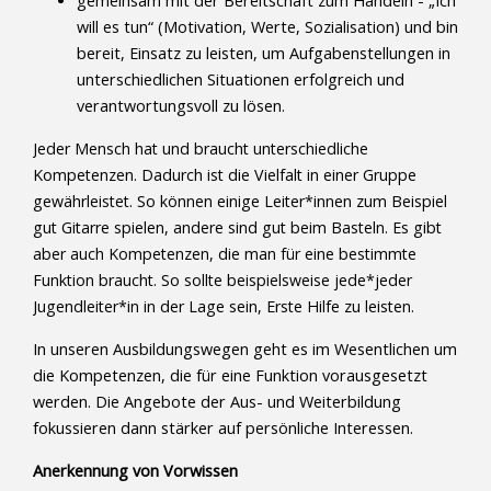
gemeinsam mit der Bereitschaft zum Handeln - „Ich
will es tun“ (Motivation, Werte, Sozialisation) und bin
bereit, Einsatz zu leisten, um Aufgabenstellungen in
unterschiedlichen Situationen erfolgreich und
verantwortungsvoll zu lösen.
Jeder Mensch hat und braucht unterschiedliche
Kompetenzen. Dadurch ist die Vielfalt in einer Gruppe
gewährleistet. So können einige Leiter*innen zum Beispiel
gut Gitarre spielen, andere sind gut beim Basteln. Es gibt
aber auch Kompetenzen, die man für eine bestimmte
Funktion braucht. So sollte beispielsweise jede*jeder
Jugendleiter*in in der Lage sein, Erste Hilfe zu leisten.
In unseren Ausbildungswegen geht es im Wesentlichen um
die Kompetenzen, die für eine Funktion vorausgesetzt
werden. Die Angebote der Aus- und Weiterbildung
fokussieren dann stärker auf persönliche Interessen.
Anerkennung von Vorwissen