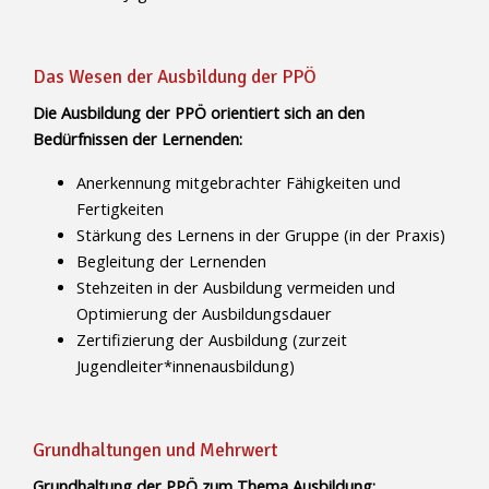
Das Wesen der Ausbildung der PPÖ
Die Ausbildung der PPÖ orientiert sich an den
Bedürfnissen der Lernenden:
Anerkennung mitgebrachter Fähigkeiten und
Fertigkeiten
Stärkung des Lernens in der Gruppe (in der Praxis)
Begleitung der Lernenden
Stehzeiten in der Ausbildung vermeiden und
Optimierung der Ausbildungsdauer
Zertifizierung der Ausbildung (zurzeit
Jugendleiter*innenausbildung)
Grundhaltungen und Mehrwert
Grundhaltung der PPÖ zum Thema Ausbildung: