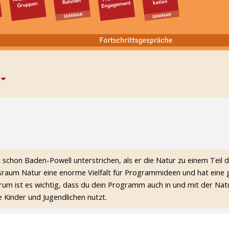
e
schon Baden-Powell unterstrichen, als er die Natur zu einem Teil
nsraum Natur eine enorme Vielfalt für Programmideen und hat eine 
rum ist es wichtig, dass du dein Programm auch in und mit der Natur
 Kinder und Jugendlichen nutzt.