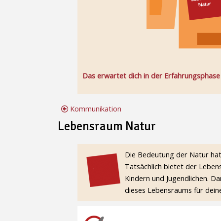
Das erwartet dich in der Erfahrungsphas
Kommunikation
Lebensraum Natur
Lebensraum Natur
Die Bedeutung der Natur hat 
Tatsächlich bietet der Lebe
Kindern und Jugendlichen. Da
dieses Lebensraums für deine