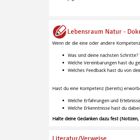
Lebensraum Natur - Dok
Wenn dir die eine oder andere Kompetenz
Was sind deine nächsten Schritte?
Welche Vereinbarungen hast du ge
Welches Feedback hast du von de
Hast du eine Kompetenz (bereits) erworbe
Welche Erfahrungen und Erlebniss
Welche Erkenntnisse hast du dabe
Halte deine Gedanken dazu fest (Notizen,
Literatur/Verweise