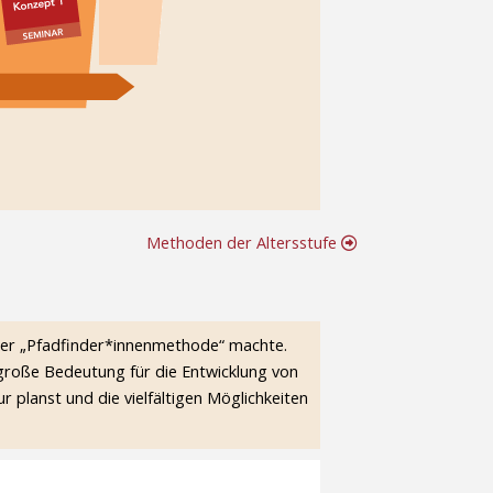
Methoden der Altersstufe
 der „Pfadfinder*innenmethode“ machte.
große Bedeutung für die Entwicklung von
 planst und die vielfältigen Möglichkeiten