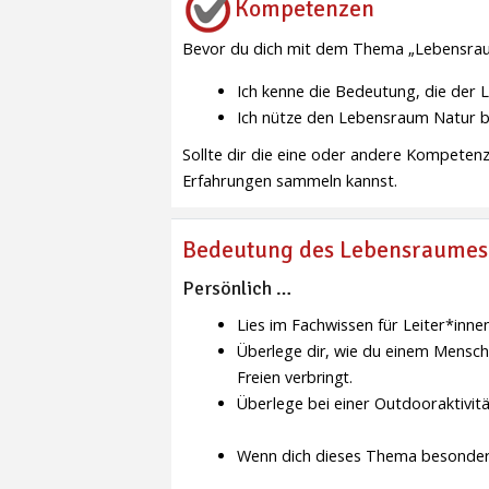
Kompetenzen
Bevor du dich mit dem Thema „Lebensraum 
Ich kenne die Bedeutung, die der 
Ich nütze den Lebensraum Natur 
Sollte dir die eine oder andere Kompetenz
Erfahrungen sammeln kannst.
Bedeutung des Lebensraumes
Persönlich …
Lies im Fachwissen für Leiter*inn
Überlege dir, wie du einem Mensc
Freien verbringt.
Überlege bei einer Outdooraktivit
Wenn dich dieses Thema besonders