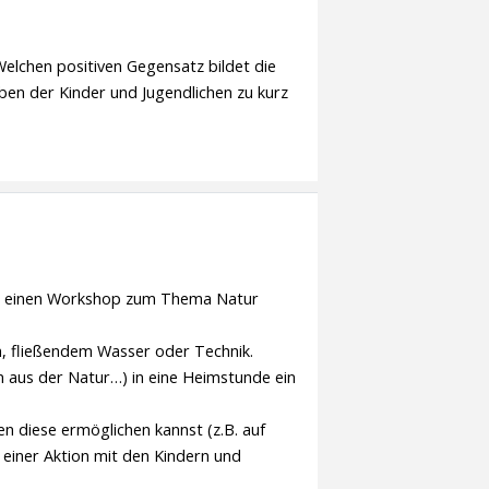
Welchen positiven Gegensatz bildet die
ben der Kinder und Jugendlichen zu kurz
che einen Workshop zum Thema Natur
, fließendem Wasser oder Technik.
 aus der Natur…) in eine Heimstunde ein
n diese ermöglichen kannst (z.B. auf
 einer Aktion mit den Kindern und