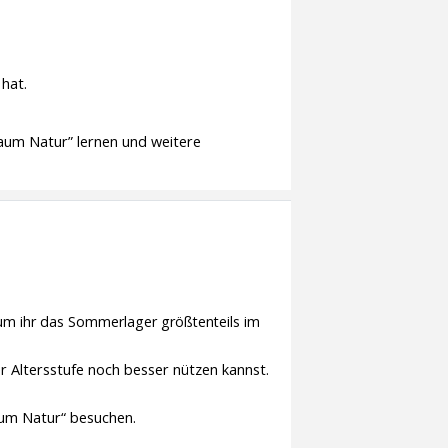
hat.
raum Natur” lernen und weitere
um ihr das Sommerlager größtenteils im
r Altersstufe noch besser nützen kannst.
aum Natur“ besuchen.