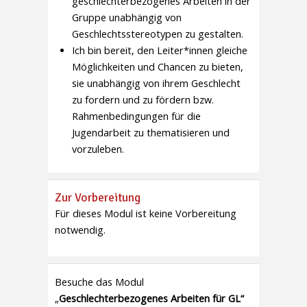
geschlechterbezogenes Arbeiten in der
Gruppe unabhängig von
Geschlechtsstereotypen zu gestalten.
Ich bin bereit, den Leiter*innen gleiche
Möglichkeiten und Chancen zu bieten,
sie unabhängig von ihrem Geschlecht
zu fordern und zu fördern bzw.
Rahmenbedingungen für die
Jugendarbeit zu thematisieren und
vorzuleben.
Zur Vorbereitung
Für dieses Modul ist keine Vorbereitung
notwendig.
Besuche das Modul
„
Geschlechterbezogenes Arbeiten für GL“