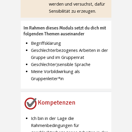
werden und versuchst, dafür
Sensibilität zu erzeugen.
Im Rahmen dieses Moduls setzt du dich mit
folgenden Themen auseinander
Begriffsklärung
Geschlechterbezogenes Arbeiten in der
Gruppe und im Gruppenrat
Geschlechter)sensible Sprache
Meine Vorbildwirkung als
Gruppenleiter*in
Kompetenzen
Ich bin in der Lage die
Rahmenbedingungen für