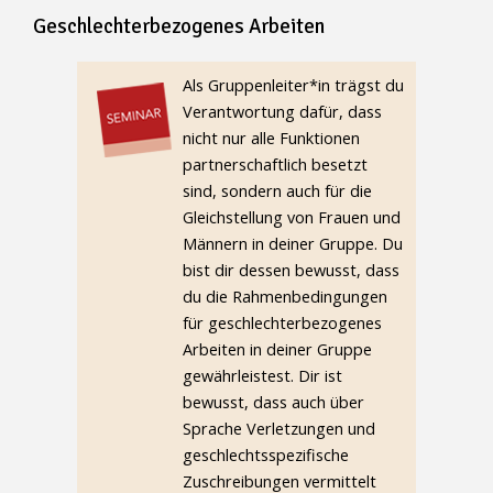
Geschlechterbezogenes Arbeiten
Geschlechterbezogenes Arbeiten
Als Gruppenleiter*in trägst du
Verantwortung dafür, dass
nicht nur alle Funktionen
partnerschaftlich besetzt
sind, sondern auch für die
Gleichstellung von Frauen und
Männern in deiner Gruppe. Du
bist dir dessen bewusst, dass
du die Rahmenbedingungen
für geschlechterbezogenes
Arbeiten in deiner Gruppe
gewährleistest. Dir ist
bewusst, dass auch über
Sprache Verletzungen und
geschlechtsspezifische
Zuschreibungen vermittelt