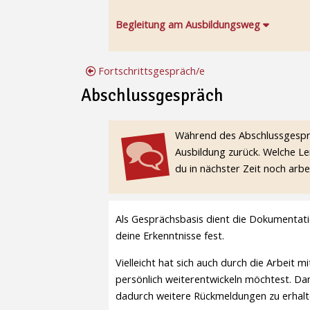
Begleitung am Ausbildungsweg
Fortschrittsgespräch/e
Abschlussgespräch
Abschlussgespräch
Während des Abschlussgesprä
Ausbildung zurück. Welche Le
du in nächster Zeit noch arbe
Als Gesprächsbasis dient die Dokumentatio
deine Erkenntnisse fest.
Vielleicht hat sich auch durch die Arbei
persönlich weiterentwickeln möchtest. D
dadurch weitere Rückmeldungen zu erhalt