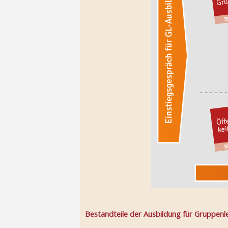
Bestandteile der Ausbildung für Gruppenl