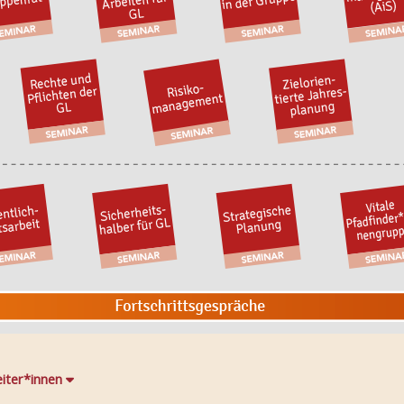
eiter*innen