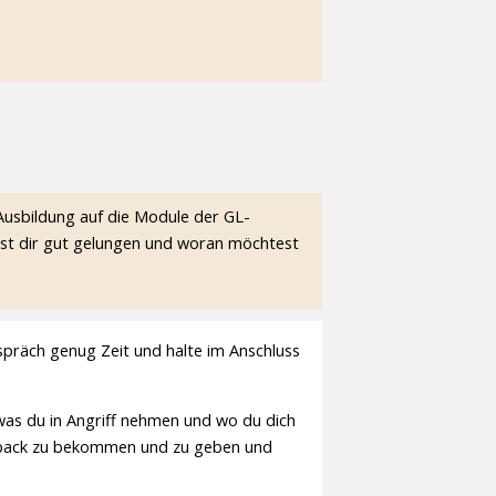
usbildung auf die Module der GL-
 ist dir gut gelungen und woran möchtest
spräch genug Zeit und halte im Anschluss
was du in Angriff nehmen und wo du dich
edback zu bekommen und zu geben und