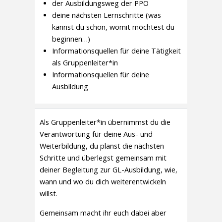
der Ausbildungsweg der PPÖ
deine nächsten Lernschritte (was
kannst du schon, womit möchtest du
beginnen…)
Informationsquellen für deine Tätigkeit
als Gruppenleiter*in
Informationsquellen für deine
Ausbildung
Als Gruppenleiter*in übernimmst du die
Verantwortung für deine Aus- und
Weiterbildung, du planst die nächsten
Schritte und überlegst gemeinsam mit
deiner Begleitung zur GL-Ausbildung, wie,
wann und wo du dich weiterentwickeln
willst.
Gemeinsam macht ihr euch dabei aber