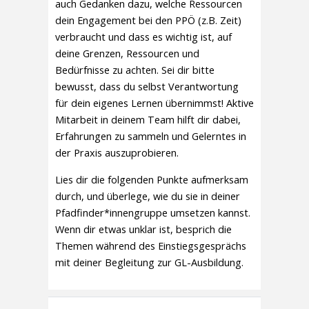
auch Gedanken dazu, welche Ressourcen
dein Engagement bei den PPÖ (z.B. Zeit)
verbraucht und dass es wichtig ist, auf
deine Grenzen, Ressourcen und
Bedürfnisse zu achten. Sei dir bitte
bewusst, dass du selbst Verantwortung
für dein eigenes Lernen übernimmst! Aktive
Mitarbeit in deinem Team hilft dir dabei,
Erfahrungen zu sammeln und Gelerntes in
der Praxis auszuprobieren.
Lies dir die folgenden Punkte aufmerksam
durch, und überlege, wie du sie in deiner
Pfadfinder*innengruppe umsetzen kannst.
Wenn dir etwas unklar ist, besprich die
Themen während des Einstiegsgesprächs
mit deiner Begleitung zur GL-Ausbildung.