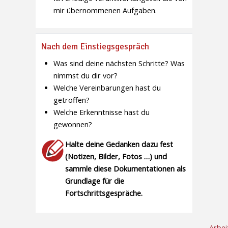
mir übernommenen Aufgaben.
Nach dem Einstiegsgespräch
Was sind deine nächsten Schritte? Was
nimmst du dir vor?
Welche Vereinbarungen hast du
getroffen?
Welche Erkenntnisse hast du
gewonnen?
Halte deine Gedanken dazu fest
(Notizen, Bilder, Fotos …) und
sammle diese Dokumentationen als
Grundlage für die
Fortschrittsgespräche.
Arbei