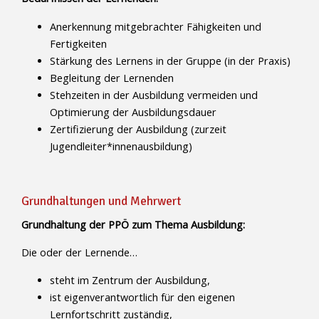
Anerkennung mitgebrachter Fähigkeiten und
Fertigkeiten
Stärkung des Lernens in der Gruppe (in der Praxis)
Begleitung der Lernenden
Stehzeiten in der Ausbildung vermeiden und
Optimierung der Ausbildungsdauer
Zertifizierung der Ausbildung (zurzeit
Jugendleiter*innenausbildung)
Grundhaltungen und Mehrwert
Grundhaltung der PPÖ zum Thema Ausbildung:
Die oder der Lernende…
steht im Zentrum der Ausbildung,
ist eigenverantwortlich für den eigenen
Lernfortschritt zuständig,