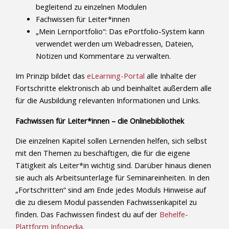
begleitend zu einzelnen Modulen
Fachwissen für Leiter*innen
„Mein Lernportfolio“: Das ePortfolio-System kann
verwendet werden um Webadressen, Dateien,
Notizen und Kommentare zu verwalten.
Im Prinzip bildet das
eLearning-Portal
alle Inhalte der
Fortschritte elektronisch ab und beinhaltet außerdem alle
für die Ausbildung relevanten Informationen und Links.
Fachwissen für Leiter*innen – die Onlinebibliothek
Die einzelnen Kapitel sollen Lernenden helfen, sich selbst
mit den Themen zu beschäftigen, die für die eigene
Tätigkeit als Leiter*in wichtig sind. Darüber hinaus dienen
sie auch als Arbeitsunterlage für Seminareinheiten. In den
„Fortschritten“ sind am Ende jedes Moduls Hinweise auf
die zu diesem Modul passenden Fachwissenkapitel zu
finden. Das Fachwissen findest du auf der
Behelfe-
Plattform Infopedia
.