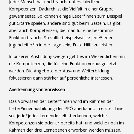
Jeder Mensch hat und braucht unterschiedliche
Kompetenzen. Dadurch ist die Vielfalt in einer Gruppe
gewährleistet. So können einige Leiter*innen zum Beispiel
gut Gitarre spielen, andere sind gut beim Basteln. Es gibt
aber auch Kompetenzen, die man für eine bestimmte
Funktion braucht. So sollte beispielsweise jede*jeder
Jugendleiter*in in der Lage sein, Erste Hilfe zu leisten.
In unseren Ausbildungswegen geht es im Wesentlichen um
die Kompetenzen, die für eine Funktion vorausgesetzt
werden. Die Angebote der Aus- und Weiterbildung
fokussieren dann stärker auf persönliche Interessen.
Anerkennung von Vorwissen
Das Vorwissen der Leiter*innen wird im Rahmen der
Leiter*innenausbildung der PPÖ anerkannt. In erster Linie
soll jede*jeder Lernende selbst erkennen, welche
Kompetenzen sie oder er bereits hat, und welche noch im
Rahmen der drei Lernebenen erworben werden müssen.