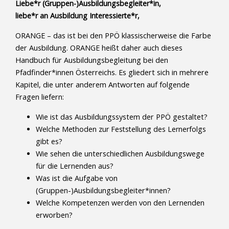
Liebe*r (Gruppen-)Ausbildungsbegleiter*in,
liebe*r an Ausbildung Interessierte*r,
ORANGE – das ist bei den PPÖ klassischerweise die Farbe
der Ausbildung. ORANGE heißt daher auch dieses
Handbuch für Ausbildungsbegleitung bei den
Pfadfinder*innen Österreichs. Es gliedert sich in mehrere
Kapitel, die unter anderem Antworten auf folgende
Fragen liefern:
Wie ist das Ausbildungssystem der PPÖ gestaltet?
Welche Methoden zur Feststellung des Lernerfolgs
gibt es?
Wie sehen die unterschiedlichen Ausbildungswege
für die Lernenden aus?
Was ist die Aufgabe von
(Gruppen-)Ausbildungsbegleiter*innen?
Welche Kompetenzen werden von den Lernenden
erworben?