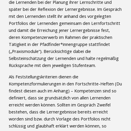
die Lernenden bei der Planung ihrer Lernschritte und
später bei der Reflexion der Lernergebnisse. Im Gespräch
mit den Lernenden stellt ihr anhand des vorgelegten
Portfolios der Lernenden gemeinsam den Lernfortschritt
und damit die Erreichung jener Lernergebnisse fest,
deren Kompetenzerwerb im Rahmen der praktischen
Tätigkeit in der Pfadfinder*innengruppe stattfindet
(„Praxismodule“). Berücksichtige dabei die
Selbsteinschätzung der Lernenden und halte regelmäßig
Rücksprache mit dem jeweiligen Stufenteam.
Als Feststellungskriterien dienen die
Kompetenzformulierungen in den Fortschritte-Heften (Du
findest diesen auch im Anhang) – Kompetenzen sind so
definiert, dass sie grundsätzlich von allen Lernenden
erreicht werden können. Sollten im Gespräch Zweifel
bestehen, dass die Lernergebnisse bereits erreicht
worden sind bzw. durch Vorlage des Portfolios nicht
schlüssig und glaubhaft erklärt werden können, so