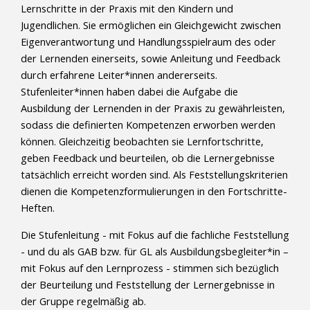
Lernschritte in der Praxis mit den Kindern und
Jugendlichen. Sie ermöglichen ein Gleichgewicht zwischen
Eigenverantwortung und Handlungsspielraum des oder
der Lernenden einerseits, sowie Anleitung und Feedback
durch erfahrene Leiter*innen andererseits.
Stufenleiter*innen haben dabei die Aufgabe die
Ausbildung der Lernenden in der Praxis zu gewährleisten,
sodass die definierten Kompetenzen erworben werden
können. Gleichzeitig beobachten sie Lernfortschritte,
geben Feedback und beurteilen, ob die Lernergebnisse
tatsächlich erreicht worden sind. Als Feststellungskriterien
dienen die Kompetenzformulierungen in den Fortschritte-
Heften.
Die Stufenleitung - mit Fokus auf die fachliche Feststellung
- und du als GAB bzw. für GL als Ausbildungsbegleiter*in –
mit Fokus auf den Lernprozess - stimmen sich bezüglich
der Beurteilung und Feststellung der Lernergebnisse in
der Gruppe regelmäßig ab.