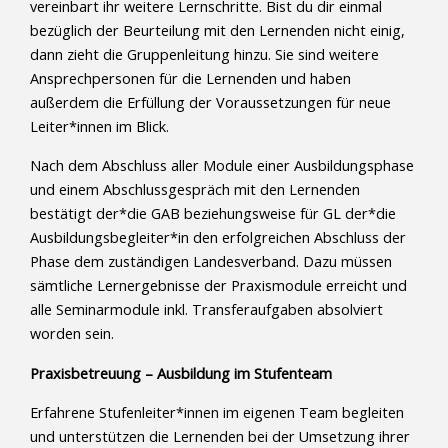
vereinbart ihr weitere Lernschritte. Bist du dir einmal
bezüglich der Beurteilung mit den Lernenden nicht einig,
dann zieht die Gruppenleitung hinzu. Sie sind weitere
Ansprechpersonen für die Lernenden und haben
außerdem die Erfüllung der Voraussetzungen für neue
Leiter*innen im Blick.
Nach dem Abschluss aller Module einer Ausbildungsphase
und einem Abschlussgespräch mit den Lernenden
bestätigt der*die GAB beziehungsweise für GL der*die
Ausbildungsbegleiter*in den erfolgreichen Abschluss der
Phase dem zuständigen Landesverband. Dazu müssen
sämtliche Lernergebnisse der Praxismodule erreicht und
alle Seminarmodule inkl. Transferaufgaben absolviert
worden sein.
Praxisbetreuung – Ausbildung im Stufenteam
Erfahrene Stufenleiter*innen im eigenen Team begleiten
und unterstützen die Lernenden bei der Umsetzung ihrer