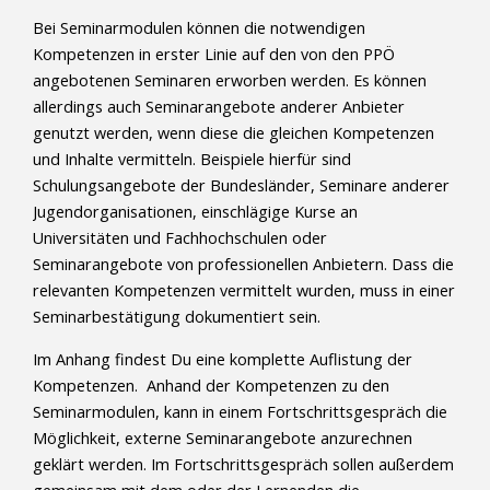
Bei Seminarmodulen können die notwendigen
Kompetenzen in erster Linie auf den von den PPÖ
angebotenen Seminaren erworben werden. Es können
allerdings auch Seminarangebote anderer Anbieter
genutzt werden, wenn diese die gleichen Kompetenzen
und Inhalte vermitteln. Beispiele hierfür sind
Schulungsangebote der Bundesländer, Seminare anderer
Jugendorganisationen, einschlägige Kurse an
Universitäten und Fachhochschulen oder
Seminarangebote von professionellen Anbietern. Dass die
relevanten Kompetenzen vermittelt wurden, muss in einer
Seminarbestätigung dokumentiert sein.
Im Anhang findest Du eine komplette Auflistung der
Kompetenzen. Anhand der Kompetenzen zu den
Seminarmodulen, kann in einem Fortschrittsgespräch die
Möglichkeit, externe Seminarangebote anzurechnen
geklärt werden. Im Fortschrittsgespräch sollen außerdem