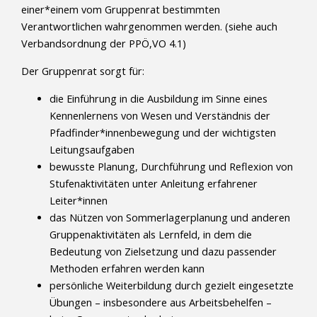
einer*einem vom Gruppenrat bestimmten
Verantwortlichen wahrgenommen werden. (siehe auch
Verbandsordnung der PPÖ,VO 4.1)
Der Gruppenrat sorgt für:
die Einführung in die Ausbildung im Sinne eines
Kennenlernens von Wesen und Verständnis der
Pfadfinder*innenbewegung und der wichtigsten
Leitungsaufgaben
bewusste Planung, Durchführung und Reflexion von
Stufenaktivitäten unter Anleitung erfahrener
Leiter*innen
das Nützen von Sommerlagerplanung und anderen
Gruppenaktivitäten als Lernfeld, in dem die
Bedeutung von Zielsetzung und dazu passender
Methoden erfahren werden kann
persönliche Weiterbildung durch gezielt eingesetzte
Übungen – insbesondere aus Arbeitsbehelfen –