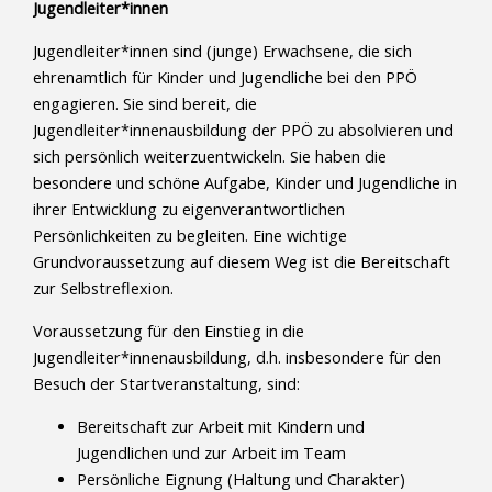
Jugendleiter*innen
Jugendleiter*innen sind (junge) Erwachsene, die sich
ehrenamtlich für Kinder und Jugendliche bei den PPÖ
engagieren. Sie sind bereit, die
Jugendleiter*innenausbildung der PPÖ zu absolvieren und
sich persönlich weiterzuentwickeln. Sie haben die
besondere und schöne Aufgabe, Kinder und Jugendliche in
ihrer Entwicklung zu eigenverantwortlichen
Persönlichkeiten zu begleiten. Eine wichtige
Grundvoraussetzung auf diesem Weg ist die Bereitschaft
zur Selbstreflexion.
Voraussetzung für den Einstieg in die
Jugendleiter*innenausbildung, d.h. insbesondere für den
Besuch der Startveranstaltung, sind:
Bereitschaft zur Arbeit mit Kindern und
Jugendlichen und zur Arbeit im Team
Persönliche Eignung (Haltung und Charakter)