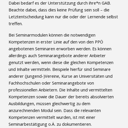
Dabei bedarf es der Unterstützung durch ihre*n GAB.
Beachte dabei, dass dies keine Prüfung sein soll – die
Letztentscheidung kann nur die oder der Lernende selbst
treffen.
Bei Seminarmodulen können die notwendigen
Kompetenzen in erster Linie auf den von den PPÖ
angebotenen Seminaren erworben werden. Es können
allerdings auch Seminarangebote anderer Anbieter
genutzt werden, wenn diese die gleichen Kompetenzen
und Inhalte vermitteln. Beispiele hierfür sind Seminare
anderer (Jungend-)Vereine, Kurse an Universitäten und
Fachhochschulen oder Seminarangebote von
professionellen Anbietern. Die Inhalte und vermittelten
Kompetenzen sowie die Dauer der bereits absolvierten
Ausbildungen, müssen gleichwertig zu dem
anzurechnenden Modul sein. Dass die relevanten
Kompetenzen vermittelt wurden, ist mit einer
Seminarbestätigung o.Ä. zu dokumentieren.