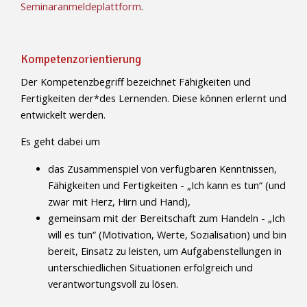
Seminaranmeldeplattform
.
Kompetenzorientierung
Der Kompetenzbegriff bezeichnet Fähigkeiten und
Fertigkeiten der*des Lernenden. Diese können erlernt und
entwickelt werden.
Es geht dabei um
das Zusammenspiel von verfügbaren Kenntnissen,
Fähigkeiten und Fertigkeiten - „Ich kann es tun“ (und
zwar mit Herz, Hirn und Hand),
gemeinsam mit der Bereitschaft zum Handeln - „Ich
will es tun“ (Motivation, Werte, Sozialisation) und bin
bereit, Einsatz zu leisten, um Aufgabenstellungen in
unterschiedlichen Situationen erfolgreich und
verantwortungsvoll zu lösen.