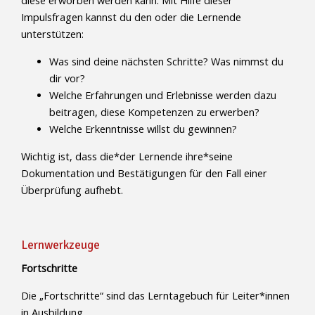
diese erworben werden kann. Mit Hilfe dieser
Impulsfragen kannst du den oder die Lernende
unterstützen:
Was sind deine nächsten Schritte? Was nimmst du
dir vor?
Welche Erfahrungen und Erlebnisse werden dazu
beitragen, diese Kompetenzen zu erwerben?
Welche Erkenntnisse willst du gewinnen?
Wichtig ist, dass die*der Lernende ihre*seine
Dokumentation und Bestätigungen für den Fall einer
Überprüfung aufhebt.
Lernwerkzeuge
Fortschritte
Die „Fortschritte“ sind das Lerntagebuch für Leiter*innen
in Ausbildung.