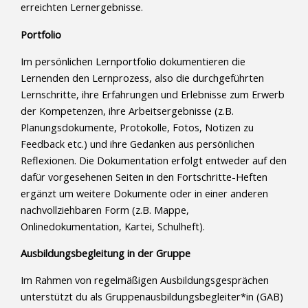
erreichten Lernergebnisse.
Portfolio
Im persönlichen Lernportfolio dokumentieren die
Lernenden den Lernprozess, also die durchgeführten
Lernschritte, ihre Erfahrungen und Erlebnisse zum Erwerb
der Kompetenzen, ihre Arbeitsergebnisse (z.B.
Planungsdokumente, Protokolle, Fotos, Notizen zu
Feedback etc.) und ihre Gedanken aus persönlichen
Reflexionen. Die Dokumentation erfolgt entweder auf den
dafür vorgesehenen Seiten in den Fortschritte-Heften
ergänzt um weitere Dokumente oder in einer anderen
nachvollziehbaren Form (z.B. Mappe,
Onlinedokumentation, Kartei, Schulheft).
Ausbildungsbegleitung in der Gruppe
Im Rahmen von regelmäßigen Ausbildungsgesprächen
unterstützt du als Gruppenausbildungsbegleiter*in (GAB)