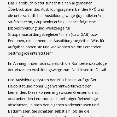
Das Handbuch bietet zunächst einen allgemeinen
Überblick über das Ausbildungssystem bei den PPÖ und
die unterschiedlichen Ausbildungswege (Jugendleiter*in,
Stufenleiter*in, Gruppenleiter*in). Danach folgt eine
Jobbeschreibung und Werkzeuge für
Gruppenausbildungsbegleiter*innen (kurz: GAB) bzw.
Personen, die Lernende in Ausbildung begleiten. Was für
Aufgaben haben sie und wie können sie die Lernenden
bestmöglich unterstützen?
Im Anhang finden sich schließlich die Kompetenzkataloge
der einzelnen Ausbildungswege zum Nachlesen im Detail.
Das Ausbildungssystem der PPÖ basiert auf großer
Flexibilität und hoher Eigenverantwortlichkeit der
Lernenden. Diese können in gewissen Grenzen die zu
bearbeitenden Lernmodule in beliebiger Reihenfolge
absolvieren, je nach den eigenen Vorkenntnissen und
Bedürfnissen. Sie schätzen selbst ein, ob sie die