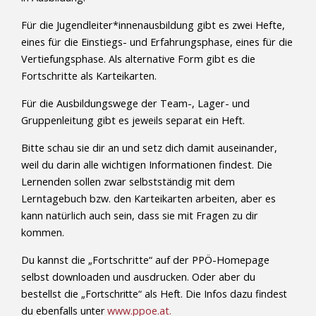
Für die Jugendleiter*innenausbildung gibt es zwei Hefte,
eines für die Einstiegs- und Erfahrungsphase, eines für die
Vertiefungsphase. Als alternative Form gibt es die
Fortschritte als Karteikarten.
Für die Ausbildungswege der Team-, Lager- und
Gruppenleitung gibt es jeweils separat ein Heft.
Bitte schau sie dir an und setz dich damit auseinander,
weil du darin alle wichtigen Informationen findest. Die
Lernenden sollen zwar selbstständig mit dem
Lerntagebuch bzw. den Karteikarten arbeiten, aber es
kann natürlich auch sein, dass sie mit Fragen zu dir
kommen.
Du kannst die „Fortschritte“ auf der PPÖ-Homepage
selbst downloaden und ausdrucken. Oder aber du
bestellst die
„Fortschritte“ als Heft. Die Infos dazu findest
du ebenfalls unter
www.ppoe.at.