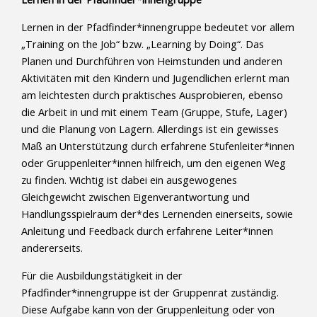
Lernen in der Pfadfinder*innengruppe bedeutet vor allem
„Training on the Job“ bzw. „Learning by Doing“. Das
Planen und Durchführen von Heimstunden und anderen
Aktivitäten mit den Kindern und Jugendlichen erlernt man
am leichtesten durch praktisches Ausprobieren, ebenso
die Arbeit in und mit einem Team (Gruppe, Stufe, Lager)
und die Planung von Lagern. Allerdings ist ein gewisses
Maß an Unterstützung durch erfahrene Stufenleiter*innen
oder Gruppenleiter*innen hilfreich, um den eigenen Weg
zu finden. Wichtig ist dabei ein ausgewogenes
Gleichgewicht zwischen Eigenverantwortung und
Handlungsspielraum der*des Lernenden einerseits, sowie
Anleitung und Feedback durch erfahrene Leiter*innen
andererseits.
Für die Ausbildungstätigkeit in der
Pfadfinder*innengruppe ist der Gruppenrat zuständig.
Diese Aufgabe kann von der Gruppenleitung oder von