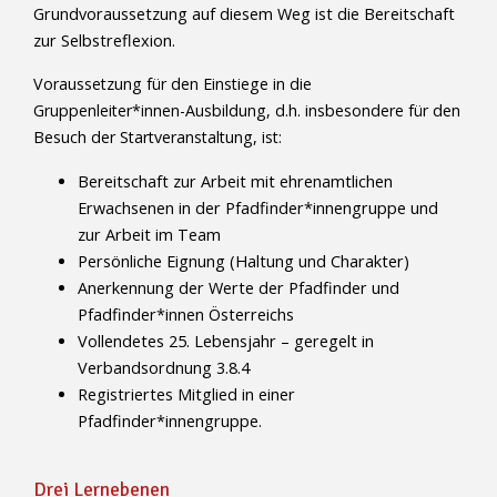
Grundvoraussetzung auf diesem Weg ist die Bereitschaft
zur Selbstreflexion.
Voraussetzung für den Einstiege in die
Gruppenleiter*innen-Ausbildung, d.h. insbesondere für den
Besuch der Startveranstaltung, ist:
Bereitschaft zur Arbeit mit ehrenamtlichen
Erwachsenen in der Pfadfinder*innengruppe und
zur Arbeit im Team
Persönliche Eignung (Haltung und Charakter)
Anerkennung der Werte der Pfadfinder und
Pfadfinder*innen Österreichs
Vollendetes 25. Lebensjahr – geregelt in
Verbandsordnung 3.8.4
Registriertes Mitglied in einer
Pfadfinder*innengruppe.
Drei Lernebenen