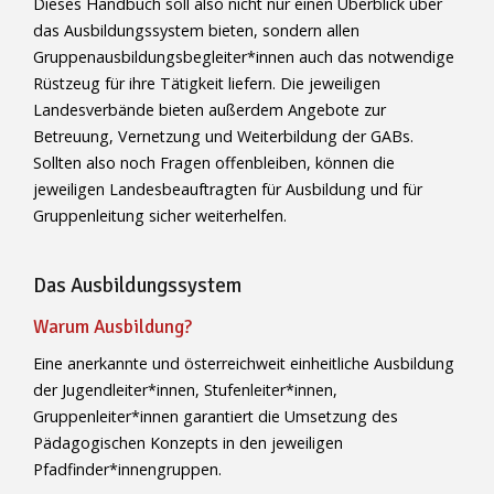
Dieses Handbuch soll also nicht nur einen Überblick über
das Ausbildungssystem bieten, sondern allen
Gruppenausbildungsbegleiter*innen auch das notwendige
Rüstzeug für ihre Tätigkeit liefern. Die jeweiligen
Landesverbände bieten außerdem Angebote zur
Betreuung, Vernetzung und Weiterbildung der GABs.
Sollten also noch Fragen offenbleiben, können die
jeweiligen Landesbeauftragten für Ausbildung und für
Gruppenleitung sicher weiterhelfen.
Das Ausbildungssystem
Warum Ausbildung?
Eine anerkannte und österreichweit einheitliche Ausbildung
der Jugendleiter*innen, Stufenleiter*innen,
Gruppenleiter*innen garantiert die Umsetzung des
Pädagogischen Konzepts in den jeweiligen
Pfadfinder*innengruppen.