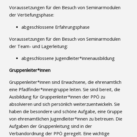
Voraussetzungen für den Besuch von Seminarmodulen
der Vertiefungsphase:
abgeschlossene Erfahrungsphase
Voraussetzungen für den Besuch von Seminarmodulen
der Team- und Lagerleitung:
abgeschlossene Jugendleiter*innenausbildung
Gruppenleiter*innen
Gruppenleiter*innen sind Erwachsene, die ehrenamtlich
eine Pfadfinder*innengruppe leiten. Sie sind bereit, die
Ausbildung für Gruppenleiter*innen der PPÖ zu
absolvieren und sich persönlich weiterzuentwickeln. Sie
haben die besondere und schöne Aufgabe, eine Gruppe
von ehrenamtlichen Jugendleiter*innen zu betreuen. Die
Aufgaben der Gruppenleitung sind in der
Verbandordnung der PPÖ geregelt. Eine wichtige