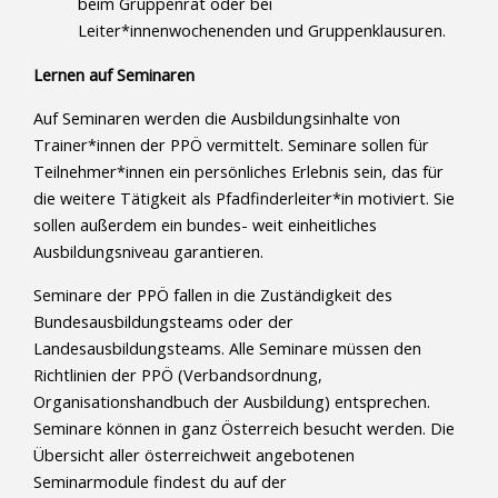
beim Gruppenrat oder bei
Leiter*innenwochenenden und Gruppenklausuren.
Lernen auf Seminaren
Auf Seminaren werden die Ausbildungsinhalte von
Trainer*innen der PPÖ vermittelt. Seminare sollen für
Teilnehmer*innen ein persönliches Erlebnis sein, das für
die weitere Tätigkeit als Pfadfinderleiter*in motiviert. Sie
sollen außerdem ein bundes- weit einheitliches
Ausbildungsniveau garantieren.
Seminare der PPÖ fallen in die Zuständigkeit des
Bundesausbildungsteams oder der
Landesausbildungsteams. Alle Seminare müssen den
Richtlinien der PPÖ (Verbandsordnung,
Organisationshandbuch der Ausbildung) entsprechen.
Seminare können in ganz Österreich besucht werden. Die
Übersicht aller österreichweit angebotenen
Seminarmodule findest du auf der