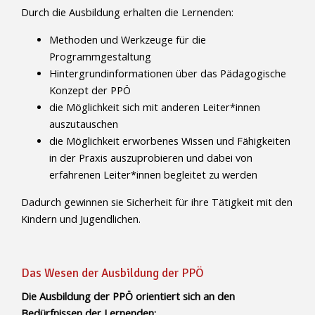
Durch die Ausbildung erhalten die Lernenden:
Methoden und Werkzeuge für die
Programmgestaltung
Hintergrundinformationen über das Pädagogische
Konzept der PPÖ
die Möglichkeit sich mit anderen Leiter*innen
auszutauschen
die Möglichkeit erworbenes Wissen und Fähigkeiten
in der Praxis auszuprobieren und dabei von
erfahrenen Leiter*innen begleitet zu werden
Dadurch gewinnen sie Sicherheit für ihre Tätigkeit mit den
Kindern und Jugendlichen.
Das Wesen der Ausbildung der PPÖ
Die Ausbildung der PPÖ orientiert sich an den
Bedürfnissen der Lernenden: