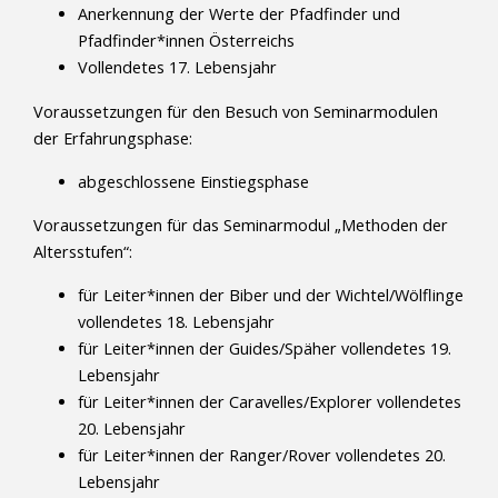
Anerkennung der Werte der Pfadfinder und
Pfadfinder*innen Österreichs
Vollendetes 17. Lebensjahr
Voraussetzungen für den Besuch von Seminarmodulen
der Erfahrungsphase:
abgeschlossene Einstiegsphase
Voraussetzungen für das Seminarmodul „Methoden der
Altersstufen“:
für Leiter*innen der Biber und der Wichtel/Wölflinge
vollendetes 18. Lebensjahr
für Leiter*innen der Guides/Späher vollendetes 19.
Lebensjahr
für Leiter*innen der Caravelles/Explorer vollendetes
20. Lebensjahr
für Leiter*innen der Ranger/Rover vollendetes 20.
Lebensjahr