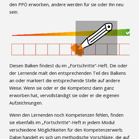
den PPÖ erworben, andere werden für sie oder ihn neu
sein.
Diesen Balken findest du im „Fortschritte“-Heft. Die oder
der Lernende malt den entsprechenden Teil des Balkens
an oder markiert die entsprechende Stelle auf andere
Weise. Wenn sie oder er die Kompetenz dann ganz
erworben hat, vervollständigt sie oder er die eigenen
Aufzeichnungen.
Wenn den Lernenden noch Kompetenzen fehlen, finden
sie ebenfalls im „Fortschritte“-Heft in jedem Modul
verschiedene Möglichkeiten für den Kompetenzerwerb.
Dabei handelt es sich um methodische Vorschläge, die auf