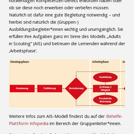
notwendigen Kompetenzen bereits erworben haben oder
ob sie diese noch erwerben oder vertiefen müssen.
Natürlich ist dafür eine gute Begleitung notwendig – und
hierbei sind natürlich die (Gruppen-)
Ausbildungsbegleiter*innen wichtig und unumgänglich. Sie
erfüllen ihre Aufgaben ganz im Sinne des Modells „Adults
in Scouting“ (AIS) und betreuen die Lernenden während der
‚Arbeitsphase‘.
Weitere Infos zum AIS-Modell findest du auf der
Behelfe-
Plattform Infopedia
im Bereich der Gruppenleiter*innen.