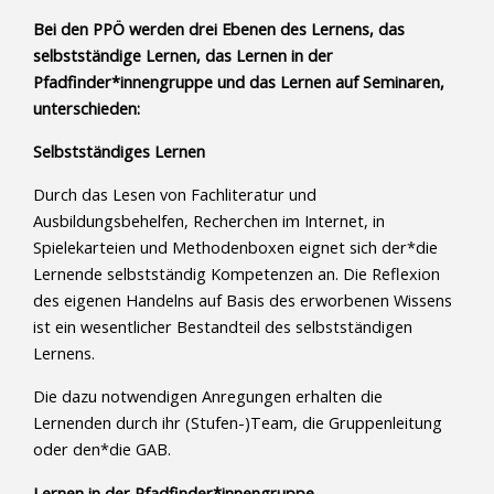
Bei den PPÖ werden drei Ebenen des Lernens, das
selbstständige Lernen, das Lernen in der
Pfadfinder*innengruppe und das Lernen auf Seminaren,
unterschieden:
Selbstständiges Lernen
Durch das Lesen von Fachliteratur und
Ausbildungsbehelfen, Recherchen im Internet, in
Spielekarteien und Methodenboxen eignet sich der*die
Lernende selbstständig Kompetenzen an. Die Reflexion
des eigenen Handelns auf Basis des erworbenen Wissens
ist ein wesentlicher Bestandteil des selbstständigen
Lernens.
Die dazu notwendigen Anregungen erhalten die
Lernenden durch ihr (Stufen-)Team, die Gruppenleitung
oder den*die GAB.
Lernen in der Pfadfinder*innengruppe