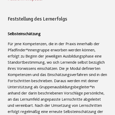
Feststellung des Lernerfolgs
Selbsteinschätzung
Für jene Kompetenzen, die in der Praxis innerhalb der
Pfadfinder*innengruppe erworben werden können,
erfolgt zu Beginn der jeweiligen Ausbildungsphase eine
Standortbestimmung, wo sich Lernende selbst bezüglich
ihres Vorwissens einschätzen. Die je Modul definierten
Kompetenzen und das Einschätzungsverfahren sind in den
Fortschritten beschrieben. Daraus werden mit deiner
Unterstützung als Gruppenausbildungsbegleiter*in
anhand der darin beschriebenen Vorschläge persönliche,
an das Lernumfeld angepasste Lernschritte abgeleitet
und vereinbart. Nach der Umsetzung von Lernschritten
erfolgt regelmäßig eine erneute Selbsteinschätzung der