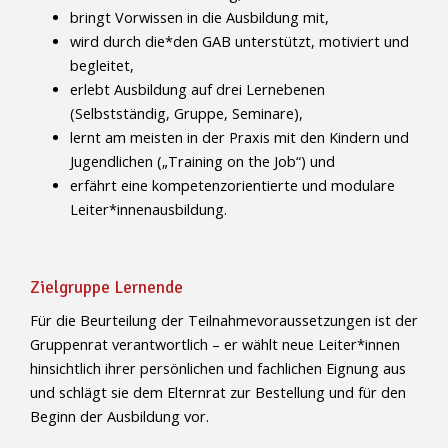
bringt Vorwissen in die Ausbildung mit,
wird durch die*den GAB unterstützt, motiviert und
begleitet,
erlebt Ausbildung auf drei Lernebenen
(Selbstständig, Gruppe, Seminare),
lernt am meisten in der Praxis mit den Kindern und
Jugendlichen („Training on the Job“) und
erfährt eine kompetenzorientierte und modulare
Leiter*innenausbildung.
Zielgruppe Lernende
Für die Beurteilung der Teilnahmevoraussetzungen ist der
Gruppenrat verantwortlich – er wählt neue Leiter*innen
hinsichtlich ihrer persönlichen und fachlichen Eignung aus
und schlägt sie dem Elternrat zur Bestellung und für den
Beginn der Ausbildung vor.