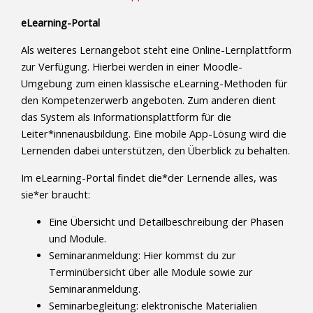
eLearning-Portal
Als weiteres Lernangebot steht eine Online-Lernplattform
zur Verfügung. Hierbei werden in einer Moodle-
Umgebung zum einen klassische eLearning-Methoden für
den Kompetenzerwerb angeboten. Zum anderen dient
das System als Informationsplattform für die
Leiter*innenausbildung. Eine mobile App-Lösung wird die
Lernenden dabei unterstützen, den Überblick zu behalten.
Im eLearning-Portal findet die*der Lernende alles, was
sie*er braucht:
Eine Übersicht und Detailbeschreibung der Phasen
und Module.
Seminaranmeldung: Hier kommst du zur
Terminübersicht über alle Module sowie zur
Seminaranmeldung.
Seminarbegleitung: elektronische Materialien