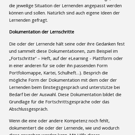
die jeweilige Situation der Lernenden angepasst werden
können und sollen. Natürlich sind auch eigene Ideen der
Lernenden gefragt.
Dokumentation der Lernschritte
Die oder der Lernende hält seine oder ihre Gedanken fest
und sammelt diese Dokumentationen, zum Beispiel im
„Fortschritte“ – Heft, auf der eLearning - Plattform oder
in einer anderen für sie oder ihn passenden Form
Portfoliomappe, Kartei, Schulheft…). Besprich die
mögliche Form der Dokumentation mit dem oder der
Lernenden beim Einstiegsgespräch und unterstütze bei
Bedarf bei der Auswahl. Diese Dokumentation bildet die
Grundlage für die Fortschrittsgespräche oder das
Abschlussgespräch.
Wenn die eine oder andere Kompetenz noch fehlt,
dokumentiert die oder der Lernende, wie und wodurch