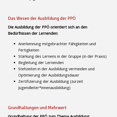
Das Wesen der Ausbildung der PPÖ
Die Ausbildung der PPÖ orientiert sich an den
Bedürfnissen der Lernenden:
Anerkennung mitgebrachter Fähigkeiten und
Fertigkeiten
Stärkung des Lernens in der Gruppe (in der Praxis)
Begleitung der Lernenden
Stehzeiten in der Ausbildung vermeiden und
Optimierung der Ausbildungsdauer
Zertifizierung der Ausbildung (zurzeit
Jugendleiter*innenausbildung)
Grundhaltungen und Mehrwert
Grundhaltung der PPÖ zum Thema Ausbildung: