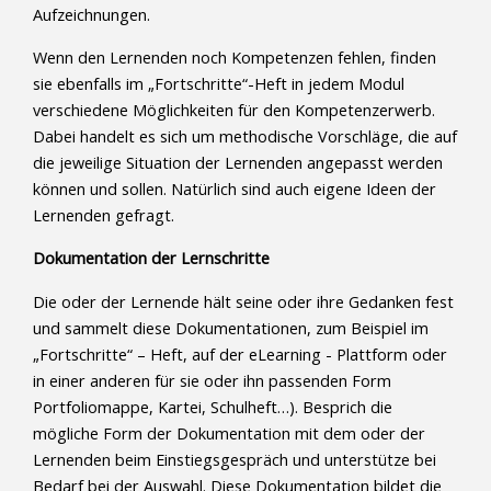
Aufzeichnungen.
Wenn den Lernenden noch Kompetenzen fehlen, finden
sie ebenfalls im „Fortschritte“-Heft in jedem Modul
verschiedene Möglichkeiten für den Kompetenzerwerb.
Dabei handelt es sich um methodische Vorschläge, die auf
die jeweilige Situation der Lernenden angepasst werden
können und sollen. Natürlich sind auch eigene Ideen der
Lernenden gefragt.
Dokumentation der Lernschritte
Die oder der Lernende hält seine oder ihre Gedanken fest
und sammelt diese Dokumentationen, zum Beispiel im
„Fortschritte“ – Heft, auf der eLearning - Plattform oder
in einer anderen für sie oder ihn passenden Form
Portfoliomappe, Kartei, Schulheft…). Besprich die
mögliche Form der Dokumentation mit dem oder der
Lernenden beim Einstiegsgespräch und unterstütze bei
Bedarf bei der Auswahl. Diese Dokumentation bildet die