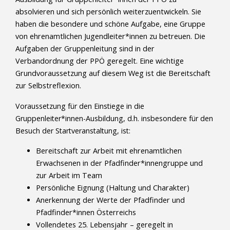
absolvieren und sich persönlich weiterzuentwickeln. Sie
haben die besondere und schöne Aufgabe, eine Gruppe
von ehrenamtlichen Jugendleiter*innen zu betreuen. Die
Aufgaben der Gruppenleitung sind in der
Verbandordnung der PPÖ geregelt. Eine wichtige
Grundvoraussetzung auf diesem Weg ist die Bereitschaft
zur Selbstreflexion.
Voraussetzung für den Einstiege in die
Gruppenleiter*innen-Ausbildung, d.h. insbesondere für den
Besuch der Startveranstaltung, ist:
Bereitschaft zur Arbeit mit ehrenamtlichen
Erwachsenen in der Pfadfinder*innengruppe und
zur Arbeit im Team
Persönliche Eignung (Haltung und Charakter)
Anerkennung der Werte der Pfadfinder und
Pfadfinder*innen Österreichs
Vollendetes 25. Lebensjahr – geregelt in