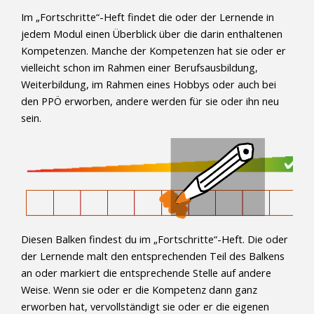
Im „Fortschritte“-Heft findet die oder der Lernende in
jedem Modul einen Überblick über die darin enthaltenen
Kompetenzen. Manche der Kompetenzen hat sie oder er
vielleicht schon im Rahmen einer Berufsausbildung,
Weiterbildung, im Rahmen eines Hobbys oder auch bei
den PPÖ erworben, andere werden für sie oder ihn neu
sein.
Diesen Balken findest du im „Fortschritte“-Heft. Die oder
der Lernende malt den entsprechenden Teil des Balkens
an oder markiert die entsprechende Stelle auf andere
Weise. Wenn sie oder er die Kompetenz dann ganz
erworben hat, vervollständigt sie oder er die eigenen