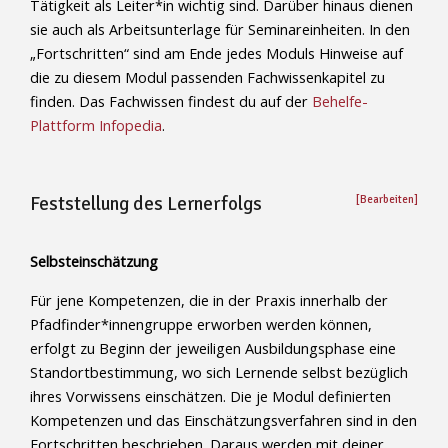
Tätigkeit als Leiter*in wichtig sind. Darüber hinaus dienen
sie auch als Arbeitsunterlage für Seminareinheiten. In den
„Fortschritten“ sind am Ende jedes Moduls Hinweise auf
die zu diesem Modul passenden Fachwissenkapitel zu
finden. Das Fachwissen findest du auf der
Behelfe-
Plattform Infopedia
.
Feststellung des Lernerfolgs
[Bearbeiten]
Selbsteinschätzung
Für jene Kompetenzen, die in der Praxis innerhalb der
Pfadfinder*innengruppe erworben werden können,
erfolgt zu Beginn der jeweiligen Ausbildungsphase eine
Standortbestimmung, wo sich Lernende selbst bezüglich
ihres Vorwissens einschätzen. Die je Modul definierten
Kompetenzen und das Einschätzungsverfahren sind in den
Fortschritten beschrieben. Daraus werden mit deiner