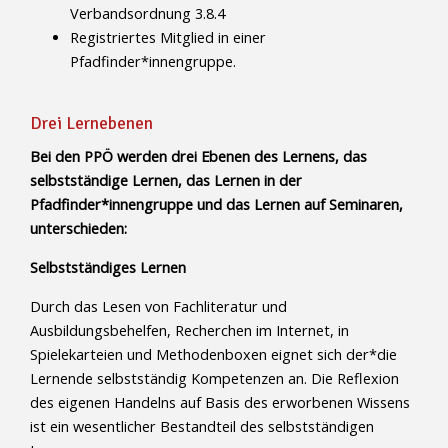
Verbandsordnung 3.8.4
Registriertes Mitglied in einer
Pfadfinder*innengruppe.
Drei Lernebenen
Bei den PPÖ werden drei Ebenen des Lernens, das
selbstständige Lernen, das Lernen in der
Pfadfinder*innengruppe und das Lernen auf Seminaren,
unterschieden:
Selbstständiges Lernen
Durch das Lesen von Fachliteratur und
Ausbildungsbehelfen, Recherchen im Internet, in
Spielekarteien und Methodenboxen eignet sich der*die
Lernende selbstständig Kompetenzen an. Die Reflexion
des eigenen Handelns auf Basis des erworbenen Wissens
ist ein wesentlicher Bestandteil des selbstständigen