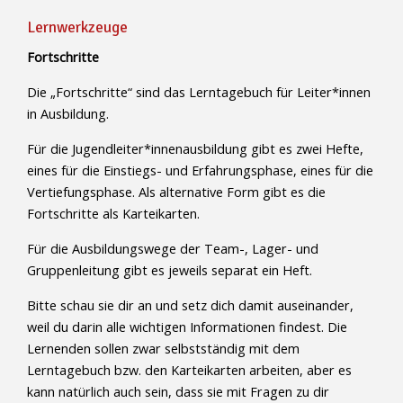
Lernwerkzeuge
Fortschritte
Die „Fortschritte“ sind das Lerntagebuch für Leiter*innen
in Ausbildung.
Für die Jugendleiter*innenausbildung gibt es zwei Hefte,
eines für die Einstiegs- und Erfahrungsphase, eines für die
Vertiefungsphase. Als alternative Form gibt es die
Fortschritte als Karteikarten.
Für die Ausbildungswege der Team-, Lager- und
Gruppenleitung gibt es jeweils separat ein Heft.
Bitte schau sie dir an und setz dich damit auseinander,
weil du darin alle wichtigen Informationen findest. Die
Lernenden sollen zwar selbstständig mit dem
Lerntagebuch bzw. den Karteikarten arbeiten, aber es
kann natürlich auch sein, dass sie mit Fragen zu dir