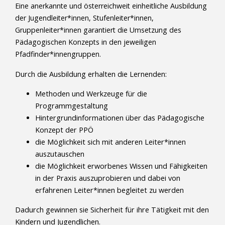
Eine anerkannte und österreichweit einheitliche Ausbildung
der Jugendleiter*innen, Stufenleiter*innen,
Gruppenleiter*innen garantiert die Umsetzung des
Pädagogischen Konzepts in den jeweiligen
Pfadfinder*innengruppen.
Durch die Ausbildung erhalten die Lernenden:
Methoden und Werkzeuge für die
Programmgestaltung
Hintergrundinformationen über das Pädagogische
Konzept der PPÖ
die Möglichkeit sich mit anderen Leiter*innen
auszutauschen
die Möglichkeit erworbenes Wissen und Fähigkeiten
in der Praxis auszuprobieren und dabei von
erfahrenen Leiter*innen begleitet zu werden
Dadurch gewinnen sie Sicherheit für ihre Tätigkeit mit den
Kindern und Jugendlichen.