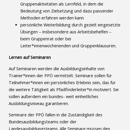
Gruppenaktivitäten als Lernfeld, in dem die
Bedeutung von Zielsetzung und dazu passender
Methoden erfahren werden kann
persönliche Weiterbildung durch gezielt eingesetzte
Übungen – insbesondere aus Arbeitsbehelfen –
beim Gruppenrat oder bei
Leiter*innenwochenenden und Gruppenklausuren.
Lernen auf Seminaren
Auf Seminaren werden die Ausbildungsinhalte von
Trainer*innen der PPÖ vermittelt. Seminare sollen für
Teilnehmer*innen ein persönliches Erlebnis sein, das für
die weitere Tätigkeit als Pfadfinderleiter*in motiviert. Sie
sollen außerdem ein bundes- weit einheitliches
Ausbildungsniveau garantieren.
Seminare der PPÖ fallen in die Zuständigkeit des
Bundesausbildungsteams oder der
Landesausbildungsteams. Alle Seminare müssen den