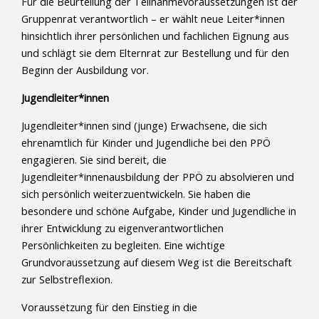
Für die Beurteilung der Teilnahmevoraussetzungen ist der
Gruppenrat verantwortlich – er wählt neue Leiter*innen
hinsichtlich ihrer persönlichen und fachlichen Eignung aus
und schlägt sie dem Elternrat zur Bestellung und für den
Beginn der Ausbildung vor.
Jugendleiter*innen
Jugendleiter*innen sind (junge) Erwachsene, die sich
ehrenamtlich für Kinder und Jugendliche bei den PPÖ
engagieren. Sie sind bereit, die
Jugendleiter*innenausbildung der PPÖ zu absolvieren und
sich persönlich weiterzuentwickeln. Sie haben die
besondere und schöne Aufgabe, Kinder und Jugendliche in
ihrer Entwicklung zu eigenverantwortlichen
Persönlichkeiten zu begleiten. Eine wichtige
Grundvoraussetzung auf diesem Weg ist die Bereitschaft
zur Selbstreflexion.
Voraussetzung für den Einstieg in die