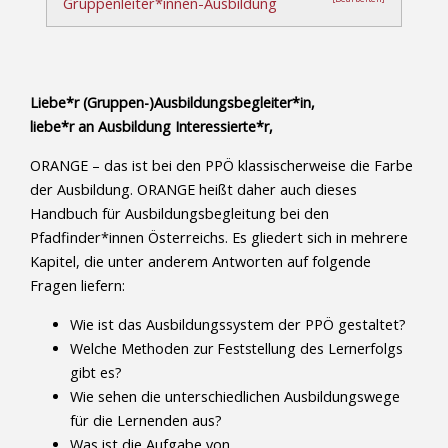
Gruppenleiter*innen-Ausbildung
Liebe*r (Gruppen-)Ausbildungsbegleiter*in,
liebe*r an Ausbildung Interessierte*r,
ORANGE – das ist bei den PPÖ klassischerweise die Farbe
der Ausbildung. ORANGE heißt daher auch dieses
Handbuch für Ausbildungsbegleitung bei den
Pfadfinder*innen Österreichs. Es gliedert sich in mehrere
Kapitel, die unter anderem Antworten auf folgende
Fragen liefern:
Wie ist das Ausbildungssystem der PPÖ gestaltet?
Welche Methoden zur Feststellung des Lernerfolgs
gibt es?
Wie sehen die unterschiedlichen Ausbildungswege
für die Lernenden aus?
Was ist die Aufgabe von