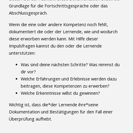
Grundlage für die Fortschrittsgespräche oder das
Abschlussgespräch.
Wenn die eine oder andere Kompetenz noch fehlt,
dokumentiert die oder der Lernende, wie und wodurch
diese erworben werden kann. Mit Hilfe dieser
Impulsfragen kannst du den oder die Lernende
unterstützen:
Was sind deine nächsten Schritte? Was nimmst du
dir vor?
Welche Erfahrungen und Erlebnisse werden dazu
beitragen, diese Kompetenzen zu erwerben?
Welche Erkenntnisse willst du gewinnen?
Wichtig ist, dass die*der Lernende ihre*seine
Dokumentation und Bestätigungen für den Fall einer
Überprüfung aufhebt.