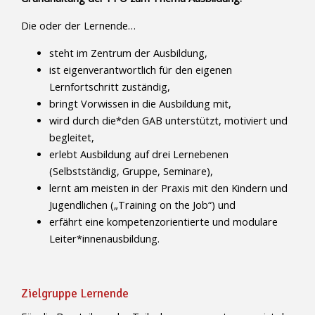
Die oder der Lernende…
steht im Zentrum der Ausbildung,
ist eigenverantwortlich für den eigenen
Lernfortschritt zuständig,
bringt Vorwissen in die Ausbildung mit,
wird durch die*den GAB unterstützt, motiviert und
begleitet,
erlebt Ausbildung auf drei Lernebenen
(Selbstständig, Gruppe, Seminare),
lernt am meisten in der Praxis mit den Kindern und
Jugendlichen („Training on the Job“) und
erfährt eine kompetenzorientierte und modulare
Leiter*innenausbildung.
Zielgruppe Lernende