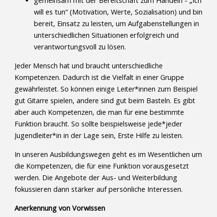
gemeinsam mit der Bereitschaft zum Handeln - „Ich
will es tun“ (Motivation, Werte, Sozialisation) und bin
bereit, Einsatz zu leisten, um Aufgabenstellungen in
unterschiedlichen Situationen erfolgreich und
verantwortungsvoll zu lösen.
Jeder Mensch hat und braucht unterschiedliche
Kompetenzen. Dadurch ist die Vielfalt in einer Gruppe
gewährleistet. So können einige Leiter*innen zum Beispiel
gut Gitarre spielen, andere sind gut beim Basteln. Es gibt
aber auch Kompetenzen, die man für eine bestimmte
Funktion braucht. So sollte beispielsweise jede*jeder
Jugendleiter*in in der Lage sein, Erste Hilfe zu leisten.
In unseren Ausbildungswegen geht es im Wesentlichen um
die Kompetenzen, die für eine Funktion vorausgesetzt
werden. Die Angebote der Aus- und Weiterbildung
fokussieren dann stärker auf persönliche Interessen.
Anerkennung von Vorwissen