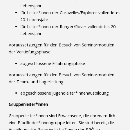
Lebensjahr
für Leiter*innen der Caravelles/Explorer vollendetes
20. Lebensjahr
für Leiter*innen der Ranger/Rover vollendetes 20.
Lebensjahr
Voraussetzungen für den Besuch von Seminarmodulen
der Vertiefungsphase:
abgeschlossene Erfahrungsphase
Voraussetzungen für den Besuch von Seminarmodulen
der Team- und Lagerleitung:
abgeschlossene Jugendleiter*innenausbildung
Gruppenleiter*innen
Gruppenleiter*innen sind Erwachsene, die ehrenamtlich
eine Pfadfinder*innengruppe leiten. Sie sind bereit, die
Ausbildung für Gruppenleiter*innen der PPÖ zu