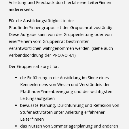
Anleitung und Feedback durch erfahrene Leiter*innen
andererseits.
Für die Ausbildungstätigkeit in der
Pfadfinder*innengruppe ist der Gruppenrat zuständig.
Diese Aufgabe kann von der Gruppenleitung oder von
einer*einem vom Gruppenrat bestimmten
Verantwortlichen wahrgenommen werden. (siehe auch
Verbandsordnung der PPÖ,VO 4.1)
Der Gruppenrat sorgt für:
die Einführung in die Ausbildung im Sinne eines
Kennenlernens von Wesen und Verständnis der
Pfadfinder*innenbewegung und der wichtigsten
Leitungsaufgaben
bewusste Planung, Durchführung und Reflexion von
Stufenaktivitäten unter Anleitung erfahrener
Leiter*innen
das Nützen von Sommerlagerplanung und anderen