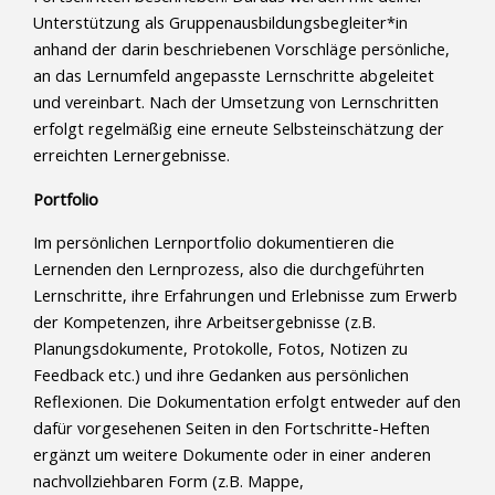
Unterstützung als Gruppenausbildungsbegleiter*in
anhand der darin beschriebenen Vorschläge persönliche,
an das Lernumfeld angepasste Lernschritte abgeleitet
und vereinbart. Nach der Umsetzung von Lernschritten
erfolgt regelmäßig eine erneute Selbsteinschätzung der
erreichten Lernergebnisse.
Portfolio
Im persönlichen Lernportfolio dokumentieren die
Lernenden den Lernprozess, also die durchgeführten
Lernschritte, ihre Erfahrungen und Erlebnisse zum Erwerb
der Kompetenzen, ihre Arbeitsergebnisse (z.B.
Planungsdokumente, Protokolle, Fotos, Notizen zu
Feedback etc.) und ihre Gedanken aus persönlichen
Reflexionen. Die Dokumentation erfolgt entweder auf den
dafür vorgesehenen Seiten in den Fortschritte-Heften
ergänzt um weitere Dokumente oder in einer anderen
nachvollziehbaren Form (z.B. Mappe,