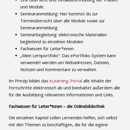
und Module.
Seminaranmeldung: Hier kommst du zur
Terminübersicht über alle Module sowie zur
Seminaranmeldung.
Seminarbegleitung: elektronische Materialien
begleitend zu einzelnen Modulen
Fachwissen für Leiter*innen
„Mein Lernportfolio“: Das ePortfolio-System kann
verwendet werden um Webadressen, Dateien,
Notizen und Kommentare zu verwalten.
Im Prinzip bildet das
eLearning-Portal
alle Inhalte der
Fortschritte elektronisch ab und beinhaltet außerdem alle
für die Ausbildung relevanten Informationen und Links.
Fachwissen für Leiter*innen – die Onlinebibliothek
Die einzelnen Kapitel sollen Lernenden helfen, sich selbst
mit den Themen zu beschäftigen, die für die eigene