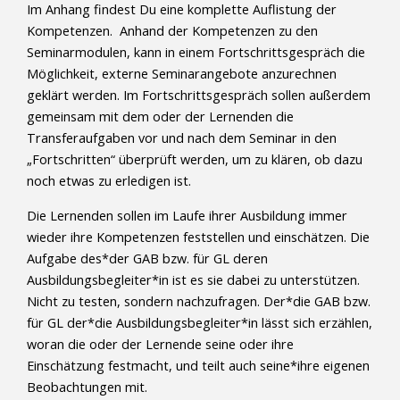
Im Anhang findest Du eine komplette Auflistung der
Kompetenzen. Anhand der Kompetenzen zu den
Seminarmodulen, kann in einem Fortschrittsgespräch die
Möglichkeit, externe Seminarangebote anzurechnen
geklärt werden. Im Fortschrittsgespräch sollen außerdem
gemeinsam mit dem oder der Lernenden die
Transferaufgaben vor und nach dem Seminar in den
„Fortschritten“ überprüft werden, um zu klären, ob dazu
noch etwas zu erledigen ist.
Die Lernenden sollen im Laufe ihrer Ausbildung immer
wieder ihre Kompetenzen feststellen und einschätzen. Die
Aufgabe des*der GAB bzw. für GL deren
Ausbildungsbegleiter*in ist es sie dabei zu unterstützen.
Nicht zu testen, sondern nachzufragen. Der*die GAB bzw.
für GL der*die Ausbildungsbegleiter*in lässt sich erzählen,
woran die oder der Lernende seine oder ihre
Einschätzung festmacht, und teilt auch seine*ihre eigenen
Beobachtungen mit.