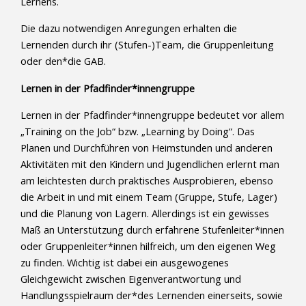
Lernens.
Die dazu notwendigen Anregungen erhalten die
Lernenden durch ihr (Stufen-)Team, die Gruppenleitung
oder den*die GAB.
Lernen in der Pfadfinder*innengruppe
Lernen in der Pfadfinder*innengruppe bedeutet vor allem
„Training on the Job“ bzw. „Learning by Doing“. Das
Planen und Durchführen von Heimstunden und anderen
Aktivitäten mit den Kindern und Jugendlichen erlernt man
am leichtesten durch praktisches Ausprobieren, ebenso
die Arbeit in und mit einem Team (Gruppe, Stufe, Lager)
und die Planung von Lagern. Allerdings ist ein gewisses
Maß an Unterstützung durch erfahrene Stufenleiter*innen
oder Gruppenleiter*innen hilfreich, um den eigenen Weg
zu finden. Wichtig ist dabei ein ausgewogenes
Gleichgewicht zwischen Eigenverantwortung und
Handlungsspielraum der*des Lernenden einerseits, sowie