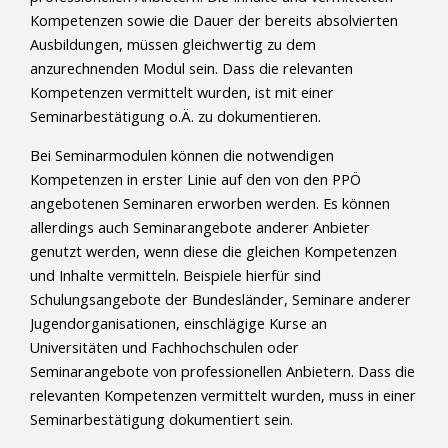
Kompetenzen sowie die Dauer der bereits absolvierten
Ausbildungen, müssen gleichwertig zu dem
anzurechnenden Modul sein. Dass die relevanten
Kompetenzen vermittelt wurden, ist mit einer
Seminarbestätigung o.Ä. zu dokumentieren.
Bei Seminarmodulen können die notwendigen
Kompetenzen in erster Linie auf den von den PPÖ
angebotenen Seminaren erworben werden. Es können
allerdings auch Seminarangebote anderer Anbieter
genutzt werden, wenn diese die gleichen Kompetenzen
und Inhalte vermitteln. Beispiele hierfür sind
Schulungsangebote der Bundesländer, Seminare anderer
Jugendorganisationen, einschlägige Kurse an
Universitäten und Fachhochschulen oder
Seminarangebote von professionellen Anbietern. Dass die
relevanten Kompetenzen vermittelt wurden, muss in einer
Seminarbestätigung dokumentiert sein.