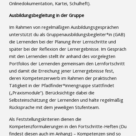
Onlinedokumentation, Kartei, Schulheft).
Ausbildungsbegleitung in der Gruppe
Im Rahmen von regelmäßigen Ausbildungsgesprächen
unterstützt du als Gruppenausbildungsbegleiter*in (GAB)
die Lernenden bei der Planung ihrer Lernschritte und
später bei der Reflexion der Lernergebnisse. Im Gespräch
mit den Lernenden stellt ihr anhand des vorgelegten
Portfolios der Lernenden gemeinsam den Lernfortschritt
und damit die Erreichung jener Lernergebnisse fest,
deren Kompetenzerwerb im Rahmen der praktischen
Tätigkeit in der Pfadfinder*innengruppe stattfindet
(„Praxismodule“). Berücksichtige dabei die
Selbsteinschätzung der Lernenden und halte regelmäßig
Rücksprache mit dem jeweiligen Stufenteam.
Als Feststellungskriterien dienen die
Kompetenzformulierungen in den Fortschritte-Heften (Du
findest diesen auch im Anhang) – Kompetenzen sind so