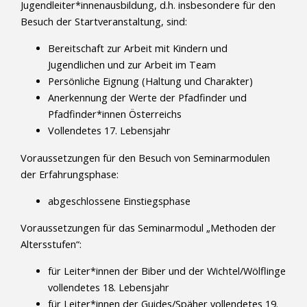
Jugendleiter*innenausbildung, d.h. insbesondere für den
Besuch der Startveranstaltung, sind:
Bereitschaft zur Arbeit mit Kindern und
Jugendlichen und zur Arbeit im Team
Persönliche Eignung (Haltung und Charakter)
Anerkennung der Werte der Pfadfinder und
Pfadfinder*innen Österreichs
Vollendetes 17. Lebensjahr
Voraussetzungen für den Besuch von Seminarmodulen
der Erfahrungsphase:
abgeschlossene Einstiegsphase
Voraussetzungen für das Seminarmodul „Methoden der
Altersstufen“:
für Leiter*innen der Biber und der Wichtel/Wölflinge
vollendetes 18. Lebensjahr
für Leiter*innen der Guides/Späher vollendetes 19.