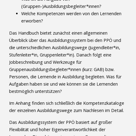
(Gruppen-)Ausbildungsbegleiter*innen?
Welche Kompetenzen werden von den Lernenden
erworben?
Das Handbuch bietet zunächst einen allgemeinen
Überblick über das Ausbildungssystem bei den PPÖ und
die unterschiedlichen Ausbildungswege (Jugendleiter*in,
Stufenleiter*in, Gruppenleiter*in). Danach folgt eine
Jobbeschreibung und Werkzeuge für
Gruppenausbildungsbegleiter*innen (kurz: GAB) bzw.
Personen, die Lernende in Ausbildung begleiten. Was für
Aufgaben haben sie und wie können sie die Lernenden
bestmöglich unterstützen?
Im Anhang finden sich schließlich die Kompetenzkataloge
der einzelnen Ausbildungswege zum Nachlesen im Detail.
Das Ausbildungssystem der PPÖ basiert auf großer
Flexibilität und hoher Eigenverantwortlichkeit der