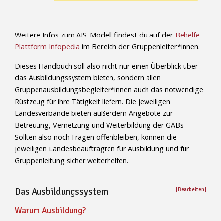
Weitere Infos zum AIS-Modell findest du auf der
Behelfe-
Plattform Infopedia
im Bereich der Gruppenleiter*innen.
Dieses Handbuch soll also nicht nur einen Überblick über
das Ausbildungssystem bieten, sondern allen
Gruppenausbildungsbegleiter*innen auch das notwendige
Rüstzeug für ihre Tätigkeit liefern. Die jeweiligen
Landesverbände bieten außerdem Angebote zur
Betreuung, Vernetzung und Weiterbildung der GABs.
Sollten also noch Fragen offenbleiben, können die
jeweiligen Landesbeauftragten für Ausbildung und für
Gruppenleitung sicher weiterhelfen.
Das Ausbildungssystem
[Bearbeiten]
Warum Ausbildung?