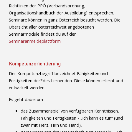
Richtlinien der PPÖ (Verbandsordnung,
Organisationshandbuch der Ausbildung) entsprechen.
Seminare können in ganz Österreich besucht werden. Die
Übersicht aller österreichweit angebotenen
Seminarmodule findest du auf der
Seminaranmeldeplattform
.
Kompetenzorientierung
Der Kompetenzbegriff bezeichnet Fähigkeiten und
Fertigkeiten der*des Lernenden. Diese können erlernt und
entwickelt werden.
Es geht dabei um
das Zusammenspiel von verfügbaren Kenntnissen,
Fähigkeiten und Fertigkeiten - „Ich kann es tun“ (und
zwar mit Herz, Hirn und Hand),