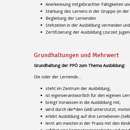
Anerkennung mitgebrachter Fähigkeiten und
Stärkung des Lernens in der Gruppe (in der 
Begleitung der Lernenden
Stehzeiten in der Ausbildung vermeiden un
Zertifizierung der Ausbildung (zurzeit Juge
Grundhaltungen und Mehrwert
Grundhaltung der PPÖ zum Thema Ausbildung:
Die oder der Lernende…
steht im Zentrum der Ausbildung,
ist eigenverantwortlich für den eigenen Lern
bringt Vorwissen in die Ausbildung mit,
wird durch die*den GAB unterstützt, motivi
erlebt Ausbildung auf drei Lernebenen (Sel
lernt am meisten in der Praxis mit den Kind