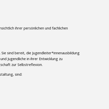
ichtlich ihrer persönlichen und fachlichen
 Sie sind bereit, die Jugendleiter*innenausbildung
nd Jugendliche in ihrer Entwicklung zu
tschaft zur Selbstreflexion.
taltung, sind: