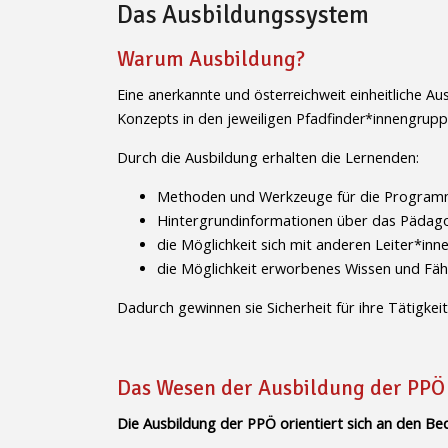
Das Ausbildungssystem
Warum Ausbildung?
Eine anerkannte und österreichweit einheitliche A
Konzepts in den jeweiligen Pfadfinder*innengrupp
Durch die Ausbildung erhalten die Lernenden:
Methoden und Werkzeuge für die Program
Hintergrundinformationen über das Pädag
die Möglichkeit sich mit anderen Leiter*in
die Möglichkeit erworbenes Wissen und Fähi
Dadurch gewinnen sie Sicherheit für ihre Tätigkei
Das Wesen der Ausbildung der PPÖ
Die Ausbildung der PPÖ orientiert sich an den Be