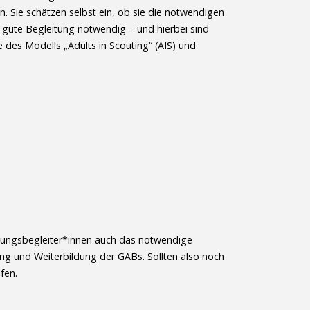
. Sie schätzen selbst ein, ob sie die notwendigen
 gute Begleitung notwendig – und hierbei sind
 des Modells „Adults in Scouting“ (AIS) und
ldungsbegleiter*innen auch das notwendige
ng und Weiterbildung der GABs. Sollten also noch
fen.