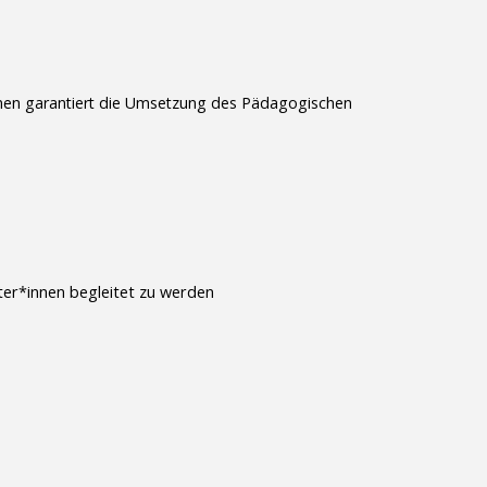
*innen garantiert die Umsetzung des Pädagogischen
ter*innen begleitet zu werden