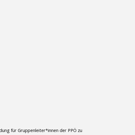
ildung für Gruppenleiter*innen der PPÖ zu