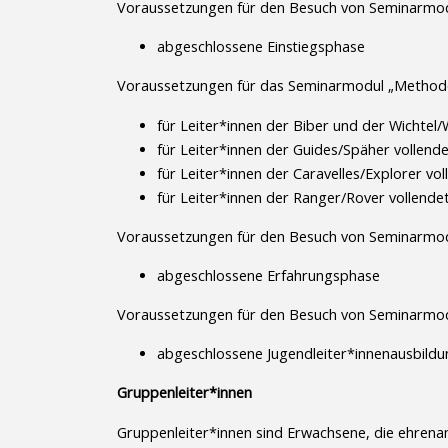
Voraussetzungen für den Besuch von Seminarmod
abgeschlossene Einstiegsphase
Voraussetzungen für das Seminarmodul „Methoden
für Leiter*innen der Biber und der Wichtel/
für Leiter*innen der Guides/Späher vollend
für Leiter*innen der Caravelles/Explorer vo
für Leiter*innen der Ranger/Rover vollende
Voraussetzungen für den Besuch von Seminarmod
abgeschlossene Erfahrungsphase
Voraussetzungen für den Besuch von Seminarmod
abgeschlossene Jugendleiter*innenausbildu
Gruppenleiter*innen
Gruppenleiter*innen sind Erwachsene, die ehrenamt