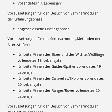
Vollendetes 17. Lebensjahr
Voraussetzungen für den Besuch von Seminarmodulen
der Erfahrungsphase:
abgeschlossene Einstiegsphase
Voraussetzungen für das Seminarmodul „Methoden der
Altersstufen“:
für Leiter*innen der Biber und der Wichtel/Wölflinge
vollendetes 18. Lebensjahr
für Leiter*innen der Guides/Späher vollendetes 19.
Lebensjahr
für Leiter*innen der Caravelles/Explorer vollendetes
20. Lebensjahr
für Leiter*innen der Ranger/Rover vollendetes 20.
Lebensjahr
Voraussetzungen für den Besuch von Seminarmodulen