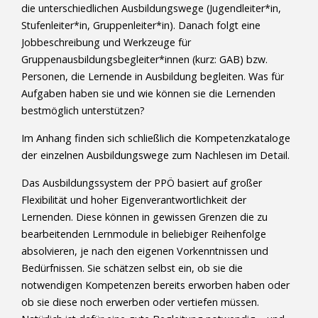
die unterschiedlichen Ausbildungswege (Jugendleiter*in,
Stufenleiter*in, Gruppenleiter*in). Danach folgt eine
Jobbeschreibung und Werkzeuge für
Gruppenausbildungsbegleiter*innen (kurz: GAB) bzw.
Personen, die Lernende in Ausbildung begleiten. Was für
Aufgaben haben sie und wie können sie die Lernenden
bestmöglich unterstützen?
Im Anhang finden sich schließlich die Kompetenzkataloge
der einzelnen Ausbildungswege zum Nachlesen im Detail.
Das Ausbildungssystem der PPÖ basiert auf großer
Flexibilität und hoher Eigenverantwortlichkeit der
Lernenden. Diese können in gewissen Grenzen die zu
bearbeitenden Lernmodule in beliebiger Reihenfolge
absolvieren, je nach den eigenen Vorkenntnissen und
Bedürfnissen. Sie schätzen selbst ein, ob sie die
notwendigen Kompetenzen bereits erworben haben oder
ob sie diese noch erwerben oder vertiefen müssen.