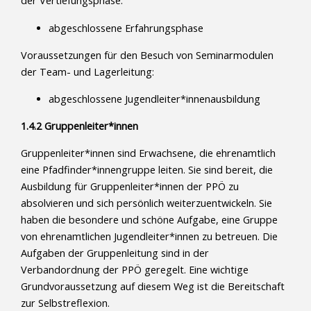
der Vertiefungsphase:
abgeschlossene Erfahrungsphase
Voraussetzungen für den Besuch von Seminarmodulen
der Team- und Lagerleitung:
abgeschlossene Jugendleiter*innenausbildung
1.4.2 Gruppenleiter*innen
Gruppenleiter*innen sind Erwachsene, die ehrenamtlich
eine Pfadfinder*innengruppe leiten. Sie sind bereit, die
Ausbildung für Gruppenleiter*innen der PPÖ zu
absolvieren und sich persönlich weiterzuentwickeln. Sie
haben die besondere und schöne Aufgabe, eine Gruppe
von ehrenamtlichen Jugendleiter*innen zu betreuen. Die
Aufgaben der Gruppenleitung sind in der
Verbandordnung der PPÖ geregelt. Eine wichtige
Grundvoraussetzung auf diesem Weg ist die Bereitschaft
zur Selbstreflexion.