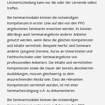
Letztentscheidung kann nur die oder der Lernende selbst
treffen.
Bei Seminarmodulen können die notwendigen
Kompetenzen in erster Linie auf den von den PPÖ
angebotenen Seminaren erworben werden. Es können
allerdings auch Seminarangebote anderer Anbieter
genutzt werden, wenn diese die gleichen Kompetenzen
und Inhalte vermitteln. Beispiele hierfür sind Seminare
anderer (Jungend-)Vereine, Kurse an Universitäten und
Fachhochschulen oder Seminarangebote von
professionellen Anbietern. Die Inhalte und vermittelten
Kompetenzen sowie die Dauer der bereits absolvierten
Ausbildungen, müssen gleichwertig zu dem
anzurechnenden Modul sein. Dass die relevanten
Kompetenzen vermittelt wurden, ist mit einer
Seminarbestätigung o.Ä. zu dokumentieren.
Bei Seminarmodulen können die notwendigen