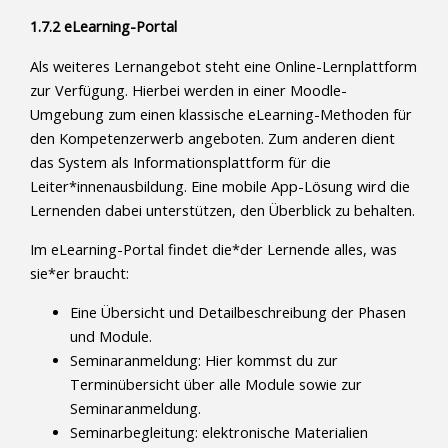
1.7.2 eLearning-Portal
Als weiteres Lernangebot steht eine Online-Lernplattform
zur Verfügung. Hierbei werden in einer Moodle-
Umgebung zum einen klassische eLearning-Methoden für
den Kompetenzerwerb angeboten. Zum anderen dient
das System als Informationsplattform für die
Leiter*innenausbildung. Eine mobile App-Lösung wird die
Lernenden dabei unterstützen, den Überblick zu behalten.
Im eLearning-Portal findet die*der Lernende alles, was
sie*er braucht:
Eine Übersicht und Detailbeschreibung der Phasen
und Module.
Seminaranmeldung: Hier kommst du zur
Terminübersicht über alle Module sowie zur
Seminaranmeldung.
Seminarbegleitung: elektronische Materialien