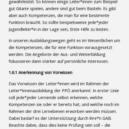
gewährleistet. So können einige Leiter*innen zum Beispiel
gut Gitarre spielen, andere sind gut beim Basteln. Es gibt
aber auch Kompetenzen, die man für eine bestimmte
Funktion braucht. So sollte beispielsweise jede*jeder
Jugendleiter*in in der Lage sein, Erste Hilfe zu leisten.
In unseren Ausbildungswegen geht es im Wesentlichen um
die Kompetenzen, die für eine Funktion vorausgesetzt
werden. Die Angebote der Aus- und Weiterbildung
fokussieren dann stärker auf persönliche Interessen.
1.6.1 Anerkennung von Vorwissen
Das Vorwissen der Leiter*innen wird im Rahmen der
Leiter*innenausbildung der PPÖ anerkannt. In erster Linie
soll jede*jeder Lernende selbst erkennen, welche
Kompetenzen sie oder er bereits hat, und welche noch im
Rahmen der drei Lernebenen erworben werden müssen.
Dabei bedarf es der Unterstützung durch ihre*n GAB.
Beachte dabei, dass dies keine Prüfung sein soll – die