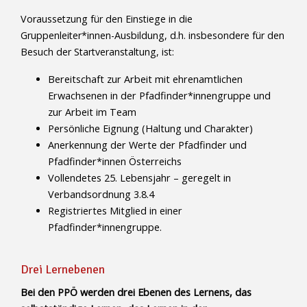
Voraussetzung für den Einstiege in die
Gruppenleiter*innen-Ausbildung, d.h. insbesondere für den
Besuch der Startveranstaltung, ist:
Bereitschaft zur Arbeit mit ehrenamtlichen
Erwachsenen in der Pfadfinder*innengruppe und
zur Arbeit im Team
Persönliche Eignung (Haltung und Charakter)
Anerkennung der Werte der Pfadfinder und
Pfadfinder*innen Österreichs
Vollendetes 25. Lebensjahr – geregelt in
Verbandsordnung 3.8.4
Registriertes Mitglied in einer
Pfadfinder*innengruppe.
Drei Lernebenen
Bei den PPÖ werden drei Ebenen des Lernens, das