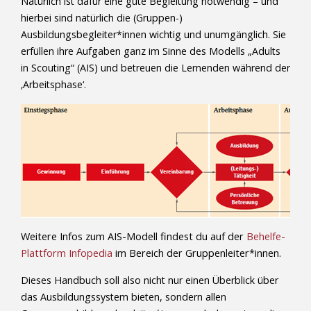
Natürlich ist dafür eine gute Begleitung notwendig – und
hierbei sind natürlich die (Gruppen-)
Ausbildungsbegleiter*innen wichtig und unumgänglich. Sie
erfüllen ihre Aufgaben ganz im Sinne des Modells „Adults
in Scouting“ (AIS) und betreuen die Lernenden während der
‚Arbeitsphase‘.
Weitere Infos zum AIS-Modell findest du auf der
Behelfe-
Plattform Infopedia
im Bereich der Gruppenleiter*innen.
Dieses Handbuch soll also nicht nur einen Überblick über
das Ausbildungssystem bieten, sondern allen