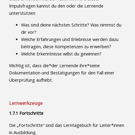
Impulsfragen kannst du den oder die Lernende
unterstützen:
Was sind deine nächsten Schritte? Was nimmst du
dir vor?
Welche Erfahrungen und Erlebnisse werden dazu
beitragen, diese Kompetenzen zu erwerben?
Welche Erkenntnisse willst du gewinnen?
Wichtig ist, dass die*der Lernende ihre*seine
Dokumentation und Bestätigungen für den Fall einer
Überprüfung aufhebt.
Lernwerkzeuge
1.7.1 Fortschritte
Die „Fortschritte“ sind das Lerntagebuch für Leiter*innen
in Ausbildung.