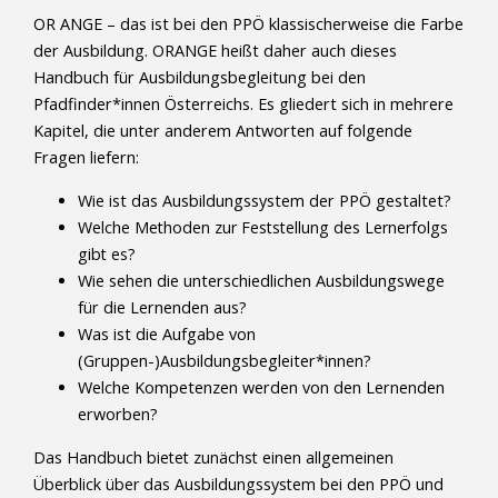
OR ANGE – das ist bei den PPÖ klassischerweise die Farbe
der Ausbildung. ORANGE heißt daher auch dieses
Handbuch für Ausbildungsbegleitung bei den
Pfadfinder*innen Österreichs. Es gliedert sich in mehrere
Kapitel, die unter anderem Antworten auf folgende
Fragen liefern:
Wie ist das Ausbildungssystem der PPÖ gestaltet?
Welche Methoden zur Feststellung des Lernerfolgs
gibt es?
Wie sehen die unterschiedlichen Ausbildungswege
für die Lernenden aus?
Was ist die Aufgabe von
(Gruppen-)Ausbildungsbegleiter*innen?
Welche Kompetenzen werden von den Lernenden
erworben?
Das Handbuch bietet zunächst einen allgemeinen
Überblick über das Ausbildungssystem bei den PPÖ und