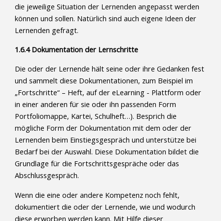
die jeweilige Situation der Lernenden angepasst werden
können und sollen. Natürlich sind auch eigene Ideen der
Lernenden gefragt.
1.6.4 Dokumentation der Lernschritte
Die oder der Lernende hält seine oder ihre Gedanken fest
und sammelt diese Dokumentationen, zum Beispiel im
„Fortschritte“ – Heft, auf der eLearning - Plattform oder
in einer anderen für sie oder ihn passenden Form
Portfoliomappe, Kartei, Schulheft…). Besprich die
mögliche Form der Dokumentation mit dem oder der
Lernenden beim Einstiegsgespräch und unterstütze bei
Bedarf bei der Auswahl. Diese Dokumentation bildet die
Grundlage für die Fortschrittsgespräche oder das
Abschlussgespräch.
Wenn die eine oder andere Kompetenz noch fehlt,
dokumentiert die oder der Lernende, wie und wodurch
diese erworben werden kann. Mit Hilfe dieser