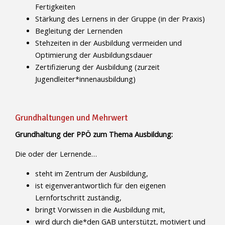
Fertigkeiten
Stärkung des Lernens in der Gruppe (in der Praxis)
Begleitung der Lernenden
Stehzeiten in der Ausbildung vermeiden und
Optimierung der Ausbildungsdauer
Zertifizierung der Ausbildung (zurzeit
Jugendleiter*innenausbildung)
Grundhaltungen und Mehrwert
Grundhaltung der PPÖ zum Thema Ausbildung:
Die oder der Lernende…
steht im Zentrum der Ausbildung,
ist eigenverantwortlich für den eigenen
Lernfortschritt zuständig,
bringt Vorwissen in die Ausbildung mit,
wird durch die*den GAB unterstützt, motiviert und