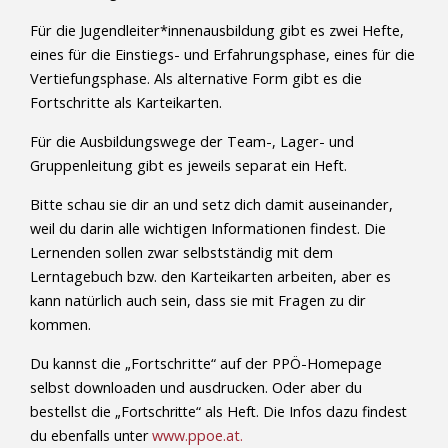
Für die Jugendleiter*innenausbildung gibt es zwei Hefte,
eines für die Einstiegs- und Erfahrungsphase, eines für die
Vertiefungsphase. Als alternative Form gibt es die
Fortschritte als Karteikarten.
Für die Ausbildungswege der Team-, Lager- und
Gruppenleitung gibt es jeweils separat ein Heft.
Bitte schau sie dir an und setz dich damit auseinander,
weil du darin alle wichtigen Informationen findest. Die
Lernenden sollen zwar selbstständig mit dem
Lerntagebuch bzw. den Karteikarten arbeiten, aber es
kann natürlich auch sein, dass sie mit Fragen zu dir
kommen.
Du kannst die „Fortschritte“ auf der PPÖ-Homepage
selbst downloaden und ausdrucken. Oder aber du
bestellst die
„Fortschritte“ als Heft. Die Infos dazu findest
du ebenfalls unter
www.ppoe.at.