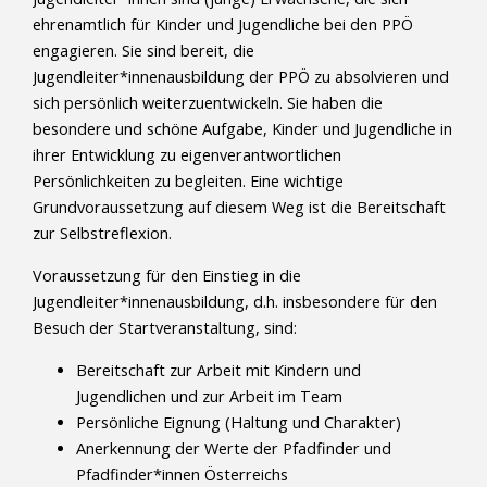
ehrenamtlich für Kinder und Jugendliche bei den PPÖ
engagieren. Sie sind bereit, die
Jugendleiter*innenausbildung der PPÖ zu absolvieren und
sich persönlich weiterzuentwickeln. Sie haben die
besondere und schöne Aufgabe, Kinder und Jugendliche in
ihrer Entwicklung zu eigenverantwortlichen
Persönlichkeiten zu begleiten. Eine wichtige
Grundvoraussetzung auf diesem Weg ist die Bereitschaft
zur Selbstreflexion.
Voraussetzung für den Einstieg in die
Jugendleiter*innenausbildung, d.h. insbesondere für den
Besuch der Startveranstaltung, sind:
Bereitschaft zur Arbeit mit Kindern und
Jugendlichen und zur Arbeit im Team
Persönliche Eignung (Haltung und Charakter)
Anerkennung der Werte der Pfadfinder und
Pfadfinder*innen Österreichs