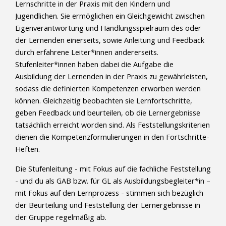
Lernschritte in der Praxis mit den Kindern und
Jugendlichen. Sie ermöglichen ein Gleichgewicht zwischen
Eigenverantwortung und Handlungsspielraum des oder
der Lernenden einerseits, sowie Anleitung und Feedback
durch erfahrene Leiter*innen andererseits.
Stufenleiter*innen haben dabei die Aufgabe die
Ausbildung der Lernenden in der Praxis zu gewährleisten,
sodass die definierten Kompetenzen erworben werden
können. Gleichzeitig beobachten sie Lernfortschritte,
geben Feedback und beurteilen, ob die Lernergebnisse
tatsächlich erreicht worden sind. Als Feststellungskriterien
dienen die Kompetenzformulierungen in den Fortschritte-
Heften.
Die Stufenleitung - mit Fokus auf die fachliche Feststellung
- und du als GAB bzw. für GL als Ausbildungsbegleiter*in –
mit Fokus auf den Lernprozess - stimmen sich bezüglich
der Beurteilung und Feststellung der Lernergebnisse in
der Gruppe regelmäßig ab.