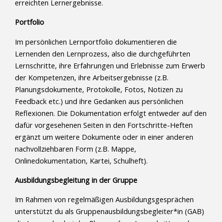
erreichten Lernergebnisse.
Portfolio
Im persönlichen Lernportfolio dokumentieren die
Lernenden den Lernprozess, also die durchgeführten
Lernschritte, ihre Erfahrungen und Erlebnisse zum Erwerb
der Kompetenzen, ihre Arbeitsergebnisse (z.B.
Planungsdokumente, Protokolle, Fotos, Notizen zu
Feedback etc.) und ihre Gedanken aus persönlichen
Reflexionen. Die Dokumentation erfolgt entweder auf den
dafür vorgesehenen Seiten in den Fortschritte-Heften
ergänzt um weitere Dokumente oder in einer anderen
nachvollziehbaren Form (z.B. Mappe,
Onlinedokumentation, Kartei, Schulheft).
Ausbildungsbegleitung in der Gruppe
Im Rahmen von regelmäßigen Ausbildungsgesprächen
unterstützt du als Gruppenausbildungsbegleiter*in (GAB)