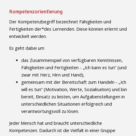
Kompetenzorientierung
Der Kompetenzbegriff bezeichnet Fähigkeiten und
Fertigkeiten der*des Lernenden. Diese können erlernt und
entwickelt werden.
Es geht dabei um
das Zusammenspiel von verfügbaren Kenntnissen,
Fähigkeiten und Fertigkeiten - „Ich kann es tun“ (und
zwar mit Herz, Hirn und Hand),
gemeinsam mit der Bereitschaft zum Handeln - „Ich
will es tun“ (Motivation, Werte, Sozialisation) und bin
bereit, Einsatz zu leisten, um Aufgabenstellungen in
unterschiedlichen Situationen erfolgreich und
verantwortungsvoll zu lösen.
Jeder Mensch hat und braucht unterschiedliche
Kompetenzen. Dadurch ist die Vielfalt in einer Gruppe