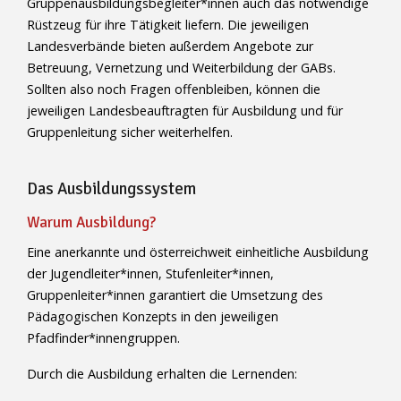
Gruppenausbildungsbegleiter*innen auch das notwendige
Rüstzeug für ihre Tätigkeit liefern. Die jeweiligen
Landesverbände bieten außerdem Angebote zur
Betreuung, Vernetzung und Weiterbildung der GABs.
Sollten also noch Fragen offenbleiben, können die
jeweiligen Landesbeauftragten für Ausbildung und für
Gruppenleitung sicher weiterhelfen.
Das Ausbildungssystem
Warum Ausbildung?
Eine anerkannte und österreichweit einheitliche Ausbildung
der Jugendleiter*innen, Stufenleiter*innen,
Gruppenleiter*innen garantiert die Umsetzung des
Pädagogischen Konzepts in den jeweiligen
Pfadfinder*innengruppen.
Durch die Ausbildung erhalten die Lernenden: