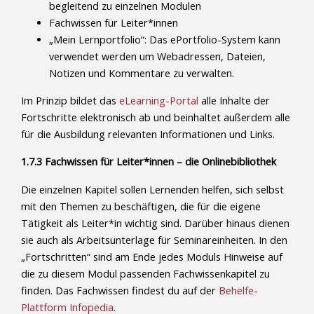
begleitend zu einzelnen Modulen
Fachwissen für Leiter*innen
„Mein Lernportfolio“: Das ePortfolio-System kann
verwendet werden um Webadressen, Dateien,
Notizen und Kommentare zu verwalten.
Im Prinzip bildet das
eLearning-Portal
alle Inhalte der
Fortschritte elektronisch ab und beinhaltet außerdem alle
für die Ausbildung relevanten Informationen und Links.
1.7.3 Fachwissen für Leiter*innen – die Onlinebibliothek
Die einzelnen Kapitel sollen Lernenden helfen, sich selbst
mit den Themen zu beschäftigen, die für die eigene
Tätigkeit als Leiter*in wichtig sind. Darüber hinaus dienen
sie auch als Arbeitsunterlage für Seminareinheiten. In den
„Fortschritten“ sind am Ende jedes Moduls Hinweise auf
die zu diesem Modul passenden Fachwissenkapitel zu
finden. Das Fachwissen findest du auf der
Behelfe-
Plattform Infopedia
.