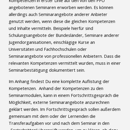
Kompetenzen in erster Linie auf den von den PPÖ
angebotenen Seminaren erworben werden. Es können
allerdings auch Seminarangebote anderer Anbieter
genutzt werden, wenn diese die gleichen Kompetenzen
und Inhalte vermitteln. Beispiele hierfür sind
Schulungsangebote der Bundesländer, Seminare anderer
Jugendorganisationen, einschlägige Kurse an
Universitäten und Fachhochschulen oder
Seminarangebote von professionellen Anbietern. Dass die
relevanten Kompetenzen vermittelt wurden, muss in einer
Seminarbestätigung dokumentiert sein.
Im Anhang findest Du eine komplette Auflistung der
Kompetenzen. Anhand der Kompetenzen zu den
Seminarmodulen, kann in einem Fortschrittsgespräch die
Möglichkeit, externe Seminarangebote anzurechnen
geklärt werden. Im Fortschrittsgespräch sollen außerdem
gemeinsam mit dem oder der Lernenden die
Transferaufgaben vor und nach dem Seminar in den