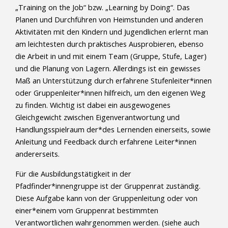
„Training on the Job“ bzw. „Learning by Doing“. Das
Planen und Durchführen von Heimstunden und anderen
Aktivitäten mit den Kindern und Jugendlichen erlernt man
am leichtesten durch praktisches Ausprobieren, ebenso
die Arbeit in und mit einem Team (Gruppe, Stufe, Lager)
und die Planung von Lagern. Allerdings ist ein gewisses
Maß an Unterstützung durch erfahrene Stufenleiter*innen
oder Gruppenleiter*innen hilfreich, um den eigenen Weg
zu finden. Wichtig ist dabei ein ausgewogenes
Gleichgewicht zwischen Eigenverantwortung und
Handlungsspielraum der*des Lernenden einerseits, sowie
Anleitung und Feedback durch erfahrene Leiter*innen
andererseits.
Für die Ausbildungstätigkeit in der
Pfadfinder*innengruppe ist der Gruppenrat zuständig.
Diese Aufgabe kann von der Gruppenleitung oder von
einer*einem vom Gruppenrat bestimmten
Verantwortlichen wahrgenommen werden. (siehe auch