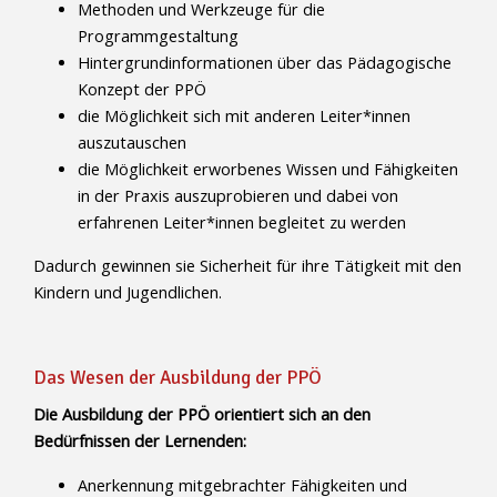
Methoden und Werkzeuge für die
Programmgestaltung
Hintergrundinformationen über das Pädagogische
Konzept der PPÖ
die Möglichkeit sich mit anderen Leiter*innen
auszutauschen
die Möglichkeit erworbenes Wissen und Fähigkeiten
in der Praxis auszuprobieren und dabei von
erfahrenen Leiter*innen begleitet zu werden
Dadurch gewinnen sie Sicherheit für ihre Tätigkeit mit den
Kindern und Jugendlichen.
Das Wesen der Ausbildung der PPÖ
Die Ausbildung der PPÖ orientiert sich an den
Bedürfnissen der Lernenden:
Anerkennung mitgebrachter Fähigkeiten und