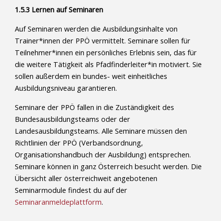
1.5.3 Lernen auf Seminaren
Auf Seminaren werden die Ausbildungsinhalte von
Trainer*innen der PPÖ vermittelt. Seminare sollen für
Teilnehmer*innen ein persönliches Erlebnis sein, das für
die weitere Tätigkeit als Pfadfinderleiter*in motiviert. Sie
sollen außerdem ein bundes- weit einheitliches
Ausbildungsniveau garantieren.
Seminare der PPÖ fallen in die Zuständigkeit des
Bundesausbildungsteams oder der
Landesausbildungsteams. Alle Seminare müssen den
Richtlinien der PPÖ (Verbandsordnung,
Organisationshandbuch der Ausbildung) entsprechen.
Seminare können in ganz Österreich besucht werden. Die
Übersicht aller österreichweit angebotenen
Seminarmodule findest du auf der
Seminaranmeldeplattform
.