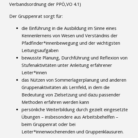
Verbandsordnung der PPÖ,VO 4.1)
Der Gruppenrat sorgt für:
die Einführung in die Ausbildung im Sinne eines
Kennenlernens von Wesen und Verständnis der
Pfadfinder*innenbewegung und der wichtigsten
Leitungsaufgaben
bewusste Planung, Durchführung und Reflexion von
Stufenaktivitäten unter Anleitung erfahrener
Leiter*innen
das Nützen von Sommerlagerplanung und anderen
Gruppenaktivitäten als Lernfeld, in dem die
Bedeutung von Zielsetzung und dazu passender
Methoden erfahren werden kann
persönliche Weiterbildung durch gezielt eingesetzte
Übungen – insbesondere aus Arbeitsbehelfen –
beim Gruppenrat oder bei
Leiter*innenwochenenden und Gruppenklausuren.