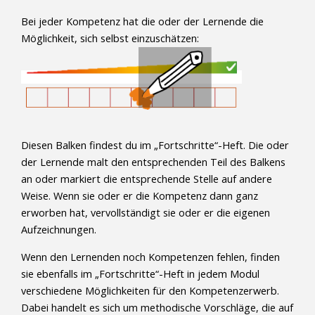
Bei jeder Kompetenz hat die oder der Lernende die
Möglichkeit, sich selbst einzuschätzen:
Diesen Balken findest du im „Fortschritte“-Heft. Die oder
der Lernende malt den entsprechenden Teil des Balkens
an oder markiert die entsprechende Stelle auf andere
Weise. Wenn sie oder er die Kompetenz dann ganz
erworben hat, vervollständigt sie oder er die eigenen
Aufzeichnungen.
Wenn den Lernenden noch Kompetenzen fehlen, finden
sie ebenfalls im „Fortschritte“-Heft in jedem Modul
verschiedene Möglichkeiten für den Kompetenzerwerb.
Dabei handelt es sich um methodische Vorschläge, die auf