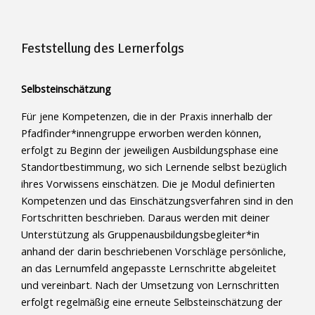
Feststellung des Lernerfolgs
Selbsteinschätzung
Für jene Kompetenzen, die in der Praxis innerhalb der
Pfadfinder*innengruppe erworben werden können,
erfolgt zu Beginn der jeweiligen Ausbildungsphase eine
Standortbestimmung, wo sich Lernende selbst bezüglich
ihres Vorwissens einschätzen. Die je Modul definierten
Kompetenzen und das Einschätzungsverfahren sind in den
Fortschritten beschrieben. Daraus werden mit deiner
Unterstützung als Gruppenausbildungsbegleiter*in
anhand der darin beschriebenen Vorschläge persönliche,
an das Lernumfeld angepasste Lernschritte abgeleitet
und vereinbart. Nach der Umsetzung von Lernschritten
erfolgt regelmäßig eine erneute Selbsteinschätzung der