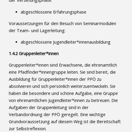
der Vertiefungsphase:
abgeschlossene Erfahrungsphase
Voraussetzungen für den Besuch von Seminarmodulen
der Team- und Lagerleitung:
abgeschlossene Jugendleiter*innenausbildung
1.4.2 Gruppenleiter*innen
Gruppenleiter*innen sind Erwachsene, die ehrenamtlich
eine Pfadfinder*innengruppe leiten. Sie sind bereit, die
Ausbildung für Gruppenleiter*innen der PPÖ zu
absolvieren und sich persönlich weiterzuentwickeln. Sie
haben die besondere und schöne Aufgabe, eine Gruppe
von ehrenamtlichen Jugendleiter*innen zu betreuen. Die
Aufgaben der Gruppenleitung sind in der
Verbandordnung der PPÖ geregelt. Eine wichtige
Grundvoraussetzung auf diesem Weg ist die Bereitschaft
zur Selbstreflexion.