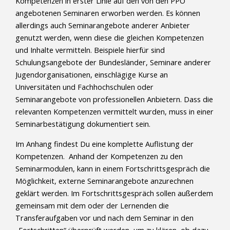
Kompetenzen in erster Linie auf den von den PPÖ
angebotenen Seminaren erworben werden. Es können
allerdings auch Seminarangebote anderer Anbieter
genutzt werden, wenn diese die gleichen Kompetenzen
und Inhalte vermitteln. Beispiele hierfür sind
Schulungsangebote der Bundesländer, Seminare anderer
Jugendorganisationen, einschlägige Kurse an
Universitäten und Fachhochschulen oder
Seminarangebote von professionellen Anbietern. Dass die
relevanten Kompetenzen vermittelt wurden, muss in einer
Seminarbestätigung dokumentiert sein.
Im Anhang findest Du eine komplette Auflistung der
Kompetenzen. Anhand der Kompetenzen zu den
Seminarmodulen, kann in einem Fortschrittsgespräch die
Möglichkeit, externe Seminarangebote anzurechnen
geklärt werden. Im Fortschrittsgespräch sollen außerdem
gemeinsam mit dem oder der Lernenden die
Transferaufgaben vor und nach dem Seminar in den