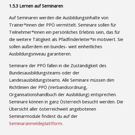
1.5.3 Lernen auf Seminaren
Auf Seminaren werden die Ausbildungsinhalte von
Trainer*innen der PPÖ vermittelt. Seminare sollen für
Teilnehmer*innen ein persönliches Erlebnis sein, das für
die weitere Tätigkeit als Pfadfinderleiter*in motiviert. Sie
sollen außerdem ein bundes- weit einheitliches
Ausbildungsniveau garantieren.
Seminare der PPÖ fallen in die Zuständigkeit des
Bundesausbildungsteams oder der
Landesausbildungsteams. Alle Seminare müssen den
Richtlinien der PPÖ (Verbandsordnung,
Organisationshandbuch der Ausbildung) entsprechen.
Seminare können in ganz Österreich besucht werden. Die
Übersicht aller österreichweit angebotenen
Seminarmodule findest du auf der
Seminaranmeldeplattform
.