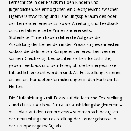
Lernschritte in der Praxis mit den Kindern und
Jugendlichen. Sie ermöglichen ein Gleichgewicht zwischen
Eigenverantwortung und Handlungsspielraum des oder
der Lernenden einerseits, sowie Anleitung und Feedback
durch erfahrene Leiter*innen andererseits.
Stufenleiter*innen haben dabei die Aufgabe die
Ausbildung der Lernenden in der Praxis zu gewährleisten,
sodass die definierten Kompetenzen erworben werden
können. Gleichzeitig beobachten sie Lernfortschritte,
geben Feedback und beurteilen, ob die Lernergebnisse
tatsächlich erreicht worden sind. Als Feststellungskriterien
dienen die Kompetenzformulierungen in den Fortschritte-
Heften.
Die Stufenleitung - mit Fokus auf die fachliche Feststellung
- und du als GAB bzw. für GL als Ausbildungsbegleiter*in –
mit Fokus auf den Lernprozess - stimmen sich bezüglich
der Beurteilung und Feststellung der Lernergebnisse in
der Gruppe regelmäßig ab.