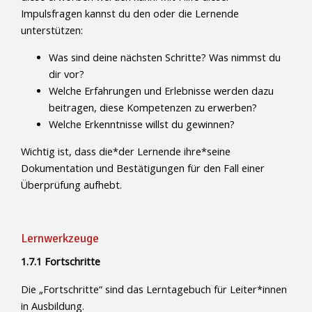
Impulsfragen kannst du den oder die Lernende
unterstützen:
Was sind deine nächsten Schritte? Was nimmst du
dir vor?
Welche Erfahrungen und Erlebnisse werden dazu
beitragen, diese Kompetenzen zu erwerben?
Welche Erkenntnisse willst du gewinnen?
Wichtig ist, dass die*der Lernende ihre*seine
Dokumentation und Bestätigungen für den Fall einer
Überprüfung aufhebt.
Lernwerkzeuge
1.7.1 Fortschritte
Die „Fortschritte“ sind das Lerntagebuch für Leiter*innen
in Ausbildung.