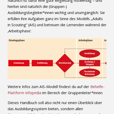
Natürlich ist dafür eine gute Begleitung notwendig – und
hierbei sind natürlich die (Gruppen-)
Ausbildungsbegleiter*innen wichtig und unumgänglich. Sie
erfüllen ihre Aufgaben ganz im Sinne des Modells „Adults
in Scouting“ (AIS) und betreuen die Lernenden während der
‚Arbeitsphase‘.
Weitere Infos zum AIS-Modell findest du auf der
Behelfe-
Plattform Infopedia
im Bereich der Gruppenleiter*innen.
Dieses Handbuch soll also nicht nur einen Überblick über
das Ausbildungssystem bieten, sondern allen