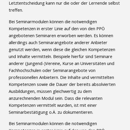
Letztentscheidung kann nur die oder der Lernende selbst
treffen.
Bei Seminarmodulen können die notwendigen
Kompetenzen in erster Linie auf den von den PPÖ
angebotenen Seminaren erworben werden. Es können
allerdings auch Seminarangebote anderer Anbieter
genutzt werden, wenn diese die gleichen Kompetenzen
und Inhalte vermitteln. Beispiele hierfür sind Seminare
anderer (Jungend-)Vereine, Kurse an Universitäten und
Fachhochschulen oder Seminarangebote von
professionellen Anbietern. Die Inhalte und vermittelten
Kompetenzen sowie die Dauer der bereits absolvierten
Ausbildungen, müssen gleichwertig zu dem
anzurechnenden Modul sein. Dass die relevanten
Kompetenzen vermittelt wurden, ist mit einer
Seminarbestätigung o.Ä. zu dokumentieren.
Bei Seminarmodulen können die notwendigen