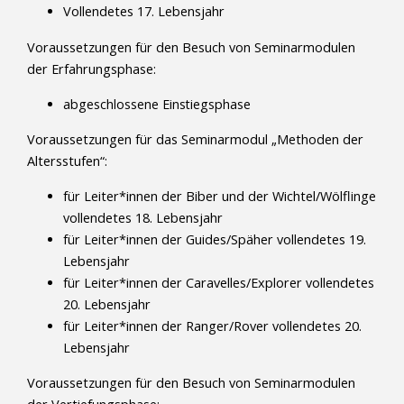
Vollendetes 17. Lebensjahr
Voraussetzungen für den Besuch von Seminarmodulen
der Erfahrungsphase:
abgeschlossene Einstiegsphase
Voraussetzungen für das Seminarmodul „Methoden der
Altersstufen“:
für Leiter*innen der Biber und der Wichtel/Wölflinge
vollendetes 18. Lebensjahr
für Leiter*innen der Guides/Späher vollendetes 19.
Lebensjahr
für Leiter*innen der Caravelles/Explorer vollendetes
20. Lebensjahr
für Leiter*innen der Ranger/Rover vollendetes 20.
Lebensjahr
Voraussetzungen für den Besuch von Seminarmodulen