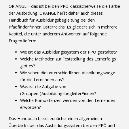
OR ANGE – das ist bei den PPÖ klassischerweise die Farbe
der Ausbildung. ORANGE heißt daher auch dieses
Handbuch für Ausbildungsbegleitung bei den
Pfadfinder*innen Österreichs. Es gliedert sich in mehrere
Kapitel, die unter anderem Antworten auf folgende
Fragen liefern:
Wie ist das Ausbildungssystem der PPÖ gestaltet?
Welche Methoden zur Feststellung des Lernerfolgs
gibt es?
Wie sehen die unterschiedlichen Ausbildungswege
für die Lernenden aus?
Was ist die Aufgabe von
(Gruppen-)Ausbildungsbegleiter*innen?
Welche Kompetenzen werden von den Lernenden
erworben?
Das Handbuch bietet zunächst einen allgemeinen
Überblick über das Ausbildungssystem bei den PPÖ und