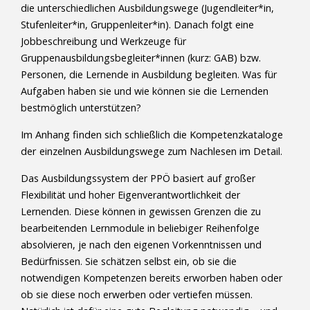
die unterschiedlichen Ausbildungswege (Jugendleiter*in,
Stufenleiter*in, Gruppenleiter*in). Danach folgt eine
Jobbeschreibung und Werkzeuge für
Gruppenausbildungsbegleiter*innen (kurz: GAB) bzw.
Personen, die Lernende in Ausbildung begleiten. Was für
Aufgaben haben sie und wie können sie die Lernenden
bestmöglich unterstützen?
Im Anhang finden sich schließlich die Kompetenzkataloge
der einzelnen Ausbildungswege zum Nachlesen im Detail.
Das Ausbildungssystem der PPÖ basiert auf großer
Flexibilität und hoher Eigenverantwortlichkeit der
Lernenden. Diese können in gewissen Grenzen die zu
bearbeitenden Lernmodule in beliebiger Reihenfolge
absolvieren, je nach den eigenen Vorkenntnissen und
Bedürfnissen. Sie schätzen selbst ein, ob sie die
notwendigen Kompetenzen bereits erworben haben oder
ob sie diese noch erwerben oder vertiefen müssen.