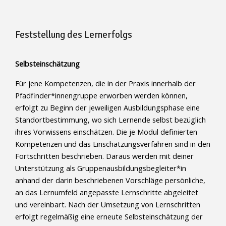
Feststellung des Lernerfolgs
Selbsteinschätzung
Für jene Kompetenzen, die in der Praxis innerhalb der
Pfadfinder*innengruppe erworben werden können,
erfolgt zu Beginn der jeweiligen Ausbildungsphase eine
Standortbestimmung, wo sich Lernende selbst bezüglich
ihres Vorwissens einschätzen. Die je Modul definierten
Kompetenzen und das Einschätzungsverfahren sind in den
Fortschritten beschrieben. Daraus werden mit deiner
Unterstützung als Gruppenausbildungsbegleiter*in
anhand der darin beschriebenen Vorschläge persönliche,
an das Lernumfeld angepasste Lernschritte abgeleitet
und vereinbart. Nach der Umsetzung von Lernschritten
erfolgt regelmäßig eine erneute Selbsteinschätzung der