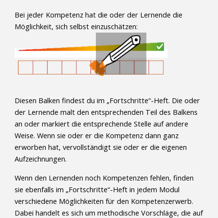
Bei jeder Kompetenz hat die oder der Lernende die
Möglichkeit, sich selbst einzuschätzen:
Diesen Balken findest du im „Fortschritte“-Heft. Die oder
der Lernende malt den entsprechenden Teil des Balkens
an oder markiert die entsprechende Stelle auf andere
Weise. Wenn sie oder er die Kompetenz dann ganz
erworben hat, vervollständigt sie oder er die eigenen
Aufzeichnungen.
Wenn den Lernenden noch Kompetenzen fehlen, finden
sie ebenfalls im „Fortschritte“-Heft in jedem Modul
verschiedene Möglichkeiten für den Kompetenzerwerb.
Dabei handelt es sich um methodische Vorschläge, die auf