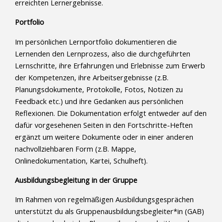
erreichten Lernergebnisse.
Portfolio
Im persönlichen Lernportfolio dokumentieren die
Lernenden den Lernprozess, also die durchgeführten
Lernschritte, ihre Erfahrungen und Erlebnisse zum Erwerb
der Kompetenzen, ihre Arbeitsergebnisse (z.B.
Planungsdokumente, Protokolle, Fotos, Notizen zu
Feedback etc.) und ihre Gedanken aus persönlichen
Reflexionen. Die Dokumentation erfolgt entweder auf den
dafür vorgesehenen Seiten in den Fortschritte-Heften
ergänzt um weitere Dokumente oder in einer anderen
nachvollziehbaren Form (z.B. Mappe,
Onlinedokumentation, Kartei, Schulheft).
Ausbildungsbegleitung in der Gruppe
Im Rahmen von regelmäßigen Ausbildungsgesprächen
unterstützt du als Gruppenausbildungsbegleiter*in (GAB)