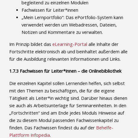
begleitend zu einzelnen Modulen
Fachwissen für Leiter*innen
„Mein Lernportfolio“: Das ePortfolio-System kann
verwendet werden um Webadressen, Dateien,
Notizen und Kommentare zu verwalten.
Im Prinzip bildet das
eLearning-Portal
alle Inhalte der
Fortschritte elektronisch ab und beinhaltet außerdem alle
für die Ausbildung relevanten Informationen und Links.
1.7.3 Fachwissen für Leiter*innen – die Onlinebibliothek
Die einzelnen Kapitel sollen Lernenden helfen, sich selbst
mit den Themen zu beschäftigen, die für die eigene
Tätigkeit als Leiter*in wichtig sind. Darüber hinaus dienen
sie auch als Arbeitsunterlage für Seminareinheiten. In den
„Fortschritten“ sind am Ende jedes Moduls Hinweise auf
die zu diesem Modul passenden Fachwissenkapitel zu
finden. Das Fachwissen findest du auf der
Behelfe-
Plattform Infopedia
.