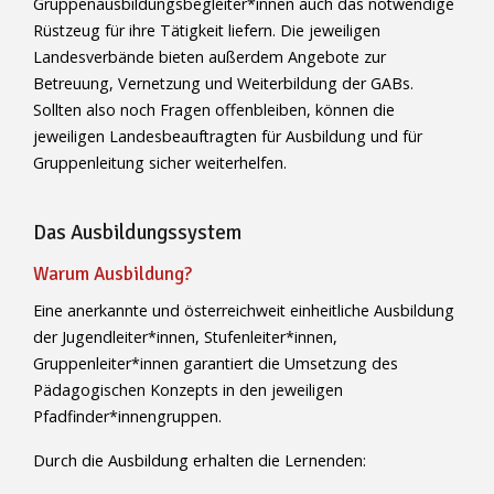
Gruppenausbildungsbegleiter*innen auch das notwendige
Rüstzeug für ihre Tätigkeit liefern. Die jeweiligen
Landesverbände bieten außerdem Angebote zur
Betreuung, Vernetzung und Weiterbildung der GABs.
Sollten also noch Fragen offenbleiben, können die
jeweiligen Landesbeauftragten für Ausbildung und für
Gruppenleitung sicher weiterhelfen.
Das Ausbildungssystem
Warum Ausbildung?
Eine anerkannte und österreichweit einheitliche Ausbildung
der Jugendleiter*innen, Stufenleiter*innen,
Gruppenleiter*innen garantiert die Umsetzung des
Pädagogischen Konzepts in den jeweiligen
Pfadfinder*innengruppen.
Durch die Ausbildung erhalten die Lernenden: