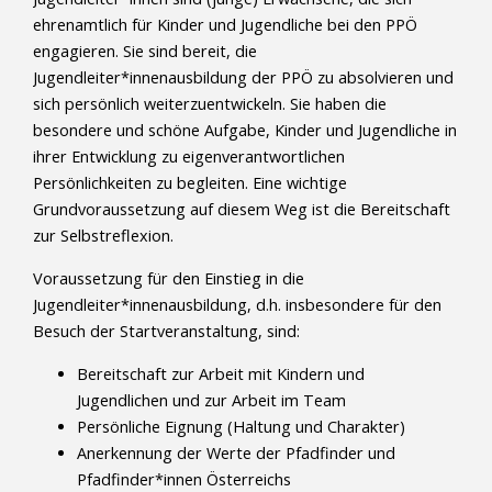
ehrenamtlich für Kinder und Jugendliche bei den PPÖ
engagieren. Sie sind bereit, die
Jugendleiter*innenausbildung der PPÖ zu absolvieren und
sich persönlich weiterzuentwickeln. Sie haben die
besondere und schöne Aufgabe, Kinder und Jugendliche in
ihrer Entwicklung zu eigenverantwortlichen
Persönlichkeiten zu begleiten. Eine wichtige
Grundvoraussetzung auf diesem Weg ist die Bereitschaft
zur Selbstreflexion.
Voraussetzung für den Einstieg in die
Jugendleiter*innenausbildung, d.h. insbesondere für den
Besuch der Startveranstaltung, sind:
Bereitschaft zur Arbeit mit Kindern und
Jugendlichen und zur Arbeit im Team
Persönliche Eignung (Haltung und Charakter)
Anerkennung der Werte der Pfadfinder und
Pfadfinder*innen Österreichs