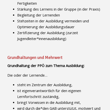
Fertigkeiten
Stärkung des Lernens in der Gruppe (in der Praxis)
Begleitung der Lernenden
Stehzeiten in der Ausbildung vermeiden und
Optimierung der Ausbildungsdauer
Zertifizierung der Ausbildung (zurzeit
Jugendleiter*innenausbildung)
Grundhaltungen und Mehrwert
Grundhaltung der PPÖ zum Thema Ausbildung:
Die oder der Lernende…
steht im Zentrum der Ausbildung,
ist eigenverantwortlich für den eigenen
Lernfortschritt zuständig,
bringt Vorwissen in die Ausbildung mit,
wird durch die*den GAB unterstützt, motiviert und