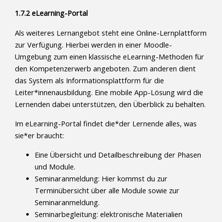
1.7.2 eLearning-Portal
Als weiteres Lernangebot steht eine Online-Lernplattform
zur Verfügung. Hierbei werden in einer Moodle-
Umgebung zum einen klassische eLearning-Methoden für
den Kompetenzerwerb angeboten. Zum anderen dient
das System als Informationsplattform für die
Leiter*innenausbildung. Eine mobile App-Lösung wird die
Lernenden dabei unterstützen, den Überblick zu behalten.
Im eLearning-Portal findet die*der Lernende alles, was
sie*er braucht:
Eine Übersicht und Detailbeschreibung der Phasen
und Module.
Seminaranmeldung: Hier kommst du zur
Terminübersicht über alle Module sowie zur
Seminaranmeldung.
Seminarbegleitung: elektronische Materialien