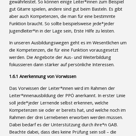
gewährleistet. So können einige Leiter*innen zum Beispiel
gut Gitarre spielen, andere sind gut beim Basteln. Es gibt
aber auch Kompetenzen, die man für eine bestimmte
Funktion braucht. So sollte beispielsweise jede*jeder
Jugendleiter*in in der Lage sein, Erste Hilfe zu leisten.
In unseren Ausbildungswegen geht es im Wesentlichen um
die Kompetenzen, die für eine Funktion vorausgesetzt
werden. Die Angebote der Aus- und Weiterbildung
fokussieren dann stärker auf persönliche Interessen.
1.6.1 Anerkennung von Vorwissen
Das Vorwissen der Leiter*innen wird im Rahmen der
Leiter*innenausbildung der PPÖ anerkannt. In erster Linie
soll jede*jeder Lernende selbst erkennen, welche
Kompetenzen sie oder er bereits hat, und welche noch im
Rahmen der drei Lernebenen erworben werden müssen.
Dabei bedarf es der Unterstützung durch ihre*n GAB.
Beachte dabei, dass dies keine Prüfung sein soll – die