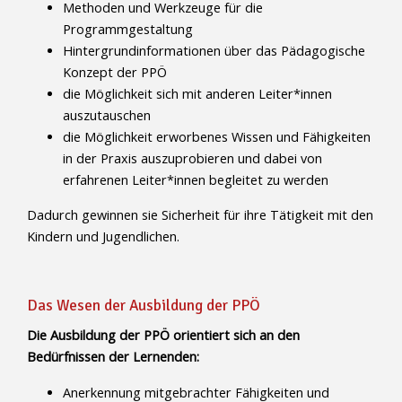
Methoden und Werkzeuge für die
Programmgestaltung
Hintergrundinformationen über das Pädagogische
Konzept der PPÖ
die Möglichkeit sich mit anderen Leiter*innen
auszutauschen
die Möglichkeit erworbenes Wissen und Fähigkeiten
in der Praxis auszuprobieren und dabei von
erfahrenen Leiter*innen begleitet zu werden
Dadurch gewinnen sie Sicherheit für ihre Tätigkeit mit den
Kindern und Jugendlichen.
Das Wesen der Ausbildung der PPÖ
Die Ausbildung der PPÖ orientiert sich an den
Bedürfnissen der Lernenden:
Anerkennung mitgebrachter Fähigkeiten und