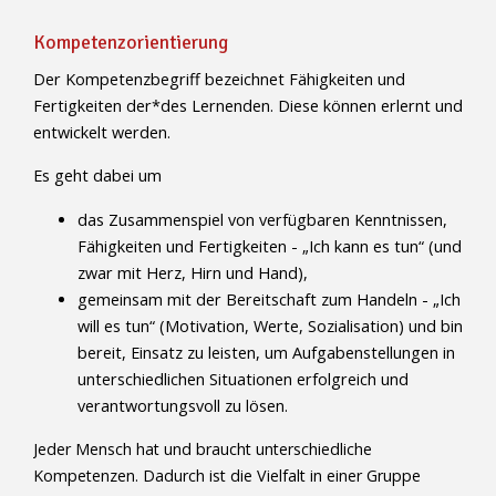
Kompetenzorientierung
Der Kompetenzbegriff bezeichnet Fähigkeiten und
Fertigkeiten der*des Lernenden. Diese können erlernt und
entwickelt werden.
Es geht dabei um
das Zusammenspiel von verfügbaren Kenntnissen,
Fähigkeiten und Fertigkeiten - „Ich kann es tun“ (und
zwar mit Herz, Hirn und Hand),
gemeinsam mit der Bereitschaft zum Handeln - „Ich
will es tun“ (Motivation, Werte, Sozialisation) und bin
bereit, Einsatz zu leisten, um Aufgabenstellungen in
unterschiedlichen Situationen erfolgreich und
verantwortungsvoll zu lösen.
Jeder Mensch hat und braucht unterschiedliche
Kompetenzen. Dadurch ist die Vielfalt in einer Gruppe