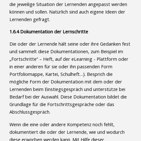
die jeweilige Situation der Lernenden angepasst werden
können und sollen. Natürlich sind auch eigene Ideen der
Lernenden gefragt.
1.6.4 Dokumentation der Lernschritte
Die oder der Lernende hält seine oder ihre Gedanken fest
und sammelt diese Dokumentationen, zum Beispiel im
„Fortschritte“ – Heft, auf der eLearning - Plattform oder
in einer anderen für sie oder ihn passenden Form
Portfoliomappe, Kartei, Schulheft…). Besprich die
mögliche Form der Dokumentation mit dem oder der
Lernenden beim Einstiegsgespräch und unterstütze bei
Bedarf bei der Auswahl. Diese Dokumentation bildet die
Grundlage für die Fortschrittsgespräche oder das
Abschlussgespräch.
Wenn die eine oder andere Kompetenz noch fehlt,
dokumentiert die oder der Lernende, wie und wodurch
diese erworben werden kann. Mit Hilfe dieser