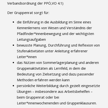
Verbandsordnung der PPÖ,VO 4.1)
Der Gruppenrat sorgt für:
die Einführung in die Ausbildung im Sinne eines
Kennenlernens von Wesen und Verständnis der
Pfadfinder*innenbewegung und der wichtigsten
Leitungsaufgaben
bewusste Planung, Durchführung und Reflexion von
Stufenaktivitäten unter Anleitung erfahrener
Leiter*innen
das Nützen von Sommerlagerplanung und anderen
Gruppenaktivitäten als Lernfeld, in dem die
Bedeutung von Zielsetzung und dazu passender
Methoden erfahren werden kann
persönliche Weiterbildung durch gezielt eingesetzte
Übungen – insbesondere aus Arbeitsbehelfen –
beim Gruppenrat oder bei
Leiter*innenwochenenden und Gruppenklausuren.