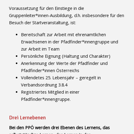
Voraussetzung für den Einstiege in die
Gruppenleiter*innen-Ausbildung, d.h. insbesondere für den
Besuch der Startveranstaltung, ist:
Bereitschaft zur Arbeit mit ehrenamtlichen
Erwachsenen in der Pfadfinder*innengruppe und
zur Arbeit im Team
Persönliche Eignung (Haltung und Charakter)
Anerkennung der Werte der Pfadfinder und
Pfadfinder*innen Österreichs
Vollendetes 25. Lebensjahr – geregelt in
Verbandsordnung 3.8.4
Registriertes Mitglied in einer
Pfadfinder*innengruppe.
Drei Lernebenen
Bei den PPÖ werden drei Ebenen des Lernens, das