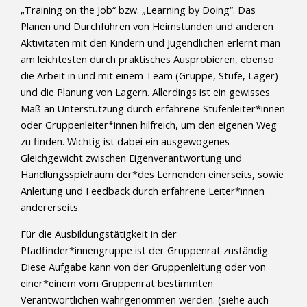
„Training on the Job“ bzw. „Learning by Doing“. Das
Planen und Durchführen von Heimstunden und anderen
Aktivitäten mit den Kindern und Jugendlichen erlernt man
am leichtesten durch praktisches Ausprobieren, ebenso
die Arbeit in und mit einem Team (Gruppe, Stufe, Lager)
und die Planung von Lagern. Allerdings ist ein gewisses
Maß an Unterstützung durch erfahrene Stufenleiter*innen
oder Gruppenleiter*innen hilfreich, um den eigenen Weg
zu finden. Wichtig ist dabei ein ausgewogenes
Gleichgewicht zwischen Eigenverantwortung und
Handlungsspielraum der*des Lernenden einerseits, sowie
Anleitung und Feedback durch erfahrene Leiter*innen
andererseits.
Für die Ausbildungstätigkeit in der
Pfadfinder*innengruppe ist der Gruppenrat zuständig.
Diese Aufgabe kann von der Gruppenleitung oder von
einer*einem vom Gruppenrat bestimmten
Verantwortlichen wahrgenommen werden. (siehe auch