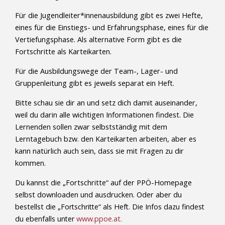
Für die Jugendleiter*innenausbildung gibt es zwei Hefte,
eines für die Einstiegs- und Erfahrungsphase, eines für die
Vertiefungsphase. Als alternative Form gibt es die
Fortschritte als Karteikarten.
Für die Ausbildungswege der Team-, Lager- und
Gruppenleitung gibt es jeweils separat ein Heft.
Bitte schau sie dir an und setz dich damit auseinander,
weil du darin alle wichtigen Informationen findest. Die
Lernenden sollen zwar selbstständig mit dem
Lerntagebuch bzw. den Karteikarten arbeiten, aber es
kann natürlich auch sein, dass sie mit Fragen zu dir
kommen.
Du kannst die „Fortschritte“ auf der PPÖ-Homepage
selbst downloaden und ausdrucken. Oder aber du
bestellst die
„Fortschritte“ als Heft. Die Infos dazu findest
du ebenfalls unter
www.ppoe.at.