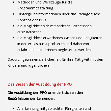
Methoden und Werkzeuge für die
Programmgestaltung
Hintergrundinformationen über das Pädagogische
Konzept der PPÖ
die Möglichkeit sich mit anderen Leiter*innen
auszutauschen
die Möglichkeit erworbenes Wissen und Fähigkeiten
in der Praxis auszuprobieren und dabei von
erfahrenen Leiter*innen begleitet zu werden
Dadurch gewinnen sie Sicherheit für ihre Tätigkeit mit den
Kindern und Jugendlichen.
Das Wesen der Ausbildung der PPÖ
Die Ausbildung der PPÖ orientiert sich an den
Bedürfnissen der Lernenden:
Anerkennung mitgebrachter Fähigkeiten und