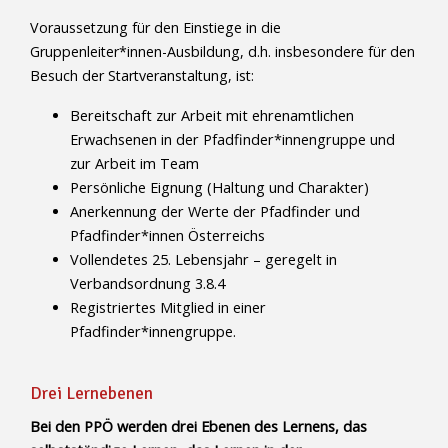
Voraussetzung für den Einstiege in die
Gruppenleiter*innen-Ausbildung, d.h. insbesondere für den
Besuch der Startveranstaltung, ist:
Bereitschaft zur Arbeit mit ehrenamtlichen
Erwachsenen in der Pfadfinder*innengruppe und
zur Arbeit im Team
Persönliche Eignung (Haltung und Charakter)
Anerkennung der Werte der Pfadfinder und
Pfadfinder*innen Österreichs
Vollendetes 25. Lebensjahr – geregelt in
Verbandsordnung 3.8.4
Registriertes Mitglied in einer
Pfadfinder*innengruppe.
Drei Lernebenen
Bei den PPÖ werden drei Ebenen des Lernens, das