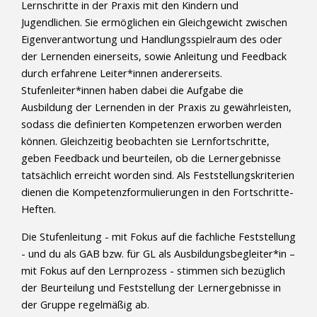
Lernschritte in der Praxis mit den Kindern und
Jugendlichen. Sie ermöglichen ein Gleichgewicht zwischen
Eigenverantwortung und Handlungsspielraum des oder
der Lernenden einerseits, sowie Anleitung und Feedback
durch erfahrene Leiter*innen andererseits.
Stufenleiter*innen haben dabei die Aufgabe die
Ausbildung der Lernenden in der Praxis zu gewährleisten,
sodass die definierten Kompetenzen erworben werden
können. Gleichzeitig beobachten sie Lernfortschritte,
geben Feedback und beurteilen, ob die Lernergebnisse
tatsächlich erreicht worden sind. Als Feststellungskriterien
dienen die Kompetenzformulierungen in den Fortschritte-
Heften.
Die Stufenleitung - mit Fokus auf die fachliche Feststellung
- und du als GAB bzw. für GL als Ausbildungsbegleiter*in –
mit Fokus auf den Lernprozess - stimmen sich bezüglich
der Beurteilung und Feststellung der Lernergebnisse in
der Gruppe regelmäßig ab.