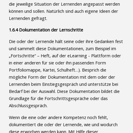
die jeweilige Situation der Lernenden angepasst werden
können und sollen. Natürlich sind auch eigene Ideen der
Lernenden gefragt.
1.6.4 Dokumentation der Lernschritte
Die oder der Lernende hält seine oder ihre Gedanken fest
und sammelt diese Dokumentationen, zum Beispiel im
„Fortschritte“ – Heft, auf der eLearning - Plattform oder
in einer anderen für sie oder ihn passenden Form
Portfoliomappe, Kartei, Schulheft…). Besprich die
mögliche Form der Dokumentation mit dem oder der
Lernenden beim Einstiegsgespräch und unterstütze bei
Bedarf bei der Auswahl. Diese Dokumentation bildet die
Grundlage für die Fortschrittsgespräche oder das
Abschlussgespräch.
Wenn die eine oder andere Kompetenz noch fehlt,
dokumentiert die oder der Lernende, wie und wodurch
diese erworben werden kann. Mit Hilfe dieser