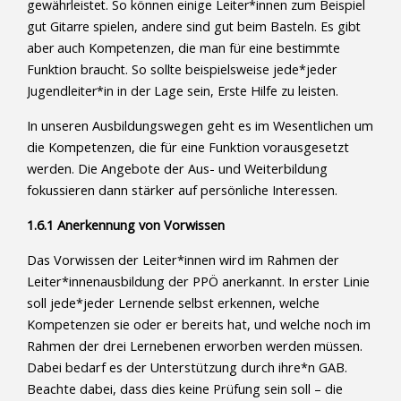
gewährleistet. So können einige Leiter*innen zum Beispiel
gut Gitarre spielen, andere sind gut beim Basteln. Es gibt
aber auch Kompetenzen, die man für eine bestimmte
Funktion braucht. So sollte beispielsweise jede*jeder
Jugendleiter*in in der Lage sein, Erste Hilfe zu leisten.
In unseren Ausbildungswegen geht es im Wesentlichen um
die Kompetenzen, die für eine Funktion vorausgesetzt
werden. Die Angebote der Aus- und Weiterbildung
fokussieren dann stärker auf persönliche Interessen.
1.6.1 Anerkennung von Vorwissen
Das Vorwissen der Leiter*innen wird im Rahmen der
Leiter*innenausbildung der PPÖ anerkannt. In erster Linie
soll jede*jeder Lernende selbst erkennen, welche
Kompetenzen sie oder er bereits hat, und welche noch im
Rahmen der drei Lernebenen erworben werden müssen.
Dabei bedarf es der Unterstützung durch ihre*n GAB.
Beachte dabei, dass dies keine Prüfung sein soll – die