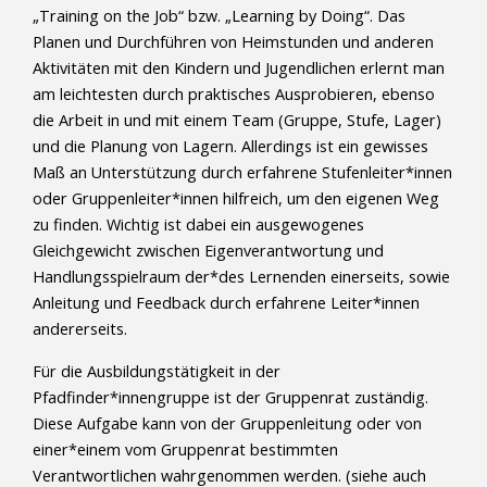
„Training on the Job“ bzw. „Learning by Doing“. Das
Planen und Durchführen von Heimstunden und anderen
Aktivitäten mit den Kindern und Jugendlichen erlernt man
am leichtesten durch praktisches Ausprobieren, ebenso
die Arbeit in und mit einem Team (Gruppe, Stufe, Lager)
und die Planung von Lagern. Allerdings ist ein gewisses
Maß an Unterstützung durch erfahrene Stufenleiter*innen
oder Gruppenleiter*innen hilfreich, um den eigenen Weg
zu finden. Wichtig ist dabei ein ausgewogenes
Gleichgewicht zwischen Eigenverantwortung und
Handlungsspielraum der*des Lernenden einerseits, sowie
Anleitung und Feedback durch erfahrene Leiter*innen
andererseits.
Für die Ausbildungstätigkeit in der
Pfadfinder*innengruppe ist der Gruppenrat zuständig.
Diese Aufgabe kann von der Gruppenleitung oder von
einer*einem vom Gruppenrat bestimmten
Verantwortlichen wahrgenommen werden. (siehe auch