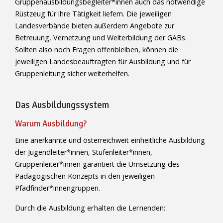
Gruppenausbildungsbegleiter*innen auch das notwendige
Rüstzeug für ihre Tätigkeit liefern. Die jeweiligen
Landesverbände bieten außerdem Angebote zur
Betreuung, Vernetzung und Weiterbildung der GABs.
Sollten also noch Fragen offenbleiben, können die
jeweiligen Landesbeauftragten für Ausbildung und für
Gruppenleitung sicher weiterhelfen.
Das Ausbildungssystem
Warum Ausbildung?
Eine anerkannte und österreichweit einheitliche Ausbildung
der Jugendleiter*innen, Stufenleiter*innen,
Gruppenleiter*innen garantiert die Umsetzung des
Pädagogischen Konzepts in den jeweiligen
Pfadfinder*innengruppen.
Durch die Ausbildung erhalten die Lernenden: