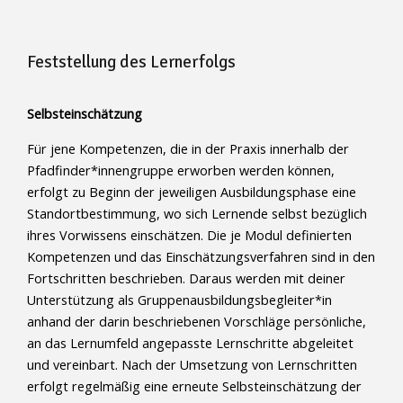
Feststellung des Lernerfolgs
Selbsteinschätzung
Für jene Kompetenzen, die in der Praxis innerhalb der
Pfadfinder*innengruppe erworben werden können,
erfolgt zu Beginn der jeweiligen Ausbildungsphase eine
Standortbestimmung, wo sich Lernende selbst bezüglich
ihres Vorwissens einschätzen. Die je Modul definierten
Kompetenzen und das Einschätzungsverfahren sind in den
Fortschritten beschrieben. Daraus werden mit deiner
Unterstützung als Gruppenausbildungsbegleiter*in
anhand der darin beschriebenen Vorschläge persönliche,
an das Lernumfeld angepasste Lernschritte abgeleitet
und vereinbart. Nach der Umsetzung von Lernschritten
erfolgt regelmäßig eine erneute Selbsteinschätzung der