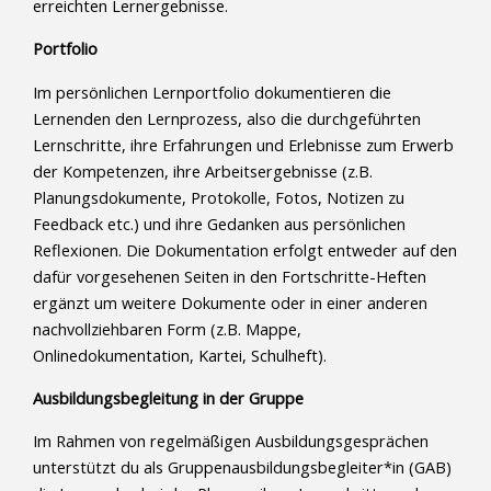
erreichten Lernergebnisse.
Portfolio
Im persönlichen Lernportfolio dokumentieren die
Lernenden den Lernprozess, also die durchgeführten
Lernschritte, ihre Erfahrungen und Erlebnisse zum Erwerb
der Kompetenzen, ihre Arbeitsergebnisse (z.B.
Planungsdokumente, Protokolle, Fotos, Notizen zu
Feedback etc.) und ihre Gedanken aus persönlichen
Reflexionen. Die Dokumentation erfolgt entweder auf den
dafür vorgesehenen Seiten in den Fortschritte-Heften
ergänzt um weitere Dokumente oder in einer anderen
nachvollziehbaren Form (z.B. Mappe,
Onlinedokumentation, Kartei, Schulheft).
Ausbildungsbegleitung in der Gruppe
Im Rahmen von regelmäßigen Ausbildungsgesprächen
unterstützt du als Gruppenausbildungsbegleiter*in (GAB)