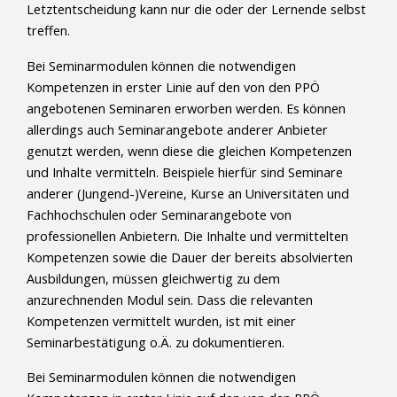
Letztentscheidung kann nur die oder der Lernende selbst
treffen.
Bei Seminarmodulen können die notwendigen
Kompetenzen in erster Linie auf den von den PPÖ
angebotenen Seminaren erworben werden. Es können
allerdings auch Seminarangebote anderer Anbieter
genutzt werden, wenn diese die gleichen Kompetenzen
und Inhalte vermitteln. Beispiele hierfür sind Seminare
anderer (Jungend-)Vereine, Kurse an Universitäten und
Fachhochschulen oder Seminarangebote von
professionellen Anbietern. Die Inhalte und vermittelten
Kompetenzen sowie die Dauer der bereits absolvierten
Ausbildungen, müssen gleichwertig zu dem
anzurechnenden Modul sein. Dass die relevanten
Kompetenzen vermittelt wurden, ist mit einer
Seminarbestätigung o.Ä. zu dokumentieren.
Bei Seminarmodulen können die notwendigen