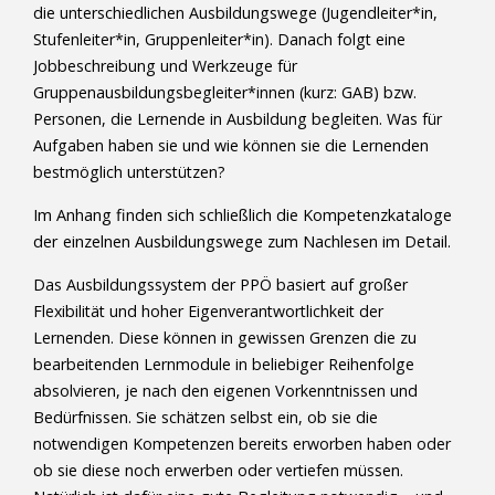
die unterschiedlichen Ausbildungswege (Jugendleiter*in,
Stufenleiter*in, Gruppenleiter*in). Danach folgt eine
Jobbeschreibung und Werkzeuge für
Gruppenausbildungsbegleiter*innen (kurz: GAB) bzw.
Personen, die Lernende in Ausbildung begleiten. Was für
Aufgaben haben sie und wie können sie die Lernenden
bestmöglich unterstützen?
Im Anhang finden sich schließlich die Kompetenzkataloge
der einzelnen Ausbildungswege zum Nachlesen im Detail.
Das Ausbildungssystem der PPÖ basiert auf großer
Flexibilität und hoher Eigenverantwortlichkeit der
Lernenden. Diese können in gewissen Grenzen die zu
bearbeitenden Lernmodule in beliebiger Reihenfolge
absolvieren, je nach den eigenen Vorkenntnissen und
Bedürfnissen. Sie schätzen selbst ein, ob sie die
notwendigen Kompetenzen bereits erworben haben oder
ob sie diese noch erwerben oder vertiefen müssen.