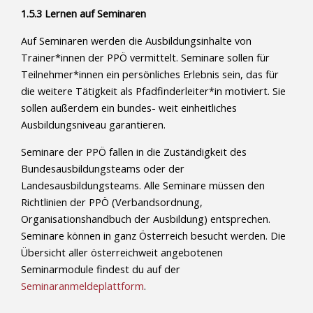
1.5.3 Lernen auf Seminaren
Auf Seminaren werden die Ausbildungsinhalte von
Trainer*innen der PPÖ vermittelt. Seminare sollen für
Teilnehmer*innen ein persönliches Erlebnis sein, das für
die weitere Tätigkeit als Pfadfinderleiter*in motiviert. Sie
sollen außerdem ein bundes- weit einheitliches
Ausbildungsniveau garantieren.
Seminare der PPÖ fallen in die Zuständigkeit des
Bundesausbildungsteams oder der
Landesausbildungsteams. Alle Seminare müssen den
Richtlinien der PPÖ (Verbandsordnung,
Organisationshandbuch der Ausbildung) entsprechen.
Seminare können in ganz Österreich besucht werden. Die
Übersicht aller österreichweit angebotenen
Seminarmodule findest du auf der
Seminaranmeldeplattform
.