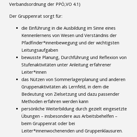
Verbandsordnung der PPÖ,VO 4.1)
Der Gruppenrat sorgt für:
die Einführung in die Ausbildung im Sinne eines
Kennenlernens von Wesen und Verständnis der
Pfadfinder*innenbewegung und der wichtigsten
Leitungsaufgaben
bewusste Planung, Durchführung und Reflexion von
Stufenaktivitäten unter Anleitung erfahrener
Leiter*innen
das Nützen von Sommerlagerplanung und anderen
Gruppenaktivitäten als Lernfeld, in dem die
Bedeutung von Zielsetzung und dazu passender
Methoden erfahren werden kann
persönliche Weiterbildung durch gezielt eingesetzte
Übungen – insbesondere aus Arbeitsbehelfen –
beim Gruppenrat oder bei
Leiter*innenwochenenden und Gruppenklausuren.