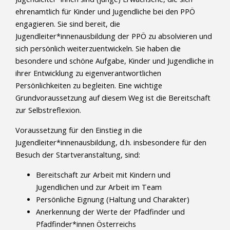
ehrenamtlich für Kinder und Jugendliche bei den PPÖ
engagieren. Sie sind bereit, die
Jugendleiter*innenausbildung der PPÖ zu absolvieren und
sich persönlich weiterzuentwickeln. Sie haben die
besondere und schöne Aufgabe, Kinder und Jugendliche in
ihrer Entwicklung zu eigenverantwortlichen
Persönlichkeiten zu begleiten. Eine wichtige
Grundvoraussetzung auf diesem Weg ist die Bereitschaft
zur Selbstreflexion.
Voraussetzung für den Einstieg in die
Jugendleiter*innenausbildung, d.h. insbesondere für den
Besuch der Startveranstaltung, sind:
Bereitschaft zur Arbeit mit Kindern und
Jugendlichen und zur Arbeit im Team
Persönliche Eignung (Haltung und Charakter)
Anerkennung der Werte der Pfadfinder und
Pfadfinder*innen Österreichs