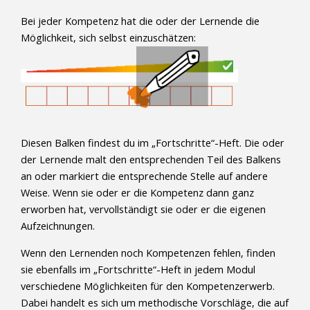
Bei jeder Kompetenz hat die oder der Lernende die
Möglichkeit, sich selbst einzuschätzen:
Diesen Balken findest du im „Fortschritte“-Heft. Die oder
der Lernende malt den entsprechenden Teil des Balkens
an oder markiert die entsprechende Stelle auf andere
Weise. Wenn sie oder er die Kompetenz dann ganz
erworben hat, vervollständigt sie oder er die eigenen
Aufzeichnungen.
Wenn den Lernenden noch Kompetenzen fehlen, finden
sie ebenfalls im „Fortschritte“-Heft in jedem Modul
verschiedene Möglichkeiten für den Kompetenzerwerb.
Dabei handelt es sich um methodische Vorschläge, die auf