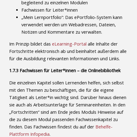
begleitend zu einzelnen Modulen
Fachwissen für Leiter*innen
„Mein Lernportfolio“: Das ePortfolio-System kann
verwendet werden um Webadressen, Dateien,
Notizen und Kommentare zu verwalten.
Im Prinzip bildet das
eLearning-Portal
alle Inhalte der
Fortschritte elektronisch ab und beinhaltet außerdem alle
für die Ausbildung relevanten Informationen und Links.
1.7.3 Fachwissen für Leiter*innen – die Onlinebibliothek
Die einzelnen Kapitel sollen Lernenden helfen, sich selbst
mit den Themen zu beschäftigen, die für die eigene
Tätigkeit als Leiter*in wichtig sind. Darüber hinaus dienen
sie auch als Arbeitsunterlage für Seminareinheiten. In den
„Fortschritten“ sind am Ende jedes Moduls Hinweise auf
die zu diesem Modul passenden Fachwissenkapitel zu
finden. Das Fachwissen findest du auf der
Behelfe-
Plattform Infopedia
.