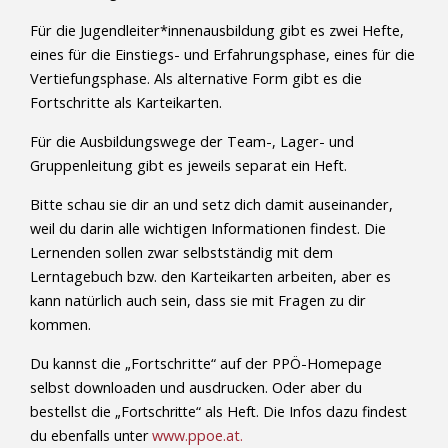
Für die Jugendleiter*innenausbildung gibt es zwei Hefte,
eines für die Einstiegs- und Erfahrungsphase, eines für die
Vertiefungsphase. Als alternative Form gibt es die
Fortschritte als Karteikarten.
Für die Ausbildungswege der Team-, Lager- und
Gruppenleitung gibt es jeweils separat ein Heft.
Bitte schau sie dir an und setz dich damit auseinander,
weil du darin alle wichtigen Informationen findest. Die
Lernenden sollen zwar selbstständig mit dem
Lerntagebuch bzw. den Karteikarten arbeiten, aber es
kann natürlich auch sein, dass sie mit Fragen zu dir
kommen.
Du kannst die „Fortschritte“ auf der PPÖ-Homepage
selbst downloaden und ausdrucken. Oder aber du
bestellst die
„Fortschritte“ als Heft. Die Infos dazu findest
du ebenfalls unter
www.ppoe.at.