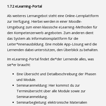
1.7.2 eLearning-Portal
Als weiteres Lernangebot steht eine Online-Lernplattform
zur Verfügung. Hierbei werden in einer Moodle-
Umgebung zum einen klassische eLearning-Methoden für
den Kompetenzerwerb angeboten. Zum anderen dient
das System als Informationsplattform für die
Leiter*innenausbildung. Eine mobile App-Lösung wird die
Lernenden dabei unterstützen, den Überblick zu behalten.
Im eLearning-Portal findet die*der Lernende alles, was
sie*er braucht:
Eine Übersicht und Detailbeschreibung der Phasen
und Module.
Seminaranmeldung: Hier kommst du zur
Terminübersicht über alle Module sowie zur
Seminaranmeldung.
Seminarbegleitung: elektronische Materialien