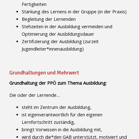
Fertigkeiten
Stärkung des Lernens in der Gruppe (in der Praxis)
Begleitung der Lernenden
Stehzeiten in der Ausbildung vermeiden und
Optimierung der Ausbildungsdauer
Zertifizierung der Ausbildung (zurzeit
Jugendleiter*innenausbildung)
Grundhaltungen und Mehrwert
Grundhaltung der PPÖ zum Thema Ausbildung:
Die oder der Lernende…
steht im Zentrum der Ausbildung,
ist eigenverantwortlich für den eigenen
Lernfortschritt zuständig,
bringt Vorwissen in die Ausbildung mit,
wird durch die*den GAB unterstützt, motiviert und