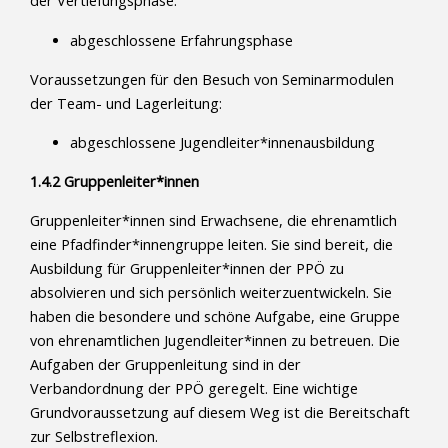
der Vertiefungsphase:
abgeschlossene Erfahrungsphase
Voraussetzungen für den Besuch von Seminarmodulen
der Team- und Lagerleitung:
abgeschlossene Jugendleiter*innenausbildung
1.4.2 Gruppenleiter*innen
Gruppenleiter*innen sind Erwachsene, die ehrenamtlich
eine Pfadfinder*innengruppe leiten. Sie sind bereit, die
Ausbildung für Gruppenleiter*innen der PPÖ zu
absolvieren und sich persönlich weiterzuentwickeln. Sie
haben die besondere und schöne Aufgabe, eine Gruppe
von ehrenamtlichen Jugendleiter*innen zu betreuen. Die
Aufgaben der Gruppenleitung sind in der
Verbandordnung der PPÖ geregelt. Eine wichtige
Grundvoraussetzung auf diesem Weg ist die Bereitschaft
zur Selbstreflexion.