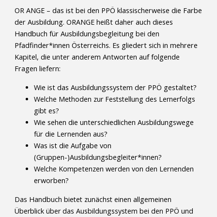
OR ANGE – das ist bei den PPÖ klassischerweise die Farbe
der Ausbildung. ORANGE heißt daher auch dieses
Handbuch für Ausbildungsbegleitung bei den
Pfadfinder*innen Österreichs. Es gliedert sich in mehrere
Kapitel, die unter anderem Antworten auf folgende
Fragen liefern:
Wie ist das Ausbildungssystem der PPÖ gestaltet?
Welche Methoden zur Feststellung des Lernerfolgs
gibt es?
Wie sehen die unterschiedlichen Ausbildungswege
für die Lernenden aus?
Was ist die Aufgabe von
(Gruppen-)Ausbildungsbegleiter*innen?
Welche Kompetenzen werden von den Lernenden
erworben?
Das Handbuch bietet zunächst einen allgemeinen
Überblick über das Ausbildungssystem bei den PPÖ und