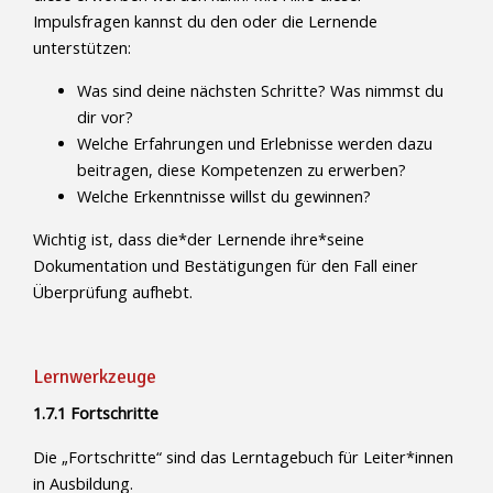
Impulsfragen kannst du den oder die Lernende
unterstützen:
Was sind deine nächsten Schritte? Was nimmst du
dir vor?
Welche Erfahrungen und Erlebnisse werden dazu
beitragen, diese Kompetenzen zu erwerben?
Welche Erkenntnisse willst du gewinnen?
Wichtig ist, dass die*der Lernende ihre*seine
Dokumentation und Bestätigungen für den Fall einer
Überprüfung aufhebt.
Lernwerkzeuge
1.7.1 Fortschritte
Die „Fortschritte“ sind das Lerntagebuch für Leiter*innen
in Ausbildung.