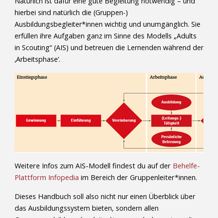
Natürlich ist dafür eine gute Begleitung notwendig – und
hierbei sind natürlich die (Gruppen-)
Ausbildungsbegleiter*innen wichtig und unumgänglich. Sie
erfüllen ihre Aufgaben ganz im Sinne des Modells „Adults
in Scouting“ (AIS) und betreuen die Lernenden während der
‚Arbeitsphase‘.
Weitere Infos zum AIS-Modell findest du auf der
Behelfe-
Plattform Infopedia
im Bereich der Gruppenleiter*innen.
Dieses Handbuch soll also nicht nur einen Überblick über
das Ausbildungssystem bieten, sondern allen