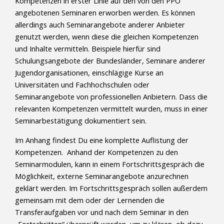
Kompetenzen in erster Linie auf den von den PPÖ
angebotenen Seminaren erworben werden. Es können
allerdings auch Seminarangebote anderer Anbieter
genutzt werden, wenn diese die gleichen Kompetenzen
und Inhalte vermitteln. Beispiele hierfür sind
Schulungsangebote der Bundesländer, Seminare anderer
Jugendorganisationen, einschlägige Kurse an
Universitäten und Fachhochschulen oder
Seminarangebote von professionellen Anbietern. Dass die
relevanten Kompetenzen vermittelt wurden, muss in einer
Seminarbestätigung dokumentiert sein.
Im Anhang findest Du eine komplette Auflistung der
Kompetenzen. Anhand der Kompetenzen zu den
Seminarmodulen, kann in einem Fortschrittsgespräch die
Möglichkeit, externe Seminarangebote anzurechnen
geklärt werden. Im Fortschrittsgespräch sollen außerdem
gemeinsam mit dem oder der Lernenden die
Transferaufgaben vor und nach dem Seminar in den