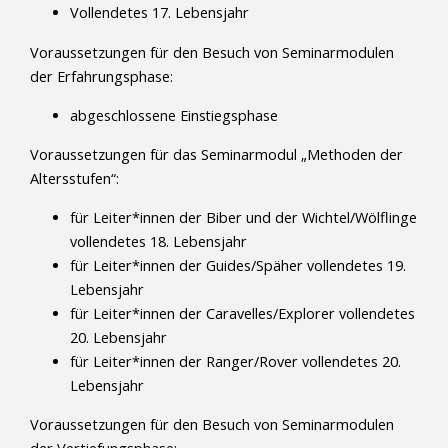
Vollendetes 17. Lebensjahr
Voraussetzungen für den Besuch von Seminarmodulen
der Erfahrungsphase:
abgeschlossene Einstiegsphase
Voraussetzungen für das Seminarmodul „Methoden der
Altersstufen“:
für Leiter*innen der Biber und der Wichtel/Wölflinge
vollendetes 18. Lebensjahr
für Leiter*innen der Guides/Späher vollendetes 19.
Lebensjahr
für Leiter*innen der Caravelles/Explorer vollendetes
20. Lebensjahr
für Leiter*innen der Ranger/Rover vollendetes 20.
Lebensjahr
Voraussetzungen für den Besuch von Seminarmodulen