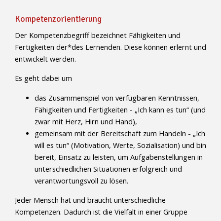
Kompetenzorientierung
Der Kompetenzbegriff bezeichnet Fähigkeiten und
Fertigkeiten der*des Lernenden. Diese können erlernt und
entwickelt werden.
Es geht dabei um
das Zusammenspiel von verfügbaren Kenntnissen,
Fähigkeiten und Fertigkeiten - „Ich kann es tun“ (und
zwar mit Herz, Hirn und Hand),
gemeinsam mit der Bereitschaft zum Handeln - „Ich
will es tun“ (Motivation, Werte, Sozialisation) und bin
bereit, Einsatz zu leisten, um Aufgabenstellungen in
unterschiedlichen Situationen erfolgreich und
verantwortungsvoll zu lösen.
Jeder Mensch hat und braucht unterschiedliche
Kompetenzen. Dadurch ist die Vielfalt in einer Gruppe