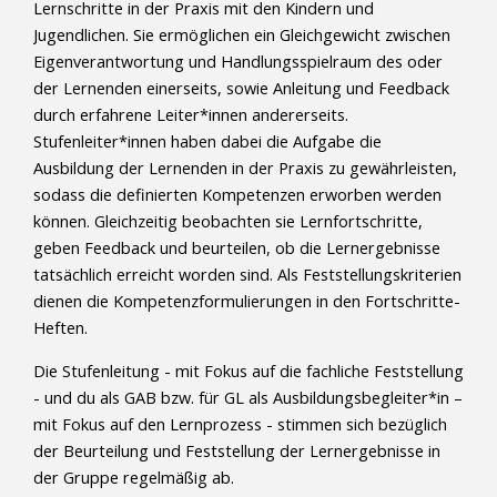
Lernschritte in der Praxis mit den Kindern und
Jugendlichen. Sie ermöglichen ein Gleichgewicht zwischen
Eigenverantwortung und Handlungsspielraum des oder
der Lernenden einerseits, sowie Anleitung und Feedback
durch erfahrene Leiter*innen andererseits.
Stufenleiter*innen haben dabei die Aufgabe die
Ausbildung der Lernenden in der Praxis zu gewährleisten,
sodass die definierten Kompetenzen erworben werden
können. Gleichzeitig beobachten sie Lernfortschritte,
geben Feedback und beurteilen, ob die Lernergebnisse
tatsächlich erreicht worden sind. Als Feststellungskriterien
dienen die Kompetenzformulierungen in den Fortschritte-
Heften.
Die Stufenleitung - mit Fokus auf die fachliche Feststellung
- und du als GAB bzw. für GL als Ausbildungsbegleiter*in –
mit Fokus auf den Lernprozess - stimmen sich bezüglich
der Beurteilung und Feststellung der Lernergebnisse in
der Gruppe regelmäßig ab.