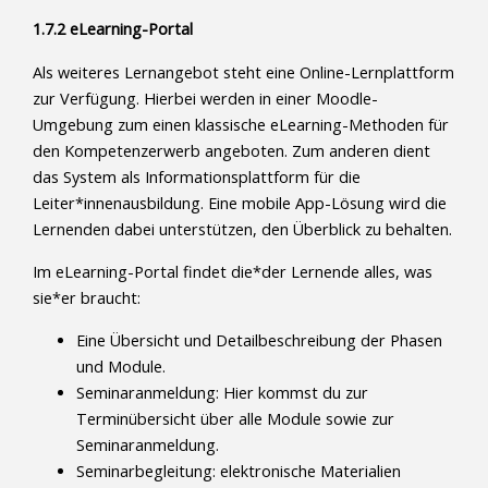
1.7.2 eLearning-Portal
Als weiteres Lernangebot steht eine Online-Lernplattform
zur Verfügung. Hierbei werden in einer Moodle-
Umgebung zum einen klassische eLearning-Methoden für
den Kompetenzerwerb angeboten. Zum anderen dient
das System als Informationsplattform für die
Leiter*innenausbildung. Eine mobile App-Lösung wird die
Lernenden dabei unterstützen, den Überblick zu behalten.
Im eLearning-Portal findet die*der Lernende alles, was
sie*er braucht:
Eine Übersicht und Detailbeschreibung der Phasen
und Module.
Seminaranmeldung: Hier kommst du zur
Terminübersicht über alle Module sowie zur
Seminaranmeldung.
Seminarbegleitung: elektronische Materialien