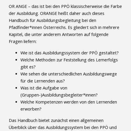
OR ANGE – das ist bei den PPÖ klassischerweise die Farbe
der Ausbildung. ORANGE heißt daher auch dieses
Handbuch für Ausbildungsbegleitung bei den
Pfadfinder*innen Österreichs. Es gliedert sich in mehrere
Kapitel, die unter anderem Antworten auf folgende
Fragen liefern:
Wie ist das Ausbildungssystem der PPÖ gestaltet?
Welche Methoden zur Feststellung des Lernerfolgs
gibt es?
Wie sehen die unterschiedlichen Ausbildungswege
für die Lernenden aus?
Was ist die Aufgabe von
(Gruppen-)Ausbildungsbegleiter*innen?
Welche Kompetenzen werden von den Lernenden
erworben?
Das Handbuch bietet zunächst einen allgemeinen
Überblick über das Ausbildungssystem bei den PPÖ und