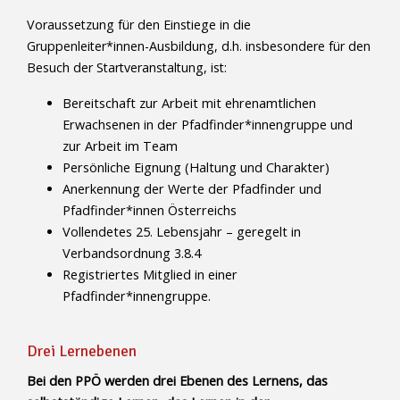
Voraussetzung für den Einstiege in die
Gruppenleiter*innen-Ausbildung, d.h. insbesondere für den
Besuch der Startveranstaltung, ist:
Bereitschaft zur Arbeit mit ehrenamtlichen
Erwachsenen in der Pfadfinder*innengruppe und
zur Arbeit im Team
Persönliche Eignung (Haltung und Charakter)
Anerkennung der Werte der Pfadfinder und
Pfadfinder*innen Österreichs
Vollendetes 25. Lebensjahr – geregelt in
Verbandsordnung 3.8.4
Registriertes Mitglied in einer
Pfadfinder*innengruppe.
Drei Lernebenen
Bei den PPÖ werden drei Ebenen des Lernens, das