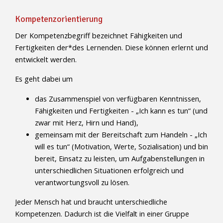
Kompetenzorientierung
Der Kompetenzbegriff bezeichnet Fähigkeiten und
Fertigkeiten der*des Lernenden. Diese können erlernt und
entwickelt werden.
Es geht dabei um
das Zusammenspiel von verfügbaren Kenntnissen,
Fähigkeiten und Fertigkeiten - „Ich kann es tun“ (und
zwar mit Herz, Hirn und Hand),
gemeinsam mit der Bereitschaft zum Handeln - „Ich
will es tun“ (Motivation, Werte, Sozialisation) und bin
bereit, Einsatz zu leisten, um Aufgabenstellungen in
unterschiedlichen Situationen erfolgreich und
verantwortungsvoll zu lösen.
Jeder Mensch hat und braucht unterschiedliche
Kompetenzen. Dadurch ist die Vielfalt in einer Gruppe