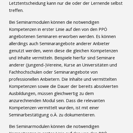
Letztentscheidung kann nur die oder der Lernende selbst
treffen.
Bei Seminarmodulen können die notwendigen
Kompetenzen in erster Linie auf den von den PPÖ
angebotenen Seminaren erworben werden. Es können
allerdings auch Seminarangebote anderer Anbieter
genutzt werden, wenn diese die gleichen Kompetenzen
und Inhalte vermitteln. Beispiele hierfür sind Seminare
anderer (Jungend-)Vereine, Kurse an Universitäten und
Fachhochschulen oder Seminarangebote von
professionellen Anbietern. Die Inhalte und vermittelten
Kompetenzen sowie die Dauer der bereits absolvierten
Ausbildungen, müssen gleichwertig zu dem
anzurechnenden Modul sein. Dass die relevanten
Kompetenzen vermittelt wurden, ist mit einer
Seminarbestätigung o.Ä. zu dokumentieren.
Bei Seminarmodulen können die notwendigen