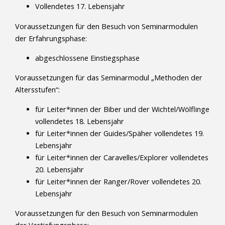
Vollendetes 17. Lebensjahr
Voraussetzungen für den Besuch von Seminarmodulen
der Erfahrungsphase:
abgeschlossene Einstiegsphase
Voraussetzungen für das Seminarmodul „Methoden der
Altersstufen“:
für Leiter*innen der Biber und der Wichtel/Wölflinge
vollendetes 18. Lebensjahr
für Leiter*innen der Guides/Späher vollendetes 19.
Lebensjahr
für Leiter*innen der Caravelles/Explorer vollendetes
20. Lebensjahr
für Leiter*innen der Ranger/Rover vollendetes 20.
Lebensjahr
Voraussetzungen für den Besuch von Seminarmodulen