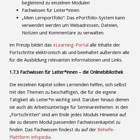
begleitend zu einzelnen Modulen
Fachwissen für Leiter*innen
„Mein Lernportfolio“: Das ePortfolio-System kann
verwendet werden um Webadressen, Dateien,
Notizen und Kommentare zu verwalten.
Im Prinzip bildet das
eLearning-Portal
alle Inhalte der
Fortschritte elektronisch ab und beinhaltet außerdem alle
für die Ausbildung relevanten Informationen und Links.
1.7.3 Fachwissen für Leiter*innen – die Onlinebibliothek
Die einzelnen Kapitel sollen Lernenden helfen, sich selbst
mit den Themen zu beschäftigen, die für die eigene
Tätigkeit als Leiter*in wichtig sind. Darüber hinaus dienen
sie auch als Arbeitsunterlage für Seminareinheiten. In den
„Fortschritten“ sind am Ende jedes Moduls Hinweise auf
die zu diesem Modul passenden Fachwissenkapitel zu
finden. Das Fachwissen findest du auf der
Behelfe-
Plattform Infopedia
.