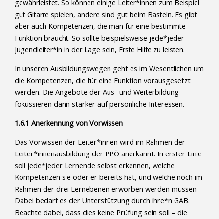
gewährleistet. So können einige Leiter*innen zum Beispiel
gut Gitarre spielen, andere sind gut beim Basteln. Es gibt
aber auch Kompetenzen, die man für eine bestimmte
Funktion braucht. So sollte beispielsweise jede*jeder
Jugendleiter*in in der Lage sein, Erste Hilfe zu leisten.
In unseren Ausbildungswegen geht es im Wesentlichen um
die Kompetenzen, die für eine Funktion vorausgesetzt
werden. Die Angebote der Aus- und Weiterbildung
fokussieren dann stärker auf persönliche Interessen.
1.6.1 Anerkennung von Vorwissen
Das Vorwissen der Leiter*innen wird im Rahmen der
Leiter*innenausbildung der PPÖ anerkannt. In erster Linie
soll jede*jeder Lernende selbst erkennen, welche
Kompetenzen sie oder er bereits hat, und welche noch im
Rahmen der drei Lernebenen erworben werden müssen.
Dabei bedarf es der Unterstützung durch ihre*n GAB.
Beachte dabei, dass dies keine Prüfung sein soll – die