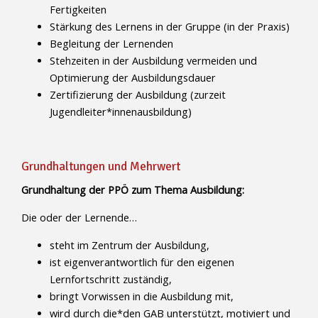
Fertigkeiten
Stärkung des Lernens in der Gruppe (in der Praxis)
Begleitung der Lernenden
Stehzeiten in der Ausbildung vermeiden und
Optimierung der Ausbildungsdauer
Zertifizierung der Ausbildung (zurzeit
Jugendleiter*innenausbildung)
Grundhaltungen und Mehrwert
Grundhaltung der PPÖ zum Thema Ausbildung:
Die oder der Lernende…
steht im Zentrum der Ausbildung,
ist eigenverantwortlich für den eigenen
Lernfortschritt zuständig,
bringt Vorwissen in die Ausbildung mit,
wird durch die*den GAB unterstützt, motiviert und