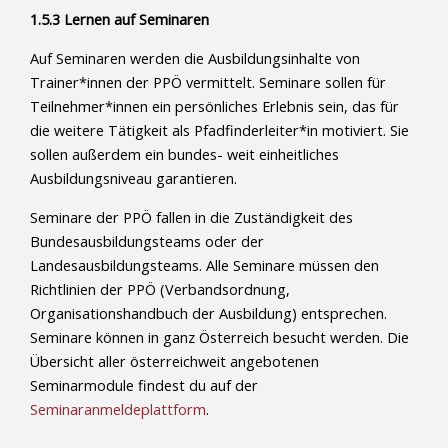
1.5.3 Lernen auf Seminaren
Auf Seminaren werden die Ausbildungsinhalte von
Trainer*innen der PPÖ vermittelt. Seminare sollen für
Teilnehmer*innen ein persönliches Erlebnis sein, das für
die weitere Tätigkeit als Pfadfinderleiter*in motiviert. Sie
sollen außerdem ein bundes- weit einheitliches
Ausbildungsniveau garantieren.
Seminare der PPÖ fallen in die Zuständigkeit des
Bundesausbildungsteams oder der
Landesausbildungsteams. Alle Seminare müssen den
Richtlinien der PPÖ (Verbandsordnung,
Organisationshandbuch der Ausbildung) entsprechen.
Seminare können in ganz Österreich besucht werden. Die
Übersicht aller österreichweit angebotenen
Seminarmodule findest du auf der
Seminaranmeldeplattform
.