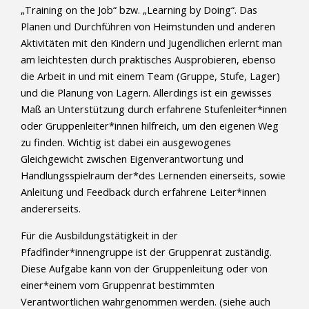
„Training on the Job“ bzw. „Learning by Doing“. Das
Planen und Durchführen von Heimstunden und anderen
Aktivitäten mit den Kindern und Jugendlichen erlernt man
am leichtesten durch praktisches Ausprobieren, ebenso
die Arbeit in und mit einem Team (Gruppe, Stufe, Lager)
und die Planung von Lagern. Allerdings ist ein gewisses
Maß an Unterstützung durch erfahrene Stufenleiter*innen
oder Gruppenleiter*innen hilfreich, um den eigenen Weg
zu finden. Wichtig ist dabei ein ausgewogenes
Gleichgewicht zwischen Eigenverantwortung und
Handlungsspielraum der*des Lernenden einerseits, sowie
Anleitung und Feedback durch erfahrene Leiter*innen
andererseits.
Für die Ausbildungstätigkeit in der
Pfadfinder*innengruppe ist der Gruppenrat zuständig.
Diese Aufgabe kann von der Gruppenleitung oder von
einer*einem vom Gruppenrat bestimmten
Verantwortlichen wahrgenommen werden. (siehe auch