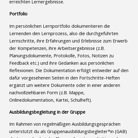
erreichten Lernergebnisse.
Portfolio
Im persönlichen Lernportfolio dokumentieren die
Lernenden den Lernprozess, also die durchgeführten
Lernschritte, ihre Erfahrungen und Erlebnisse zum Erwerb
der Kompetenzen, ihre Arbeitsergebnisse (z.B.
Planungsdokumente, Protokolle, Fotos, Notizen zu
Feedback etc.) und ihre Gedanken aus persönlichen
Reflexionen. Die Dokumentation erfolgt entweder auf den
dafür vorgesehenen Seiten in den Fortschritte-Heften
ergänzt um weitere Dokumente oder in einer anderen
nachvollziehbaren Form (z.B. Mappe,
Onlinedokumentation, Kartei, Schulheft).
Ausbildungsbegleitung in der Gruppe
Im Rahmen von regelmäßigen Ausbildungsgesprächen
unterstützt du als Gruppenausbildungsbegleiter*in (GAB)