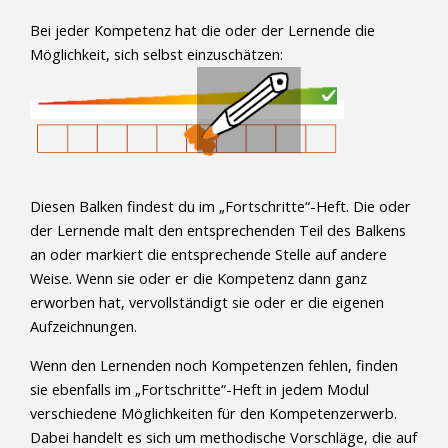
Bei jeder Kompetenz hat die oder der Lernende die
Möglichkeit, sich selbst einzuschätzen:
Diesen Balken findest du im „Fortschritte“-Heft. Die oder
der Lernende malt den entsprechenden Teil des Balkens
an oder markiert die entsprechende Stelle auf andere
Weise. Wenn sie oder er die Kompetenz dann ganz
erworben hat, vervollständigt sie oder er die eigenen
Aufzeichnungen.
Wenn den Lernenden noch Kompetenzen fehlen, finden
sie ebenfalls im „Fortschritte“-Heft in jedem Modul
verschiedene Möglichkeiten für den Kompetenzerwerb.
Dabei handelt es sich um methodische Vorschläge, die auf