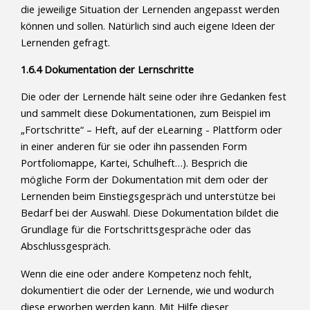
die jeweilige Situation der Lernenden angepasst werden
können und sollen. Natürlich sind auch eigene Ideen der
Lernenden gefragt.
1.6.4 Dokumentation der Lernschritte
Die oder der Lernende hält seine oder ihre Gedanken fest
und sammelt diese Dokumentationen, zum Beispiel im
„Fortschritte“ – Heft, auf der eLearning - Plattform oder
in einer anderen für sie oder ihn passenden Form
Portfoliomappe, Kartei, Schulheft…). Besprich die
mögliche Form der Dokumentation mit dem oder der
Lernenden beim Einstiegsgespräch und unterstütze bei
Bedarf bei der Auswahl. Diese Dokumentation bildet die
Grundlage für die Fortschrittsgespräche oder das
Abschlussgespräch.
Wenn die eine oder andere Kompetenz noch fehlt,
dokumentiert die oder der Lernende, wie und wodurch
diese erworben werden kann. Mit Hilfe dieser