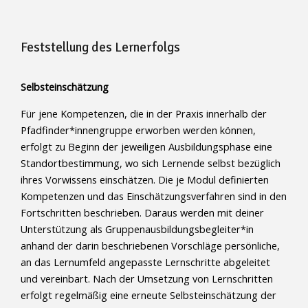
Feststellung des Lernerfolgs
Selbsteinschätzung
Für jene Kompetenzen, die in der Praxis innerhalb der
Pfadfinder*innengruppe erworben werden können,
erfolgt zu Beginn der jeweiligen Ausbildungsphase eine
Standortbestimmung, wo sich Lernende selbst bezüglich
ihres Vorwissens einschätzen. Die je Modul definierten
Kompetenzen und das Einschätzungsverfahren sind in den
Fortschritten beschrieben. Daraus werden mit deiner
Unterstützung als Gruppenausbildungsbegleiter*in
anhand der darin beschriebenen Vorschläge persönliche,
an das Lernumfeld angepasste Lernschritte abgeleitet
und vereinbart. Nach der Umsetzung von Lernschritten
erfolgt regelmäßig eine erneute Selbsteinschätzung der