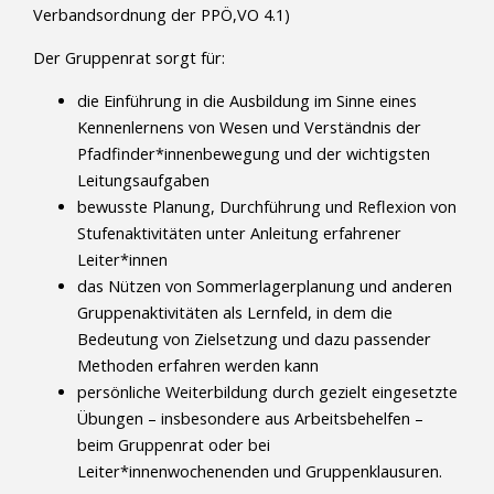
Verbandsordnung der PPÖ,VO 4.1)
Der Gruppenrat sorgt für:
die Einführung in die Ausbildung im Sinne eines
Kennenlernens von Wesen und Verständnis der
Pfadfinder*innenbewegung und der wichtigsten
Leitungsaufgaben
bewusste Planung, Durchführung und Reflexion von
Stufenaktivitäten unter Anleitung erfahrener
Leiter*innen
das Nützen von Sommerlagerplanung und anderen
Gruppenaktivitäten als Lernfeld, in dem die
Bedeutung von Zielsetzung und dazu passender
Methoden erfahren werden kann
persönliche Weiterbildung durch gezielt eingesetzte
Übungen – insbesondere aus Arbeitsbehelfen –
beim Gruppenrat oder bei
Leiter*innenwochenenden und Gruppenklausuren.