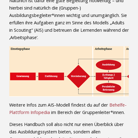
Natürlich ist dafür eine gute Begleitung notwendig – und
hierbei sind natürlich die (Gruppen-)
Ausbildungsbegleiter*innen wichtig und unumgänglich. Sie
erfüllen ihre Aufgaben ganz im Sinne des Modells „Adults
in Scouting“ (AIS) und betreuen die Lernenden während der
‚Arbeitsphase‘.
Weitere Infos zum AIS-Modell findest du auf der
Behelfe-
Plattform Infopedia
im Bereich der Gruppenleiter*innen.
Dieses Handbuch soll also nicht nur einen Überblick über
das Ausbildungssystem bieten, sondern allen