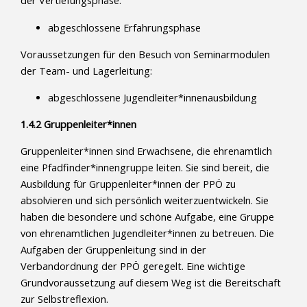
der Vertiefungsphase:
abgeschlossene Erfahrungsphase
Voraussetzungen für den Besuch von Seminarmodulen
der Team- und Lagerleitung:
abgeschlossene Jugendleiter*innenausbildung
1.4.2 Gruppenleiter*innen
Gruppenleiter*innen sind Erwachsene, die ehrenamtlich
eine Pfadfinder*innengruppe leiten. Sie sind bereit, die
Ausbildung für Gruppenleiter*innen der PPÖ zu
absolvieren und sich persönlich weiterzuentwickeln. Sie
haben die besondere und schöne Aufgabe, eine Gruppe
von ehrenamtlichen Jugendleiter*innen zu betreuen. Die
Aufgaben der Gruppenleitung sind in der
Verbandordnung der PPÖ geregelt. Eine wichtige
Grundvoraussetzung auf diesem Weg ist die Bereitschaft
zur Selbstreflexion.