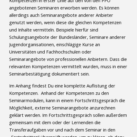
Kompetenzen in erster Linie auf den von den PPÖ
angebotenen Seminaren erworben werden. Es können
allerdings auch Seminarangebote anderer Anbieter
genutzt werden, wenn diese die gleichen Kompetenzen
und Inhalte vermitteln. Beispiele hierfür sind
Schulungsangebote der Bundesländer, Seminare anderer
Jugendorganisationen, einschlägige Kurse an
Universitäten und Fachhochschulen oder
Seminarangebote von professionellen Anbietern. Dass die
relevanten Kompetenzen vermittelt wurden, muss in einer
Seminarbestätigung dokumentiert sein.
Im Anhang findest Du eine komplette Auflistung der
Kompetenzen. Anhand der Kompetenzen zu den
Seminarmodulen, kann in einem Fortschrittsgespräch die
Möglichkeit, externe Seminarangebote anzurechnen
geklärt werden. Im Fortschrittsgespräch sollen außerdem
gemeinsam mit dem oder der Lernenden die
Transferaufgaben vor und nach dem Seminar in den