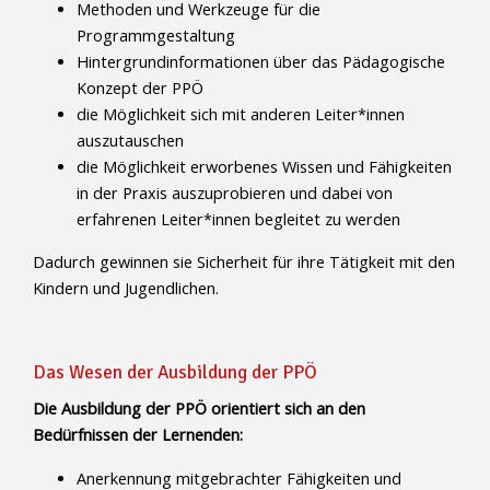
Methoden und Werkzeuge für die
Programmgestaltung
Hintergrundinformationen über das Pädagogische
Konzept der PPÖ
die Möglichkeit sich mit anderen Leiter*innen
auszutauschen
die Möglichkeit erworbenes Wissen und Fähigkeiten
in der Praxis auszuprobieren und dabei von
erfahrenen Leiter*innen begleitet zu werden
Dadurch gewinnen sie Sicherheit für ihre Tätigkeit mit den
Kindern und Jugendlichen.
Das Wesen der Ausbildung der PPÖ
Die Ausbildung der PPÖ orientiert sich an den
Bedürfnissen der Lernenden:
Anerkennung mitgebrachter Fähigkeiten und