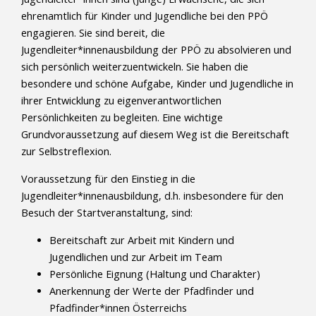
ehrenamtlich für Kinder und Jugendliche bei den PPÖ
engagieren. Sie sind bereit, die
Jugendleiter*innenausbildung der PPÖ zu absolvieren und
sich persönlich weiterzuentwickeln. Sie haben die
besondere und schöne Aufgabe, Kinder und Jugendliche in
ihrer Entwicklung zu eigenverantwortlichen
Persönlichkeiten zu begleiten. Eine wichtige
Grundvoraussetzung auf diesem Weg ist die Bereitschaft
zur Selbstreflexion.
Voraussetzung für den Einstieg in die
Jugendleiter*innenausbildung, d.h. insbesondere für den
Besuch der Startveranstaltung, sind:
Bereitschaft zur Arbeit mit Kindern und
Jugendlichen und zur Arbeit im Team
Persönliche Eignung (Haltung und Charakter)
Anerkennung der Werte der Pfadfinder und
Pfadfinder*innen Österreichs