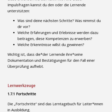
Impulsfragen kannst du den oder die Lernende
unterstützen:
Was sind deine nächsten Schritte? Was nimmst du
dir vor?
Welche Erfahrungen und Erlebnisse werden dazu
beitragen, diese Kompetenzen zu erwerben?
Welche Erkenntnisse willst du gewinnen?
Wichtig ist, dass die*der Lernende ihre*seine
Dokumentation und Bestätigungen für den Fall einer
Überprüfung aufhebt.
Lernwerkzeuge
1.7.1 Fortschritte
Die „Fortschritte“ sind das Lerntagebuch für Leiter*innen
in Ausbildung.