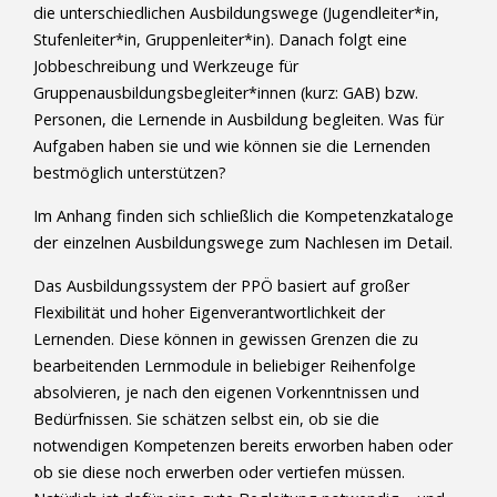
die unterschiedlichen Ausbildungswege (Jugendleiter*in,
Stufenleiter*in, Gruppenleiter*in). Danach folgt eine
Jobbeschreibung und Werkzeuge für
Gruppenausbildungsbegleiter*innen (kurz: GAB) bzw.
Personen, die Lernende in Ausbildung begleiten. Was für
Aufgaben haben sie und wie können sie die Lernenden
bestmöglich unterstützen?
Im Anhang finden sich schließlich die Kompetenzkataloge
der einzelnen Ausbildungswege zum Nachlesen im Detail.
Das Ausbildungssystem der PPÖ basiert auf großer
Flexibilität und hoher Eigenverantwortlichkeit der
Lernenden. Diese können in gewissen Grenzen die zu
bearbeitenden Lernmodule in beliebiger Reihenfolge
absolvieren, je nach den eigenen Vorkenntnissen und
Bedürfnissen. Sie schätzen selbst ein, ob sie die
notwendigen Kompetenzen bereits erworben haben oder
ob sie diese noch erwerben oder vertiefen müssen.