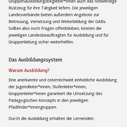
Gruppenausbildungsbegleiter*innen auch das notwendige
Rüstzeug für ihre Tätigkeit liefern. Die jeweiligen
Landesverbände bieten außerdem Angebote zur
Betreuung, Vernetzung und Weiterbildung der GABs.
Sollten also noch Fragen offenbleiben, können die
jeweiligen Landesbeauftragten für Ausbildung und für
Gruppenleitung sicher weiterhelfen.
Das Ausbildungssystem
Warum Ausbildung?
Eine anerkannte und österreichweit einheitliche Ausbildung
der Jugendleiter*innen, Stufenleiter*innen,
Gruppenleiter*innen garantiert die Umsetzung des
Pädagogischen Konzepts in den jeweiligen
Pfadfinder*innengruppen.
Durch die Ausbildung erhalten die Lernenden: