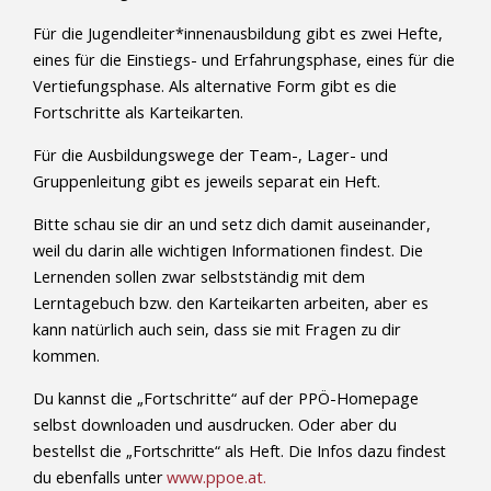
Für die Jugendleiter*innenausbildung gibt es zwei Hefte,
eines für die Einstiegs- und Erfahrungsphase, eines für die
Vertiefungsphase. Als alternative Form gibt es die
Fortschritte als Karteikarten.
Für die Ausbildungswege der Team-, Lager- und
Gruppenleitung gibt es jeweils separat ein Heft.
Bitte schau sie dir an und setz dich damit auseinander,
weil du darin alle wichtigen Informationen findest. Die
Lernenden sollen zwar selbstständig mit dem
Lerntagebuch bzw. den Karteikarten arbeiten, aber es
kann natürlich auch sein, dass sie mit Fragen zu dir
kommen.
Du kannst die „Fortschritte“ auf der PPÖ-Homepage
selbst downloaden und ausdrucken. Oder aber du
bestellst die
„Fortschritte“ als Heft. Die Infos dazu findest
du ebenfalls unter
www.ppoe.at.