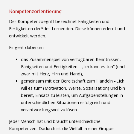
Kompetenzorientierung
Der Kompetenzbegriff bezeichnet Fähigkeiten und
Fertigkeiten der*des Lernenden. Diese können erlernt und
entwickelt werden.
Es geht dabei um
das Zusammenspiel von verfügbaren Kenntnissen,
Fähigkeiten und Fertigkeiten - „Ich kann es tun“ (und
zwar mit Herz, Hirn und Hand),
gemeinsam mit der Bereitschaft zum Handeln - „Ich
will es tun“ (Motivation, Werte, Sozialisation) und bin
bereit, Einsatz zu leisten, um Aufgabenstellungen in
unterschiedlichen Situationen erfolgreich und
verantwortungsvoll zu lösen.
Jeder Mensch hat und braucht unterschiedliche
Kompetenzen. Dadurch ist die Vielfalt in einer Gruppe