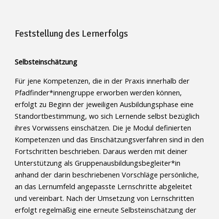
Feststellung des Lernerfolgs
Selbsteinschätzung
Für jene Kompetenzen, die in der Praxis innerhalb der
Pfadfinder*innengruppe erworben werden können,
erfolgt zu Beginn der jeweiligen Ausbildungsphase eine
Standortbestimmung, wo sich Lernende selbst bezüglich
ihres Vorwissens einschätzen. Die je Modul definierten
Kompetenzen und das Einschätzungsverfahren sind in den
Fortschritten beschrieben. Daraus werden mit deiner
Unterstützung als Gruppenausbildungsbegleiter*in
anhand der darin beschriebenen Vorschläge persönliche,
an das Lernumfeld angepasste Lernschritte abgeleitet
und vereinbart. Nach der Umsetzung von Lernschritten
erfolgt regelmäßig eine erneute Selbsteinschätzung der