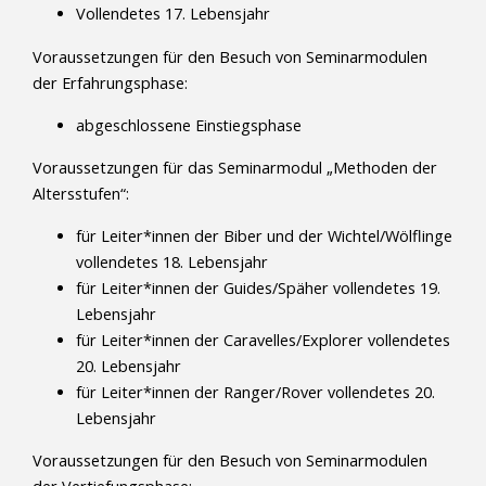
Vollendetes 17. Lebensjahr
Voraussetzungen für den Besuch von Seminarmodulen
der Erfahrungsphase:
abgeschlossene Einstiegsphase
Voraussetzungen für das Seminarmodul „Methoden der
Altersstufen“:
für Leiter*innen der Biber und der Wichtel/Wölflinge
vollendetes 18. Lebensjahr
für Leiter*innen der Guides/Späher vollendetes 19.
Lebensjahr
für Leiter*innen der Caravelles/Explorer vollendetes
20. Lebensjahr
für Leiter*innen der Ranger/Rover vollendetes 20.
Lebensjahr
Voraussetzungen für den Besuch von Seminarmodulen