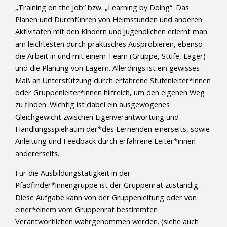
„Training on the Job“ bzw. „Learning by Doing“. Das
Planen und Durchführen von Heimstunden und anderen
Aktivitäten mit den Kindern und Jugendlichen erlernt man
am leichtesten durch praktisches Ausprobieren, ebenso
die Arbeit in und mit einem Team (Gruppe, Stufe, Lager)
und die Planung von Lagern. Allerdings ist ein gewisses
Maß an Unterstützung durch erfahrene Stufenleiter*innen
oder Gruppenleiter*innen hilfreich, um den eigenen Weg
zu finden. Wichtig ist dabei ein ausgewogenes
Gleichgewicht zwischen Eigenverantwortung und
Handlungsspielraum der*des Lernenden einerseits, sowie
Anleitung und Feedback durch erfahrene Leiter*innen
andererseits.
Für die Ausbildungstätigkeit in der
Pfadfinder*innengruppe ist der Gruppenrat zuständig.
Diese Aufgabe kann von der Gruppenleitung oder von
einer*einem vom Gruppenrat bestimmten
Verantwortlichen wahrgenommen werden. (siehe auch