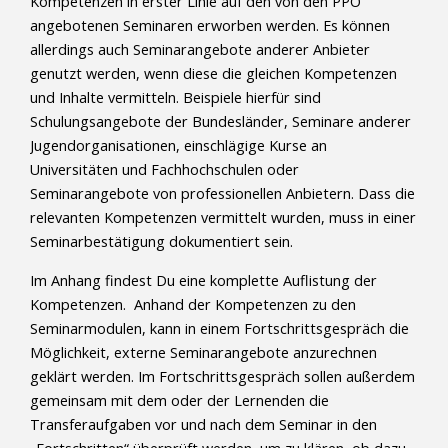
Kompetenzen in erster Linie auf den von den PPÖ
angebotenen Seminaren erworben werden. Es können
allerdings auch Seminarangebote anderer Anbieter
genutzt werden, wenn diese die gleichen Kompetenzen
und Inhalte vermitteln. Beispiele hierfür sind
Schulungsangebote der Bundesländer, Seminare anderer
Jugendorganisationen, einschlägige Kurse an
Universitäten und Fachhochschulen oder
Seminarangebote von professionellen Anbietern. Dass die
relevanten Kompetenzen vermittelt wurden, muss in einer
Seminarbestätigung dokumentiert sein.
Im Anhang findest Du eine komplette Auflistung der
Kompetenzen. Anhand der Kompetenzen zu den
Seminarmodulen, kann in einem Fortschrittsgespräch die
Möglichkeit, externe Seminarangebote anzurechnen
geklärt werden. Im Fortschrittsgespräch sollen außerdem
gemeinsam mit dem oder der Lernenden die
Transferaufgaben vor und nach dem Seminar in den