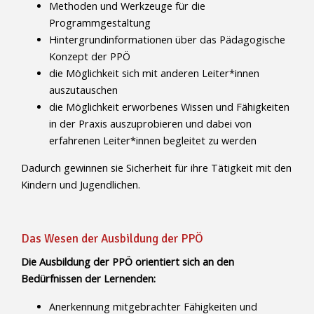
Methoden und Werkzeuge für die
Programmgestaltung
Hintergrundinformationen über das Pädagogische
Konzept der PPÖ
die Möglichkeit sich mit anderen Leiter*innen
auszutauschen
die Möglichkeit erworbenes Wissen und Fähigkeiten
in der Praxis auszuprobieren und dabei von
erfahrenen Leiter*innen begleitet zu werden
Dadurch gewinnen sie Sicherheit für ihre Tätigkeit mit den
Kindern und Jugendlichen.
Das Wesen der Ausbildung der PPÖ
Die Ausbildung der PPÖ orientiert sich an den
Bedürfnissen der Lernenden:
Anerkennung mitgebrachter Fähigkeiten und