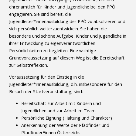
ehrenamtlich für Kinder und Jugendliche bei den PPÖ
engagieren. Sie sind bereit, die
Jugendleiter*innenausbildung der PPÖ zu absolvieren und
sich persönlich weiterzuentwickeln. Sie haben die
besondere und schöne Aufgabe, Kinder und Jugendliche in
ihrer Entwicklung zu eigenverantwortlichen
Persönlichkeiten zu begleiten. Eine wichtige
Grundvoraussetzung auf diesem Weg ist die Bereitschaft
zur Selbstreflexion.
Voraussetzung für den Einstieg in die
Jugendleiter*innenausbildung, d.h. insbesondere für den
Besuch der Startveranstaltung, sind:
Bereitschaft zur Arbeit mit Kindern und
Jugendlichen und zur Arbeit im Team
Persönliche Eignung (Haltung und Charakter)
Anerkennung der Werte der Pfadfinder und
Pfadfinder*innen Österreichs