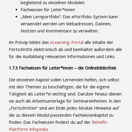
begleitend zu einzelnen Modulen
Fachwissen für Leiter*innen
„Mein Lernportfolio“: Das ePortfolio-System kann
verwendet werden um Webadressen, Dateien,
Notizen und Kommentare zu verwalten.
Im Prinzip bildet das
eLearning-Portal
alle Inhalte der
Fortschritte elektronisch ab und beinhaltet außerdem alle
für die Ausbildung relevanten Informationen und Links.
1.7.3 Fachwissen für Leiter*innen – die Onlinebibliothek
Die einzelnen Kapitel sollen Lernenden helfen, sich selbst
mit den Themen zu beschäftigen, die für die eigene
Tätigkeit als Leiter*in wichtig sind. Darüber hinaus dienen
sie auch als Arbeitsunterlage für Seminareinheiten. In den
„Fortschritten“ sind am Ende jedes Moduls Hinweise auf
die zu diesem Modul passenden Fachwissenkapitel zu
finden. Das Fachwissen findest du auf der
Behelfe-
Plattform Infopedia
.