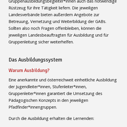
Gruppenausbildungsbegleiter*innen auch das notwendige
Rüstzeug für ihre Tätigkeit liefern. Die jeweiligen
Landesverbände bieten außerdem Angebote zur
Betreuung, Vernetzung und Weiterbildung der GABs.
Sollten also noch Fragen offenbleiben, können die
jeweiligen Landesbeauftragten für Ausbildung und für
Gruppenleitung sicher weiterhelfen.
Das Ausbildungssystem
Warum Ausbildung?
Eine anerkannte und österreichweit einheitliche Ausbildung
der Jugendleiter*innen, Stufenleiter*innen,
Gruppenleiter*innen garantiert die Umsetzung des
Pädagogischen Konzepts in den jeweiligen
Pfadfinder*innengruppen.
Durch die Ausbildung erhalten die Lernenden: