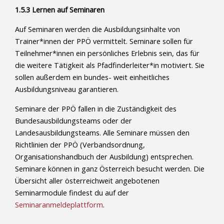
1.5.3 Lernen auf Seminaren
Auf Seminaren werden die Ausbildungsinhalte von
Trainer*innen der PPÖ vermittelt. Seminare sollen für
Teilnehmer*innen ein persönliches Erlebnis sein, das für
die weitere Tätigkeit als Pfadfinderleiter*in motiviert. Sie
sollen außerdem ein bundes- weit einheitliches
Ausbildungsniveau garantieren.
Seminare der PPÖ fallen in die Zuständigkeit des
Bundesausbildungsteams oder der
Landesausbildungsteams. Alle Seminare müssen den
Richtlinien der PPÖ (Verbandsordnung,
Organisationshandbuch der Ausbildung) entsprechen.
Seminare können in ganz Österreich besucht werden. Die
Übersicht aller österreichweit angebotenen
Seminarmodule findest du auf der
Seminaranmeldeplattform
.