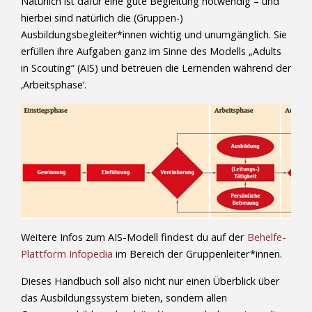
Natürlich ist dafür eine gute Begleitung notwendig – und
hierbei sind natürlich die (Gruppen-)
Ausbildungsbegleiter*innen wichtig und unumgänglich. Sie
erfüllen ihre Aufgaben ganz im Sinne des Modells „Adults
in Scouting“ (AIS) und betreuen die Lernenden während der
‚Arbeitsphase‘.
Weitere Infos zum AIS-Modell findest du auf der
Behelfe-
Plattform Infopedia
im Bereich der Gruppenleiter*innen.
Dieses Handbuch soll also nicht nur einen Überblick über
das Ausbildungssystem bieten, sondern allen