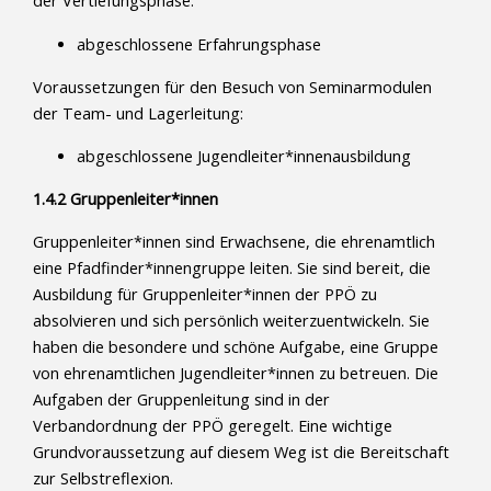
der Vertiefungsphase:
abgeschlossene Erfahrungsphase
Voraussetzungen für den Besuch von Seminarmodulen
der Team- und Lagerleitung:
abgeschlossene Jugendleiter*innenausbildung
1.4.2 Gruppenleiter*innen
Gruppenleiter*innen sind Erwachsene, die ehrenamtlich
eine Pfadfinder*innengruppe leiten. Sie sind bereit, die
Ausbildung für Gruppenleiter*innen der PPÖ zu
absolvieren und sich persönlich weiterzuentwickeln. Sie
haben die besondere und schöne Aufgabe, eine Gruppe
von ehrenamtlichen Jugendleiter*innen zu betreuen. Die
Aufgaben der Gruppenleitung sind in der
Verbandordnung der PPÖ geregelt. Eine wichtige
Grundvoraussetzung auf diesem Weg ist die Bereitschaft
zur Selbstreflexion.