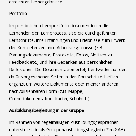
erreichten Lernergebnisse.
Portfolio
Im persönlichen Lernportfolio dokumentieren die
Lernenden den Lernprozess, also die durchgeführten
Lernschritte, ihre Erfahrungen und Erlebnisse zum Erwerb
der Kompetenzen, ihre Arbeitsergebnisse (z.B.
Planungsdokumente, Protokolle, Fotos, Notizen zu
Feedback etc.) und ihre Gedanken aus persönlichen
Reflexionen. Die Dokumentation erfolgt entweder auf den
dafür vorgesehenen Seiten in den Fortschritte-Heften
ergänzt um weitere Dokumente oder in einer anderen
nachvollziehbaren Form (z.B. Mappe,
Onlinedokumentation, Kartei, Schulheft).
Ausbildungsbegleitung in der Gruppe
Im Rahmen von regelmäßigen Ausbildungsgesprächen
unterstützt du als Gruppenausbildungsbegleiter*in (GAB)