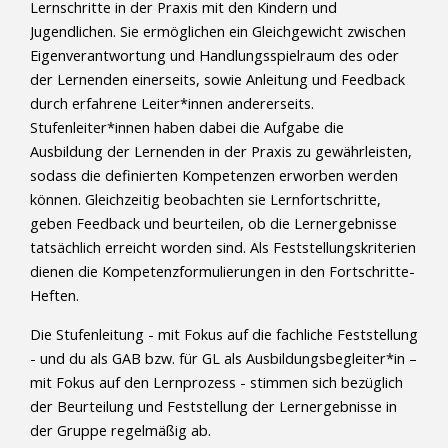
Lernschritte in der Praxis mit den Kindern und
Jugendlichen. Sie ermöglichen ein Gleichgewicht zwischen
Eigenverantwortung und Handlungsspielraum des oder
der Lernenden einerseits, sowie Anleitung und Feedback
durch erfahrene Leiter*innen andererseits.
Stufenleiter*innen haben dabei die Aufgabe die
Ausbildung der Lernenden in der Praxis zu gewährleisten,
sodass die definierten Kompetenzen erworben werden
können. Gleichzeitig beobachten sie Lernfortschritte,
geben Feedback und beurteilen, ob die Lernergebnisse
tatsächlich erreicht worden sind. Als Feststellungskriterien
dienen die Kompetenzformulierungen in den Fortschritte-
Heften.
Die Stufenleitung - mit Fokus auf die fachliche Feststellung
- und du als GAB bzw. für GL als Ausbildungsbegleiter*in –
mit Fokus auf den Lernprozess - stimmen sich bezüglich
der Beurteilung und Feststellung der Lernergebnisse in
der Gruppe regelmäßig ab.