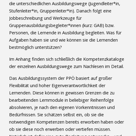
die unterschiedlichen Ausbildungswege (Jugendleiter*in,
Stufenleiter*in, Gruppenleiter*in). Danach folgt eine
Jobbeschreibung und Werkzeuge für
Gruppenausbildungsbegleiter*innen (kurz: GAB) bzw.
Personen, die Lernende in Ausbildung begleiten. Was für
Aufgaben haben sie und wie können sie die Lernenden
bestmöglich unterstützen?
Im Anhang finden sich schließlich die Kompetenzkataloge
der einzelnen Ausbildungswege zum Nachlesen im Detail.
Das Ausbildungssystem der PPÖ basiert auf großer
Flexibilität und hoher Eigenverantwortlichkeit der
Lernenden. Diese können in gewissen Grenzen die zu
bearbeitenden Lernmodule in beliebiger Reihenfolge
absolvieren, je nach den eigenen Vorkenntnissen und
Bedürfnissen. Sie schätzen selbst ein, ob sie die
notwendigen Kompetenzen bereits erworben haben oder
ob sie diese noch erwerben oder vertiefen müssen.