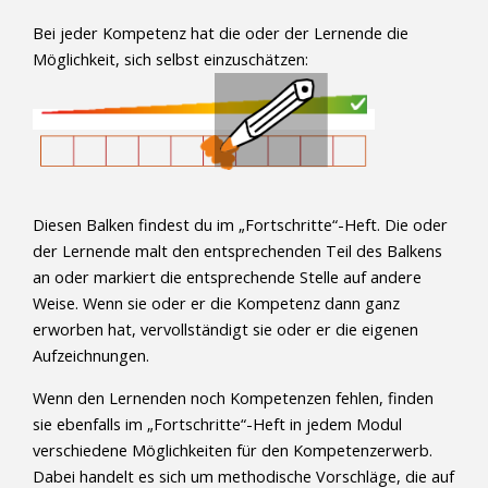
Bei jeder Kompetenz hat die oder der Lernende die
Möglichkeit, sich selbst einzuschätzen:
Diesen Balken findest du im „Fortschritte“-Heft. Die oder
der Lernende malt den entsprechenden Teil des Balkens
an oder markiert die entsprechende Stelle auf andere
Weise. Wenn sie oder er die Kompetenz dann ganz
erworben hat, vervollständigt sie oder er die eigenen
Aufzeichnungen.
Wenn den Lernenden noch Kompetenzen fehlen, finden
sie ebenfalls im „Fortschritte“-Heft in jedem Modul
verschiedene Möglichkeiten für den Kompetenzerwerb.
Dabei handelt es sich um methodische Vorschläge, die auf