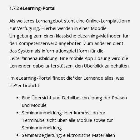
1.7.2 eLearning-Portal
Als weiteres Lernangebot steht eine Online-Lernplattform
zur Verfügung. Hierbei werden in einer Moodle-
Umgebung zum einen klassische eLearning-Methoden für
den Kompetenzerwerb angeboten. Zum anderen dient
das System als Informationsplattform für die
Leiter*innenausbildung. Eine mobile App-Lösung wird die
Lernenden dabei unterstützen, den Überblick zu behalten.
Im eLearning-Portal findet die*der Lernende alles, was
sie*er braucht:
Eine Übersicht und Detailbeschreibung der Phasen
und Module.
Seminaranmeldung: Hier kommst du zur
Terminübersicht über alle Module sowie zur
Seminaranmeldung.
Seminarbegleitung: elektronische Materialien