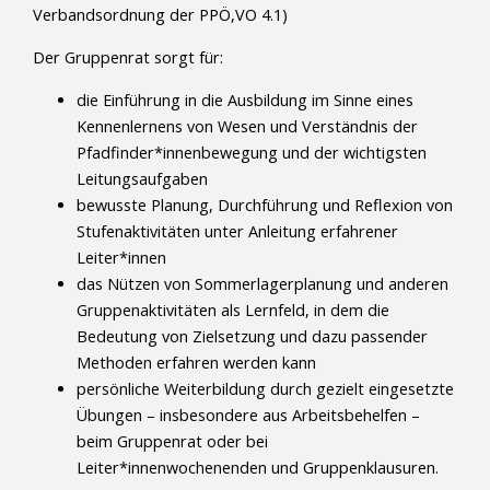
Verbandsordnung der PPÖ,VO 4.1)
Der Gruppenrat sorgt für:
die Einführung in die Ausbildung im Sinne eines
Kennenlernens von Wesen und Verständnis der
Pfadfinder*innenbewegung und der wichtigsten
Leitungsaufgaben
bewusste Planung, Durchführung und Reflexion von
Stufenaktivitäten unter Anleitung erfahrener
Leiter*innen
das Nützen von Sommerlagerplanung und anderen
Gruppenaktivitäten als Lernfeld, in dem die
Bedeutung von Zielsetzung und dazu passender
Methoden erfahren werden kann
persönliche Weiterbildung durch gezielt eingesetzte
Übungen – insbesondere aus Arbeitsbehelfen –
beim Gruppenrat oder bei
Leiter*innenwochenenden und Gruppenklausuren.