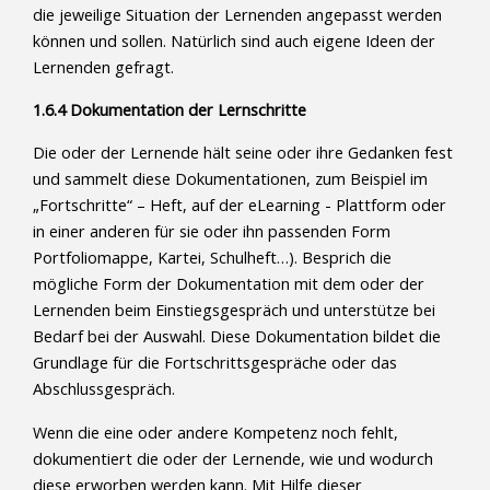
die jeweilige Situation der Lernenden angepasst werden
können und sollen. Natürlich sind auch eigene Ideen der
Lernenden gefragt.
1.6.4 Dokumentation der Lernschritte
Die oder der Lernende hält seine oder ihre Gedanken fest
und sammelt diese Dokumentationen, zum Beispiel im
„Fortschritte“ – Heft, auf der eLearning - Plattform oder
in einer anderen für sie oder ihn passenden Form
Portfoliomappe, Kartei, Schulheft…). Besprich die
mögliche Form der Dokumentation mit dem oder der
Lernenden beim Einstiegsgespräch und unterstütze bei
Bedarf bei der Auswahl. Diese Dokumentation bildet die
Grundlage für die Fortschrittsgespräche oder das
Abschlussgespräch.
Wenn die eine oder andere Kompetenz noch fehlt,
dokumentiert die oder der Lernende, wie und wodurch
diese erworben werden kann. Mit Hilfe dieser