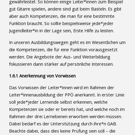
gewährleistet. So können einige Leiter*innen zum Beispiel
gut Gitarre spielen, andere sind gut beim Basteln. Es gibt
aber auch Kompetenzen, die man für eine bestimmte
Funktion braucht. So sollte beispielsweise jede*jeder
Jugendleiter*in in der Lage sein, Erste Hilfe zu leisten.
In unseren Ausbildungswegen geht es im Wesentlichen um
die Kompetenzen, die für eine Funktion vorausgesetzt
werden. Die Angebote der Aus- und Weiterbildung
fokussieren dann stärker auf persönliche Interessen.
1.6.1 Anerkennung von Vorwissen
Das Vorwissen der Leiter*innen wird im Rahmen der
Leiter*innenausbildung der PPÖ anerkannt. In erster Linie
soll jede*jeder Lernende selbst erkennen, welche
Kompetenzen sie oder er bereits hat, und welche noch im
Rahmen der drei Lernebenen erworben werden müssen.
Dabei bedarf es der Unterstützung durch ihre*n GAB.
Beachte dabei, dass dies keine Prüfung sein soll – die