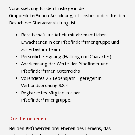
Voraussetzung für den Einstiege in die
Gruppenleiter*innen-Ausbildung, d.h. insbesondere für den
Besuch der Startveranstaltung, ist:
Bereitschaft zur Arbeit mit ehrenamtlichen
Erwachsenen in der Pfadfinder*innengruppe und
zur Arbeit im Team
Persönliche Eignung (Haltung und Charakter)
Anerkennung der Werte der Pfadfinder und
Pfadfinder*innen Österreichs
Vollendetes 25. Lebensjahr – geregelt in
Verbandsordnung 3.8.4
Registriertes Mitglied in einer
Pfadfinder*innengruppe.
Drei Lernebenen
Bei den PPÖ werden drei Ebenen des Lernens, das