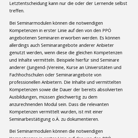
Letztentscheidung kann nur die oder der Lernende selbst
treffen.
Bei Seminarmodulen können die notwendigen
Kompetenzen in erster Linie auf den von den PPÖ
angebotenen Seminaren erworben werden. Es können
allerdings auch Seminarangebote anderer Anbieter
genutzt werden, wenn diese die gleichen Kompetenzen
und Inhalte vermitteln. Beispiele hierfür sind Seminare
anderer (Jungend-)Vereine, Kurse an Universitäten und
Fachhochschulen oder Seminarangebote von
professionellen Anbietern. Die Inhalte und vermittelten
Kompetenzen sowie die Dauer der bereits absolvierten
Ausbildungen, müssen gleichwertig zu dem
anzurechnenden Modul sein. Dass die relevanten
Kompetenzen vermittelt wurden, ist mit einer
Seminarbestätigung o.Ä. zu dokumentieren.
Bei Seminarmodulen können die notwendigen