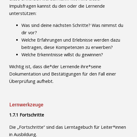
Impulsfragen kannst du den oder die Lernende
unterstützen:
Was sind deine nächsten Schritte? Was nimmst du
dir vor?
Welche Erfahrungen und Erlebnisse werden dazu
beitragen, diese Kompetenzen zu erwerben?
Welche Erkenntnisse willst du gewinnen?
Wichtig ist, dass die*der Lernende ihre*seine
Dokumentation und Bestätigungen für den Fall einer
Überprüfung aufhebt.
Lernwerkzeuge
1.7.1 Fortschritte
Die „Fortschritte“ sind das Lerntagebuch für Leiter*innen
in Ausbildung.