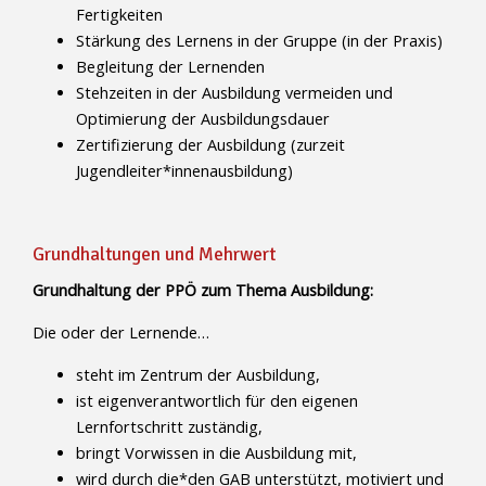
Fertigkeiten
Stärkung des Lernens in der Gruppe (in der Praxis)
Begleitung der Lernenden
Stehzeiten in der Ausbildung vermeiden und
Optimierung der Ausbildungsdauer
Zertifizierung der Ausbildung (zurzeit
Jugendleiter*innenausbildung)
Grundhaltungen und Mehrwert
Grundhaltung der PPÖ zum Thema Ausbildung:
Die oder der Lernende…
steht im Zentrum der Ausbildung,
ist eigenverantwortlich für den eigenen
Lernfortschritt zuständig,
bringt Vorwissen in die Ausbildung mit,
wird durch die*den GAB unterstützt, motiviert und