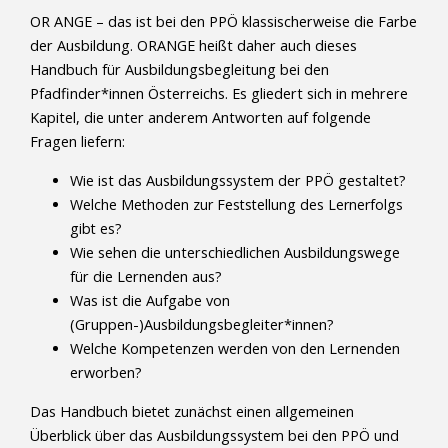
OR ANGE – das ist bei den PPÖ klassischerweise die Farbe
der Ausbildung. ORANGE heißt daher auch dieses
Handbuch für Ausbildungsbegleitung bei den
Pfadfinder*innen Österreichs. Es gliedert sich in mehrere
Kapitel, die unter anderem Antworten auf folgende
Fragen liefern:
Wie ist das Ausbildungssystem der PPÖ gestaltet?
Welche Methoden zur Feststellung des Lernerfolgs
gibt es?
Wie sehen die unterschiedlichen Ausbildungswege
für die Lernenden aus?
Was ist die Aufgabe von
(Gruppen-)Ausbildungsbegleiter*innen?
Welche Kompetenzen werden von den Lernenden
erworben?
Das Handbuch bietet zunächst einen allgemeinen
Überblick über das Ausbildungssystem bei den PPÖ und