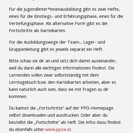
Für die Jugendleiter*innenausbildung gibt es zwei Hefte,
eines für die Einstiegs- und Erfahrungsphase, eines für die
Vertiefungsphase. Als alternative Form gibt es die
Fortschritte als Karteikarten.
Für die Ausbildungswege der Team-, Lager- und
Gruppenleitung gibt es jeweils separat ein Heft.
Bitte schau sie dir an und setz dich damit auseinander,
weil du darin alle wichtigen Informationen findest. Die
Lernenden sollen zwar selbstständig mit dem
Lerntagebuch bzw. den Karteikarten arbeiten, aber es
kann natürlich auch sein, dass sie mit Fragen zu dir
kommen.
Du kannst die „Fortschritte“ auf der PPÖ-Homepage
selbst downloaden und ausdrucken. Oder aber du
bestellst die
„Fortschritte“ als Heft. Die Infos dazu findest
du ebenfalls unter
www.ppoe.at.