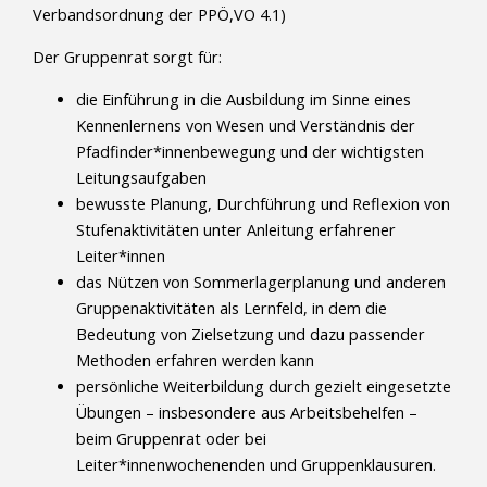
Verbandsordnung der PPÖ,VO 4.1)
Der Gruppenrat sorgt für:
die Einführung in die Ausbildung im Sinne eines
Kennenlernens von Wesen und Verständnis der
Pfadfinder*innenbewegung und der wichtigsten
Leitungsaufgaben
bewusste Planung, Durchführung und Reflexion von
Stufenaktivitäten unter Anleitung erfahrener
Leiter*innen
das Nützen von Sommerlagerplanung und anderen
Gruppenaktivitäten als Lernfeld, in dem die
Bedeutung von Zielsetzung und dazu passender
Methoden erfahren werden kann
persönliche Weiterbildung durch gezielt eingesetzte
Übungen – insbesondere aus Arbeitsbehelfen –
beim Gruppenrat oder bei
Leiter*innenwochenenden und Gruppenklausuren.