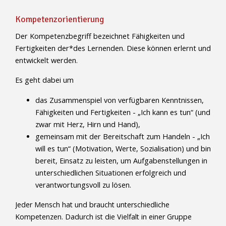
Kompetenzorientierung
Der Kompetenzbegriff bezeichnet Fähigkeiten und
Fertigkeiten der*des Lernenden. Diese können erlernt und
entwickelt werden.
Es geht dabei um
das Zusammenspiel von verfügbaren Kenntnissen,
Fähigkeiten und Fertigkeiten - „Ich kann es tun“ (und
zwar mit Herz, Hirn und Hand),
gemeinsam mit der Bereitschaft zum Handeln - „Ich
will es tun“ (Motivation, Werte, Sozialisation) und bin
bereit, Einsatz zu leisten, um Aufgabenstellungen in
unterschiedlichen Situationen erfolgreich und
verantwortungsvoll zu lösen.
Jeder Mensch hat und braucht unterschiedliche
Kompetenzen. Dadurch ist die Vielfalt in einer Gruppe