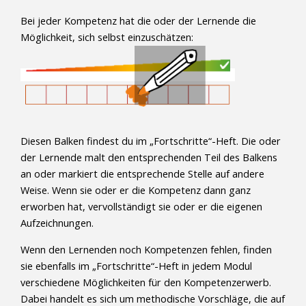
Bei jeder Kompetenz hat die oder der Lernende die
Möglichkeit, sich selbst einzuschätzen:
Diesen Balken findest du im „Fortschritte“-Heft. Die oder
der Lernende malt den entsprechenden Teil des Balkens
an oder markiert die entsprechende Stelle auf andere
Weise. Wenn sie oder er die Kompetenz dann ganz
erworben hat, vervollständigt sie oder er die eigenen
Aufzeichnungen.
Wenn den Lernenden noch Kompetenzen fehlen, finden
sie ebenfalls im „Fortschritte“-Heft in jedem Modul
verschiedene Möglichkeiten für den Kompetenzerwerb.
Dabei handelt es sich um methodische Vorschläge, die auf