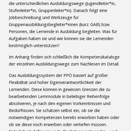
die unterschiedlichen Ausbildungswege (Jugendleiter*in,
Stufenleiter*in, Gruppenleiter*in). Danach folgt eine
Jobbeschreibung und Werkzeuge für
Gruppenausbildungsbegleiter*innen (kurz: GAB) bzw.
Personen, die Lernende in Ausbildung begleiten. Was für
Aufgaben haben sie und wie können sie die Lernenden
bestmöglich unterstützen?
Im Anhang finden sich schließlich die Kompetenzkataloge
der einzelnen Ausbildungswege zum Nachlesen im Detail.
Das Ausbildungssystem der PPÖ basiert auf großer
Flexibilität und hoher Eigenverantwortlichkeit der
Lernenden. Diese können in gewissen Grenzen die zu
bearbeitenden Lernmodule in beliebiger Reihenfolge
absolvieren, je nach den eigenen Vorkenntnissen und
Bedürfnissen. Sie schätzen selbst ein, ob sie die
notwendigen Kompetenzen bereits erworben haben oder
ob sie diese noch erwerben oder vertiefen müssen.