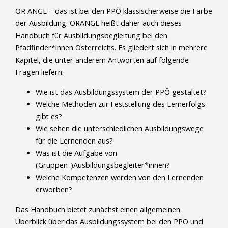
OR ANGE – das ist bei den PPÖ klassischerweise die Farbe
der Ausbildung. ORANGE heißt daher auch dieses
Handbuch für Ausbildungsbegleitung bei den
Pfadfinder*innen Österreichs. Es gliedert sich in mehrere
Kapitel, die unter anderem Antworten auf folgende
Fragen liefern:
Wie ist das Ausbildungssystem der PPÖ gestaltet?
Welche Methoden zur Feststellung des Lernerfolgs
gibt es?
Wie sehen die unterschiedlichen Ausbildungswege
für die Lernenden aus?
Was ist die Aufgabe von
(Gruppen-)Ausbildungsbegleiter*innen?
Welche Kompetenzen werden von den Lernenden
erworben?
Das Handbuch bietet zunächst einen allgemeinen
Überblick über das Ausbildungssystem bei den PPÖ und