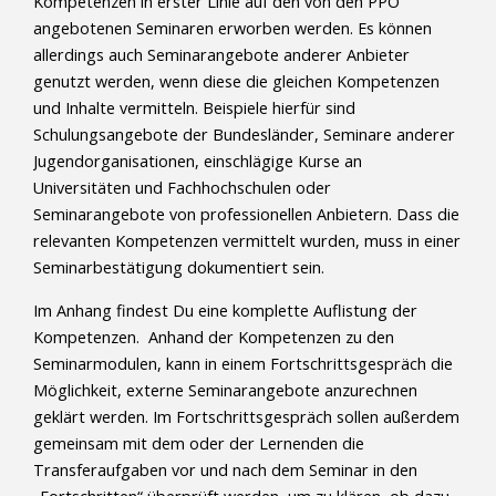
Kompetenzen in erster Linie auf den von den PPÖ
angebotenen Seminaren erworben werden. Es können
allerdings auch Seminarangebote anderer Anbieter
genutzt werden, wenn diese die gleichen Kompetenzen
und Inhalte vermitteln. Beispiele hierfür sind
Schulungsangebote der Bundesländer, Seminare anderer
Jugendorganisationen, einschlägige Kurse an
Universitäten und Fachhochschulen oder
Seminarangebote von professionellen Anbietern. Dass die
relevanten Kompetenzen vermittelt wurden, muss in einer
Seminarbestätigung dokumentiert sein.
Im Anhang findest Du eine komplette Auflistung der
Kompetenzen. Anhand der Kompetenzen zu den
Seminarmodulen, kann in einem Fortschrittsgespräch die
Möglichkeit, externe Seminarangebote anzurechnen
geklärt werden. Im Fortschrittsgespräch sollen außerdem
gemeinsam mit dem oder der Lernenden die
Transferaufgaben vor und nach dem Seminar in den