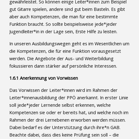
gewährleistet. So können einige Leiter*innen zum Beispiel
gut Gitarre spielen, andere sind gut beim Basteln. Es gibt
aber auch Kompetenzen, die man für eine bestimmte
Funktion braucht. So sollte beispielsweise jede*jeder
Jugendleiter*in in der Lage sein, Erste Hilfe zu leisten.
In unseren Ausbildungswegen geht es im Wesentlichen um
die Kompetenzen, die für eine Funktion vorausgesetzt
werden. Die Angebote der Aus- und Weiterbildung
fokussieren dann stärker auf persönliche Interessen.
1.6.1 Anerkennung von Vorwissen
Das Vorwissen der Leiter*innen wird im Rahmen der
Leiter*innenausbildung der PPÖ anerkannt. In erster Linie
soll jede*jeder Lernende selbst erkennen, welche
Kompetenzen sie oder er bereits hat, und welche noch im
Rahmen der drei Lernebenen erworben werden müssen.
Dabei bedarf es der Unterstützung durch ihre*n GAB.
Beachte dabei, dass dies keine Prüfung sein soll – die