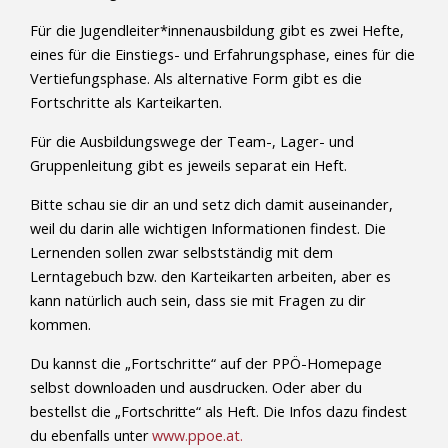
Für die Jugendleiter*innenausbildung gibt es zwei Hefte,
eines für die Einstiegs- und Erfahrungsphase, eines für die
Vertiefungsphase. Als alternative Form gibt es die
Fortschritte als Karteikarten.
Für die Ausbildungswege der Team-, Lager- und
Gruppenleitung gibt es jeweils separat ein Heft.
Bitte schau sie dir an und setz dich damit auseinander,
weil du darin alle wichtigen Informationen findest. Die
Lernenden sollen zwar selbstständig mit dem
Lerntagebuch bzw. den Karteikarten arbeiten, aber es
kann natürlich auch sein, dass sie mit Fragen zu dir
kommen.
Du kannst die „Fortschritte“ auf der PPÖ-Homepage
selbst downloaden und ausdrucken. Oder aber du
bestellst die
„Fortschritte“ als Heft. Die Infos dazu findest
du ebenfalls unter
www.ppoe.at.