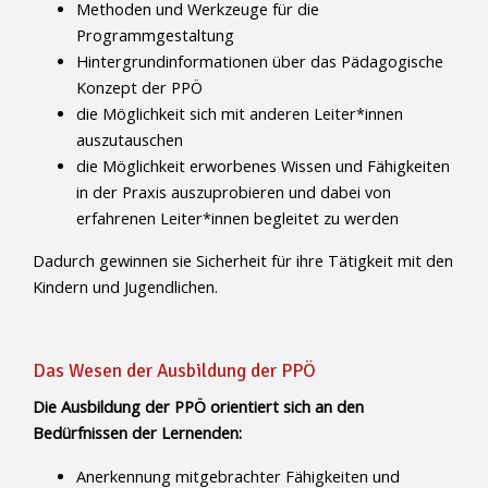
Methoden und Werkzeuge für die
Programmgestaltung
Hintergrundinformationen über das Pädagogische
Konzept der PPÖ
die Möglichkeit sich mit anderen Leiter*innen
auszutauschen
die Möglichkeit erworbenes Wissen und Fähigkeiten
in der Praxis auszuprobieren und dabei von
erfahrenen Leiter*innen begleitet zu werden
Dadurch gewinnen sie Sicherheit für ihre Tätigkeit mit den
Kindern und Jugendlichen.
Das Wesen der Ausbildung der PPÖ
Die Ausbildung der PPÖ orientiert sich an den
Bedürfnissen der Lernenden:
Anerkennung mitgebrachter Fähigkeiten und