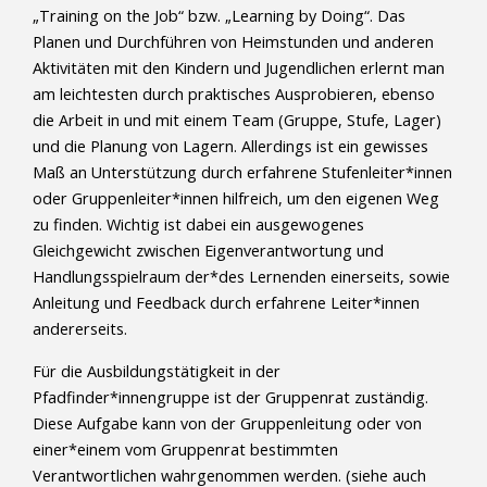
„Training on the Job“ bzw. „Learning by Doing“. Das
Planen und Durchführen von Heimstunden und anderen
Aktivitäten mit den Kindern und Jugendlichen erlernt man
am leichtesten durch praktisches Ausprobieren, ebenso
die Arbeit in und mit einem Team (Gruppe, Stufe, Lager)
und die Planung von Lagern. Allerdings ist ein gewisses
Maß an Unterstützung durch erfahrene Stufenleiter*innen
oder Gruppenleiter*innen hilfreich, um den eigenen Weg
zu finden. Wichtig ist dabei ein ausgewogenes
Gleichgewicht zwischen Eigenverantwortung und
Handlungsspielraum der*des Lernenden einerseits, sowie
Anleitung und Feedback durch erfahrene Leiter*innen
andererseits.
Für die Ausbildungstätigkeit in der
Pfadfinder*innengruppe ist der Gruppenrat zuständig.
Diese Aufgabe kann von der Gruppenleitung oder von
einer*einem vom Gruppenrat bestimmten
Verantwortlichen wahrgenommen werden. (siehe auch