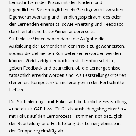
Lernschritte in der Praxis mit den Kindern und
Jugendlichen. Sie ermöglichen ein Gleichgewicht zwischen
Eigenverantwortung und Handlungsspielraum des oder
der Lernenden einerseits, sowie Anleitung und Feedback
durch erfahrene Leiter*innen andererseits.
Stufenleiter*innen haben dabei die Aufgabe die
Ausbildung der Lernenden in der Praxis zu gewährleisten,
sodass die definierten Kompetenzen erworben werden
können. Gleichzeitig beobachten sie Lernfortschritte,
geben Feedback und beurteilen, ob die Lernergebnisse
tatsächlich erreicht worden sind. Als Feststellungskriterien
dienen die Kompetenzformulierungen in den Fortschritte-
Heften.
Die Stufenleitung - mit Fokus auf die fachliche Feststellung
- und du als GAB bzw. für GL als Ausbildungsbegleiter*in –
mit Fokus auf den Lernprozess - stimmen sich bezüglich
der Beurteilung und Feststellung der Lernergebnisse in
der Gruppe regelmäßig ab.