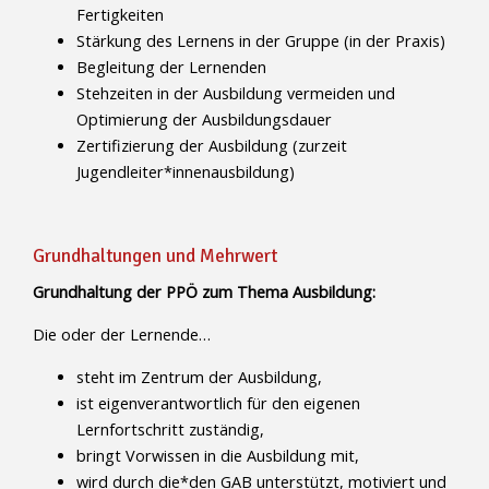
Fertigkeiten
Stärkung des Lernens in der Gruppe (in der Praxis)
Begleitung der Lernenden
Stehzeiten in der Ausbildung vermeiden und
Optimierung der Ausbildungsdauer
Zertifizierung der Ausbildung (zurzeit
Jugendleiter*innenausbildung)
Grundhaltungen und Mehrwert
Grundhaltung der PPÖ zum Thema Ausbildung:
Die oder der Lernende…
steht im Zentrum der Ausbildung,
ist eigenverantwortlich für den eigenen
Lernfortschritt zuständig,
bringt Vorwissen in die Ausbildung mit,
wird durch die*den GAB unterstützt, motiviert und