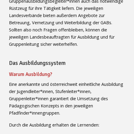
Gruppenausbildungsbegleiter*innen auch das notwendige
Rüstzeug für ihre Tätigkeit liefern. Die jeweiligen
Landesverbände bieten außerdem Angebote zur
Betreuung, Vernetzung und Weiterbildung der GABs.
Sollten also noch Fragen offenbleiben, können die
jeweiligen Landesbeauftragten für Ausbildung und für
Gruppenleitung sicher weiterhelfen.
Das Ausbildungssystem
Warum Ausbildung?
Eine anerkannte und österreichweit einheitliche Ausbildung
der Jugendleiter*innen, Stufenleiter*innen,
Gruppenleiter*innen garantiert die Umsetzung des
Pädagogischen Konzepts in den jeweiligen
Pfadfinder*innengruppen.
Durch die Ausbildung erhalten die Lernenden: