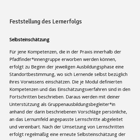
Feststellung des Lernerfolgs
Selbsteinschätzung
Für jene Kompetenzen, die in der Praxis innerhalb der
Pfadfinder*innengruppe erworben werden können,
erfolgt zu Beginn der jeweiligen Ausbildungsphase eine
Standortbestimmung, wo sich Lernende selbst bezüglich
ihres Vorwissens einschätzen. Die je Modul definierten
Kompetenzen und das Einschätzungsverfahren sind in den
Fortschritten beschrieben. Daraus werden mit deiner
Unterstützung als Gruppenausbildungsbegleiter*in
anhand der darin beschriebenen Vorschläge persönliche,
an das Lernumfeld angepasste Lernschritte abgeleitet
und vereinbart. Nach der Umsetzung von Lernschritten
erfolgt regelmäßig eine erneute Selbsteinschätzung der