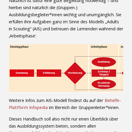
Natürlich ist dafür eine gute Begleitung notwendig – und
hierbei sind natürlich die (Gruppen-)
Ausbildungsbegleiter*innen wichtig und unumgänglich. Sie
erfüllen ihre Aufgaben ganz im Sinne des Modells „Adults
in Scouting“ (AIS) und betreuen die Lernenden während der
‚Arbeitsphase‘.
Weitere Infos zum AIS-Modell findest du auf der
Behelfe-
Plattform Infopedia
im Bereich der Gruppenleiter*innen.
Dieses Handbuch soll also nicht nur einen Überblick über
das Ausbildungssystem bieten, sondern allen