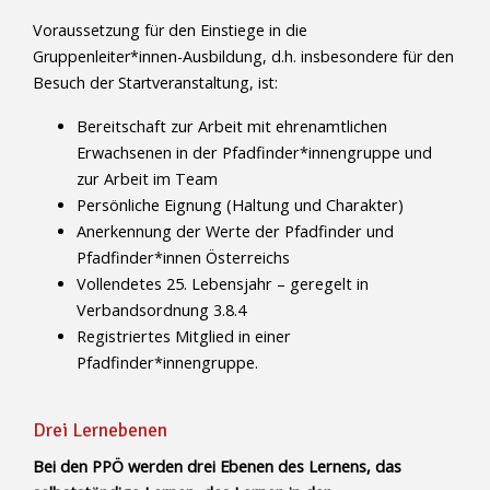
Voraussetzung für den Einstiege in die
Gruppenleiter*innen-Ausbildung, d.h. insbesondere für den
Besuch der Startveranstaltung, ist:
Bereitschaft zur Arbeit mit ehrenamtlichen
Erwachsenen in der Pfadfinder*innengruppe und
zur Arbeit im Team
Persönliche Eignung (Haltung und Charakter)
Anerkennung der Werte der Pfadfinder und
Pfadfinder*innen Österreichs
Vollendetes 25. Lebensjahr – geregelt in
Verbandsordnung 3.8.4
Registriertes Mitglied in einer
Pfadfinder*innengruppe.
Drei Lernebenen
Bei den PPÖ werden drei Ebenen des Lernens, das