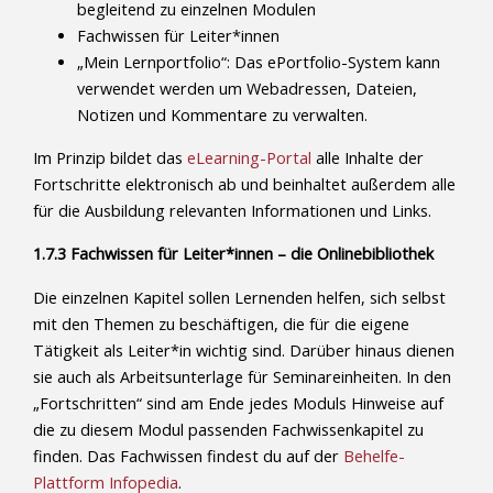
begleitend zu einzelnen Modulen
Fachwissen für Leiter*innen
„Mein Lernportfolio“: Das ePortfolio-System kann
verwendet werden um Webadressen, Dateien,
Notizen und Kommentare zu verwalten.
Im Prinzip bildet das
eLearning-Portal
alle Inhalte der
Fortschritte elektronisch ab und beinhaltet außerdem alle
für die Ausbildung relevanten Informationen und Links.
1.7.3 Fachwissen für Leiter*innen – die Onlinebibliothek
Die einzelnen Kapitel sollen Lernenden helfen, sich selbst
mit den Themen zu beschäftigen, die für die eigene
Tätigkeit als Leiter*in wichtig sind. Darüber hinaus dienen
sie auch als Arbeitsunterlage für Seminareinheiten. In den
„Fortschritten“ sind am Ende jedes Moduls Hinweise auf
die zu diesem Modul passenden Fachwissenkapitel zu
finden. Das Fachwissen findest du auf der
Behelfe-
Plattform Infopedia
.