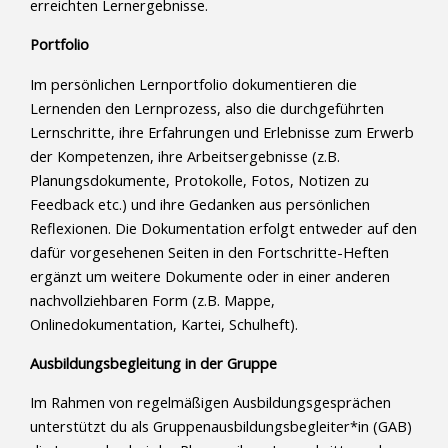
erreichten Lernergebnisse.
Portfolio
Im persönlichen Lernportfolio dokumentieren die
Lernenden den Lernprozess, also die durchgeführten
Lernschritte, ihre Erfahrungen und Erlebnisse zum Erwerb
der Kompetenzen, ihre Arbeitsergebnisse (z.B.
Planungsdokumente, Protokolle, Fotos, Notizen zu
Feedback etc.) und ihre Gedanken aus persönlichen
Reflexionen. Die Dokumentation erfolgt entweder auf den
dafür vorgesehenen Seiten in den Fortschritte-Heften
ergänzt um weitere Dokumente oder in einer anderen
nachvollziehbaren Form (z.B. Mappe,
Onlinedokumentation, Kartei, Schulheft).
Ausbildungsbegleitung in der Gruppe
Im Rahmen von regelmäßigen Ausbildungsgesprächen
unterstützt du als Gruppenausbildungsbegleiter*in (GAB)