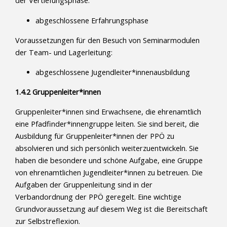
der Vertiefungsphase:
abgeschlossene Erfahrungsphase
Voraussetzungen für den Besuch von Seminarmodulen
der Team- und Lagerleitung:
abgeschlossene Jugendleiter*innenausbildung
1.4.2 Gruppenleiter*innen
Gruppenleiter*innen sind Erwachsene, die ehrenamtlich
eine Pfadfinder*innengruppe leiten. Sie sind bereit, die
Ausbildung für Gruppenleiter*innen der PPÖ zu
absolvieren und sich persönlich weiterzuentwickeln. Sie
haben die besondere und schöne Aufgabe, eine Gruppe
von ehrenamtlichen Jugendleiter*innen zu betreuen. Die
Aufgaben der Gruppenleitung sind in der
Verbandordnung der PPÖ geregelt. Eine wichtige
Grundvoraussetzung auf diesem Weg ist die Bereitschaft
zur Selbstreflexion.