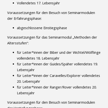
Vollendetes 17. Lebensjahr
Voraussetzungen für den Besuch von Seminarmodulen
der Erfahrungsphase:
abgeschlossene Einstiegsphase
Voraussetzungen für das Seminarmodul „Methoden der
Altersstufen“:
für Leiter*innen der Biber und der Wichtel/Wölflinge
vollendetes 18. Lebensjahr
für Leiter*innen der Guides/Späher vollendetes 19.
Lebensjahr
für Leiter*innen der Caravelles/Explorer vollendetes
20. Lebensjahr
für Leiter*innen der Ranger/Rover vollendetes 20.
Lebensjahr
Voraussetzungen für den Besuch von Seminarmodulen