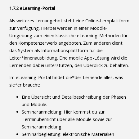
1.7.2 eLearning-Portal
Als weiteres Lernangebot steht eine Online-Lernplattform
zur Verfügung. Hierbei werden in einer Moodle-
Umgebung zum einen klassische eLearning-Methoden für
den Kompetenzerwerb angeboten. Zum anderen dient
das System als Informationsplattform für die
Leiter*innenausbildung. Eine mobile App-Lösung wird die
Lernenden dabei unterstützen, den Überblick zu behalten.
Im eLearning-Portal findet die*der Lernende alles, was
sie*er braucht:
Eine Übersicht und Detailbeschreibung der Phasen
und Module.
Seminaranmeldung: Hier kommst du zur
Terminübersicht über alle Module sowie zur
Seminaranmeldung.
Seminarbegleitung: elektronische Materialien