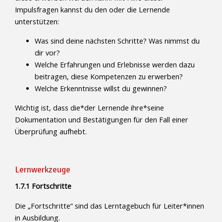
Impulsfragen kannst du den oder die Lernende
unterstützen:
Was sind deine nächsten Schritte? Was nimmst du
dir vor?
Welche Erfahrungen und Erlebnisse werden dazu
beitragen, diese Kompetenzen zu erwerben?
Welche Erkenntnisse willst du gewinnen?
Wichtig ist, dass die*der Lernende ihre*seine
Dokumentation und Bestätigungen für den Fall einer
Überprüfung aufhebt.
Lernwerkzeuge
1.7.1 Fortschritte
Die „Fortschritte“ sind das Lerntagebuch für Leiter*innen
in Ausbildung.