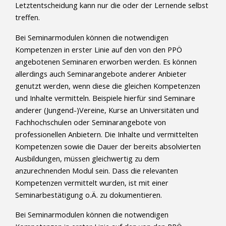
Letztentscheidung kann nur die oder der Lernende selbst
treffen.
Bei Seminarmodulen können die notwendigen
Kompetenzen in erster Linie auf den von den PPÖ
angebotenen Seminaren erworben werden. Es können
allerdings auch Seminarangebote anderer Anbieter
genutzt werden, wenn diese die gleichen Kompetenzen
und Inhalte vermitteln. Beispiele hierfür sind Seminare
anderer (Jungend-)Vereine, Kurse an Universitäten und
Fachhochschulen oder Seminarangebote von
professionellen Anbietern. Die Inhalte und vermittelten
Kompetenzen sowie die Dauer der bereits absolvierten
Ausbildungen, müssen gleichwertig zu dem
anzurechnenden Modul sein. Dass die relevanten
Kompetenzen vermittelt wurden, ist mit einer
Seminarbestätigung o.Ä. zu dokumentieren.
Bei Seminarmodulen können die notwendigen