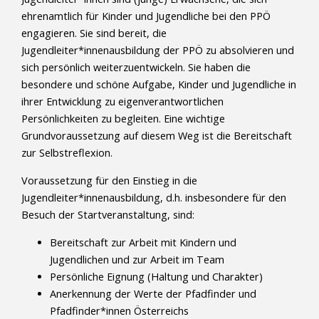
ehrenamtlich für Kinder und Jugendliche bei den PPÖ
engagieren. Sie sind bereit, die
Jugendleiter*innenausbildung der PPÖ zu absolvieren und
sich persönlich weiterzuentwickeln. Sie haben die
besondere und schöne Aufgabe, Kinder und Jugendliche in
ihrer Entwicklung zu eigenverantwortlichen
Persönlichkeiten zu begleiten. Eine wichtige
Grundvoraussetzung auf diesem Weg ist die Bereitschaft
zur Selbstreflexion.
Voraussetzung für den Einstieg in die
Jugendleiter*innenausbildung, d.h. insbesondere für den
Besuch der Startveranstaltung, sind:
Bereitschaft zur Arbeit mit Kindern und
Jugendlichen und zur Arbeit im Team
Persönliche Eignung (Haltung und Charakter)
Anerkennung der Werte der Pfadfinder und
Pfadfinder*innen Österreichs