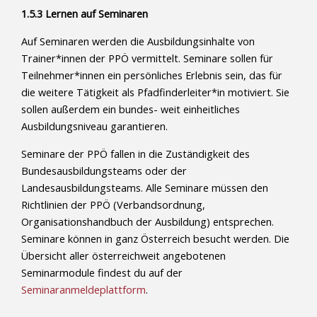
1.5.3 Lernen auf Seminaren
Auf Seminaren werden die Ausbildungsinhalte von
Trainer*innen der PPÖ vermittelt. Seminare sollen für
Teilnehmer*innen ein persönliches Erlebnis sein, das für
die weitere Tätigkeit als Pfadfinderleiter*in motiviert. Sie
sollen außerdem ein bundes- weit einheitliches
Ausbildungsniveau garantieren.
Seminare der PPÖ fallen in die Zuständigkeit des
Bundesausbildungsteams oder der
Landesausbildungsteams. Alle Seminare müssen den
Richtlinien der PPÖ (Verbandsordnung,
Organisationshandbuch der Ausbildung) entsprechen.
Seminare können in ganz Österreich besucht werden. Die
Übersicht aller österreichweit angebotenen
Seminarmodule findest du auf der
Seminaranmeldeplattform
.