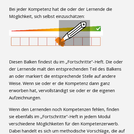
Bei jeder Kompetenz hat die oder der Lernende die
Möglichkeit, sich selbst einzuschätzen:
Diesen Balken findest du im „Fortschritte“-Heft. Die oder
der Lernende malt den entsprechenden Teil des Balkens
an oder markiert die entsprechende Stelle auf andere
Weise. Wenn sie oder er die Kompetenz dann ganz
erworben hat, vervollständigt sie oder er die eigenen
Aufzeichnungen.
Wenn den Lernenden noch Kompetenzen fehlen, finden
sie ebenfalls im „Fortschritte“-Heft in jedem Modul
verschiedene Möglichkeiten für den Kompetenzerwerb.
Dabei handelt es sich um methodische Vorschläge, die auf