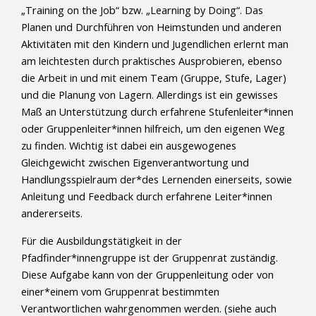
„Training on the Job“ bzw. „Learning by Doing“. Das
Planen und Durchführen von Heimstunden und anderen
Aktivitäten mit den Kindern und Jugendlichen erlernt man
am leichtesten durch praktisches Ausprobieren, ebenso
die Arbeit in und mit einem Team (Gruppe, Stufe, Lager)
und die Planung von Lagern. Allerdings ist ein gewisses
Maß an Unterstützung durch erfahrene Stufenleiter*innen
oder Gruppenleiter*innen hilfreich, um den eigenen Weg
zu finden. Wichtig ist dabei ein ausgewogenes
Gleichgewicht zwischen Eigenverantwortung und
Handlungsspielraum der*des Lernenden einerseits, sowie
Anleitung und Feedback durch erfahrene Leiter*innen
andererseits.
Für die Ausbildungstätigkeit in der
Pfadfinder*innengruppe ist der Gruppenrat zuständig.
Diese Aufgabe kann von der Gruppenleitung oder von
einer*einem vom Gruppenrat bestimmten
Verantwortlichen wahrgenommen werden. (siehe auch