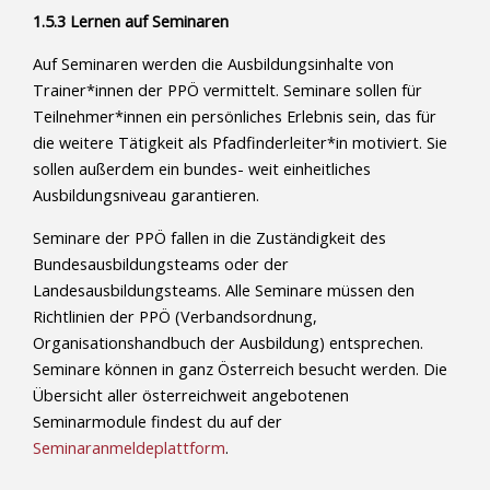
1.5.3 Lernen auf Seminaren
Auf Seminaren werden die Ausbildungsinhalte von
Trainer*innen der PPÖ vermittelt. Seminare sollen für
Teilnehmer*innen ein persönliches Erlebnis sein, das für
die weitere Tätigkeit als Pfadfinderleiter*in motiviert. Sie
sollen außerdem ein bundes- weit einheitliches
Ausbildungsniveau garantieren.
Seminare der PPÖ fallen in die Zuständigkeit des
Bundesausbildungsteams oder der
Landesausbildungsteams. Alle Seminare müssen den
Richtlinien der PPÖ (Verbandsordnung,
Organisationshandbuch der Ausbildung) entsprechen.
Seminare können in ganz Österreich besucht werden. Die
Übersicht aller österreichweit angebotenen
Seminarmodule findest du auf der
Seminaranmeldeplattform
.