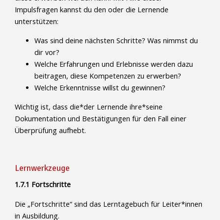
Impulsfragen kannst du den oder die Lernende
unterstützen:
Was sind deine nächsten Schritte? Was nimmst du
dir vor?
Welche Erfahrungen und Erlebnisse werden dazu
beitragen, diese Kompetenzen zu erwerben?
Welche Erkenntnisse willst du gewinnen?
Wichtig ist, dass die*der Lernende ihre*seine
Dokumentation und Bestätigungen für den Fall einer
Überprüfung aufhebt.
Lernwerkzeuge
1.7.1 Fortschritte
Die „Fortschritte“ sind das Lerntagebuch für Leiter*innen
in Ausbildung.