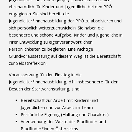
ehrenamtlich für Kinder und Jugendliche bei den PPÖ
engagieren. Sie sind bereit, die
Jugendleiter*innenausbildung der PPÖ zu absolvieren und
sich persönlich weiterzuentwickeln. Sie haben die
besondere und schöne Aufgabe, Kinder und Jugendliche in
ihrer Entwicklung zu eigenverantwortlichen
Persönlichkeiten zu begleiten. Eine wichtige
Grundvoraussetzung auf diesem Weg ist die Bereitschaft
zur Selbstreflexion.
Voraussetzung für den Einstieg in die
Jugendleiter*innenausbildung, d.h. insbesondere für den
Besuch der Startveranstaltung, sind:
Bereitschaft zur Arbeit mit Kindern und
Jugendlichen und zur Arbeit im Team
Persönliche Eignung (Haltung und Charakter)
Anerkennung der Werte der Pfadfinder und
Pfadfinder*innen Österreichs