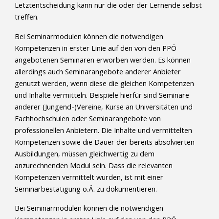
Letztentscheidung kann nur die oder der Lernende selbst
treffen.
Bei Seminarmodulen können die notwendigen
Kompetenzen in erster Linie auf den von den PPÖ
angebotenen Seminaren erworben werden. Es können
allerdings auch Seminarangebote anderer Anbieter
genutzt werden, wenn diese die gleichen Kompetenzen
und Inhalte vermitteln. Beispiele hierfür sind Seminare
anderer (Jungend-)Vereine, Kurse an Universitäten und
Fachhochschulen oder Seminarangebote von
professionellen Anbietern. Die Inhalte und vermittelten
Kompetenzen sowie die Dauer der bereits absolvierten
Ausbildungen, müssen gleichwertig zu dem
anzurechnenden Modul sein. Dass die relevanten
Kompetenzen vermittelt wurden, ist mit einer
Seminarbestätigung o.Ä. zu dokumentieren.
Bei Seminarmodulen können die notwendigen