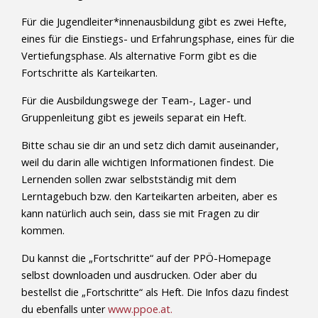
Für die Jugendleiter*innenausbildung gibt es zwei Hefte,
eines für die Einstiegs- und Erfahrungsphase, eines für die
Vertiefungsphase. Als alternative Form gibt es die
Fortschritte als Karteikarten.
Für die Ausbildungswege der Team-, Lager- und
Gruppenleitung gibt es jeweils separat ein Heft.
Bitte schau sie dir an und setz dich damit auseinander,
weil du darin alle wichtigen Informationen findest. Die
Lernenden sollen zwar selbstständig mit dem
Lerntagebuch bzw. den Karteikarten arbeiten, aber es
kann natürlich auch sein, dass sie mit Fragen zu dir
kommen.
Du kannst die „Fortschritte“ auf der PPÖ-Homepage
selbst downloaden und ausdrucken. Oder aber du
bestellst die
„Fortschritte“ als Heft. Die Infos dazu findest
du ebenfalls unter
www.ppoe.at.