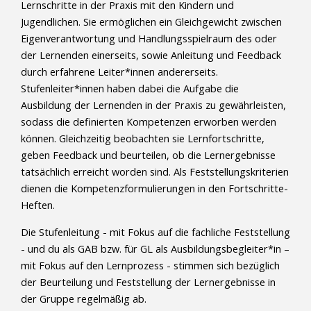
Lernschritte in der Praxis mit den Kindern und
Jugendlichen. Sie ermöglichen ein Gleichgewicht zwischen
Eigenverantwortung und Handlungsspielraum des oder
der Lernenden einerseits, sowie Anleitung und Feedback
durch erfahrene Leiter*innen andererseits.
Stufenleiter*innen haben dabei die Aufgabe die
Ausbildung der Lernenden in der Praxis zu gewährleisten,
sodass die definierten Kompetenzen erworben werden
können. Gleichzeitig beobachten sie Lernfortschritte,
geben Feedback und beurteilen, ob die Lernergebnisse
tatsächlich erreicht worden sind. Als Feststellungskriterien
dienen die Kompetenzformulierungen in den Fortschritte-
Heften.
Die Stufenleitung - mit Fokus auf die fachliche Feststellung
- und du als GAB bzw. für GL als Ausbildungsbegleiter*in –
mit Fokus auf den Lernprozess - stimmen sich bezüglich
der Beurteilung und Feststellung der Lernergebnisse in
der Gruppe regelmäßig ab.