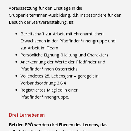
Voraussetzung für den Einstiege in die
Gruppenleiter*innen-Ausbildung, d.h. insbesondere für den
Besuch der Startveranstaltung, ist:
Bereitschaft zur Arbeit mit ehrenamtlichen
Erwachsenen in der Pfadfinder*innengruppe und
zur Arbeit im Team
Persönliche Eignung (Haltung und Charakter)
Anerkennung der Werte der Pfadfinder und
Pfadfinder*innen Österreichs
Vollendetes 25. Lebensjahr – geregelt in
Verbandsordnung 3.8.4
Registriertes Mitglied in einer
Pfadfinder*innengruppe.
Drei Lernebenen
Bei den PPÖ werden drei Ebenen des Lernens, das