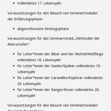
Vollendetes 17. Lebensjahr
Voraussetzungen für den Besuch von Seminarmodulen
der Erfahrungsphase:
abgeschlossene Einstiegsphase
Voraussetzungen für das Seminarmodul „Methoden der
Altersstufen“:
für Leiter*innen der Biber und der Wichtel/Wölflinge
vollendetes 18. Lebensjahr
für Leiter*innen der Guides/Späher vollendetes 19.
Lebensjahr
für Leiter*innen der Caravelles/Explorer vollendetes
20. Lebensjahr
für Leiter*innen der Ranger/Rover vollendetes 20.
Lebensjahr
Voraussetzungen für den Besuch von Seminarmodulen