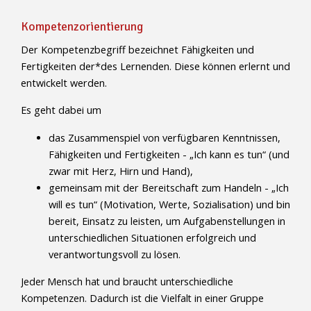
Kompetenzorientierung
Der Kompetenzbegriff bezeichnet Fähigkeiten und
Fertigkeiten der*des Lernenden. Diese können erlernt und
entwickelt werden.
Es geht dabei um
das Zusammenspiel von verfügbaren Kenntnissen,
Fähigkeiten und Fertigkeiten - „Ich kann es tun“ (und
zwar mit Herz, Hirn und Hand),
gemeinsam mit der Bereitschaft zum Handeln - „Ich
will es tun“ (Motivation, Werte, Sozialisation) und bin
bereit, Einsatz zu leisten, um Aufgabenstellungen in
unterschiedlichen Situationen erfolgreich und
verantwortungsvoll zu lösen.
Jeder Mensch hat und braucht unterschiedliche
Kompetenzen. Dadurch ist die Vielfalt in einer Gruppe