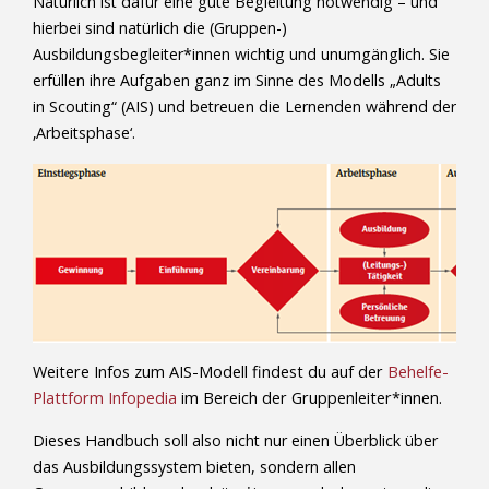
Natürlich ist dafür eine gute Begleitung notwendig – und
hierbei sind natürlich die (Gruppen-)
Ausbildungsbegleiter*innen wichtig und unumgänglich. Sie
erfüllen ihre Aufgaben ganz im Sinne des Modells „Adults
in Scouting“ (AIS) und betreuen die Lernenden während der
‚Arbeitsphase‘.
Weitere Infos zum AIS-Modell findest du auf der
Behelfe-
Plattform Infopedia
im Bereich der Gruppenleiter*innen.
Dieses Handbuch soll also nicht nur einen Überblick über
das Ausbildungssystem bieten, sondern allen