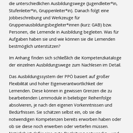
die unterschiedlichen Ausbildungswege (Jugendleiter*in,
Stufenleiter*in, Gruppenleiter*in). Danach folgt eine
Jobbeschreibung und Werkzeuge für
Gruppenausbildungsbegleiter*innen (kurz: GAB) bzw.
Personen, die Lernende in Ausbildung begleiten. Was für
Aufgaben haben sie und wie können sie die Lernenden
bestmöglich unterstützen?
Im Anhang finden sich schließlich die Kompetenzkataloge
der einzelnen Ausbildungswege zum Nachlesen im Detail.
Das Ausbildungssystem der PPÖ basiert auf großer
Flexibilität und hoher Eigenverantwortlichkeit der
Lernenden. Diese können in gewissen Grenzen die zu
bearbeitenden Lernmodule in beliebiger Reihenfolge
absolvieren, je nach den eigenen Vorkenntnissen und
Bedürfnissen. Sie schätzen selbst ein, ob sie die
notwendigen Kompetenzen bereits erworben haben oder
ob sie diese noch erwerben oder vertiefen müssen.