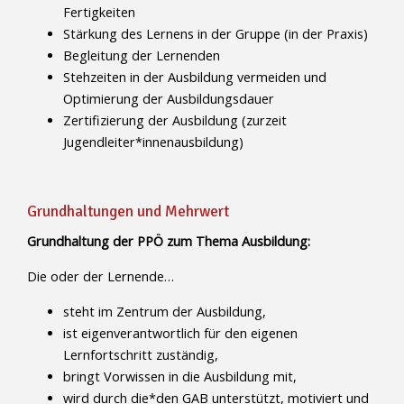
Fertigkeiten
Stärkung des Lernens in der Gruppe (in der Praxis)
Begleitung der Lernenden
Stehzeiten in der Ausbildung vermeiden und
Optimierung der Ausbildungsdauer
Zertifizierung der Ausbildung (zurzeit
Jugendleiter*innenausbildung)
Grundhaltungen und Mehrwert
Grundhaltung der PPÖ zum Thema Ausbildung:
Die oder der Lernende…
steht im Zentrum der Ausbildung,
ist eigenverantwortlich für den eigenen
Lernfortschritt zuständig,
bringt Vorwissen in die Ausbildung mit,
wird durch die*den GAB unterstützt, motiviert und