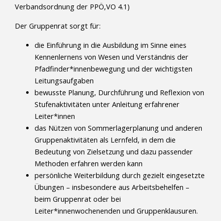
Verbandsordnung der PPÖ,VO 4.1)
Der Gruppenrat sorgt für:
die Einführung in die Ausbildung im Sinne eines
Kennenlernens von Wesen und Verständnis der
Pfadfinder*innenbewegung und der wichtigsten
Leitungsaufgaben
bewusste Planung, Durchführung und Reflexion von
Stufenaktivitäten unter Anleitung erfahrener
Leiter*innen
das Nützen von Sommerlagerplanung und anderen
Gruppenaktivitäten als Lernfeld, in dem die
Bedeutung von Zielsetzung und dazu passender
Methoden erfahren werden kann
persönliche Weiterbildung durch gezielt eingesetzte
Übungen – insbesondere aus Arbeitsbehelfen –
beim Gruppenrat oder bei
Leiter*innenwochenenden und Gruppenklausuren.