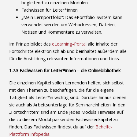
begleitend zu einzelnen Modulen
Fachwissen für Leiter*innen
„Mein Lernportfolio“: Das ePortfolio-System kann
verwendet werden um Webadressen, Dateien,
Notizen und Kommentare zu verwalten.
Im Prinzip bildet das
eLearning-Portal
alle Inhalte der
Fortschritte elektronisch ab und beinhaltet außerdem alle
für die Ausbildung relevanten Informationen und Links.
1.7.3 Fachwissen für Leiter*innen – die Onlinebibliothek
Die einzelnen Kapitel sollen Lernenden helfen, sich selbst
mit den Themen zu beschäftigen, die für die eigene
Tätigkeit als Leiter*in wichtig sind. Darüber hinaus dienen
sie auch als Arbeitsunterlage für Seminareinheiten. In den
„Fortschritten“ sind am Ende jedes Moduls Hinweise auf
die zu diesem Modul passenden Fachwissenkapitel zu
finden. Das Fachwissen findest du auf der
Behelfe-
Plattform Infopedia
.