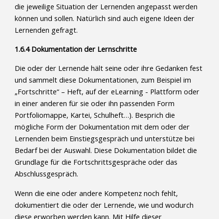
die jeweilige Situation der Lernenden angepasst werden
können und sollen. Natürlich sind auch eigene Ideen der
Lernenden gefragt.
1.6.4 Dokumentation der Lernschritte
Die oder der Lernende hält seine oder ihre Gedanken fest
und sammelt diese Dokumentationen, zum Beispiel im
„Fortschritte“ – Heft, auf der eLearning - Plattform oder
in einer anderen für sie oder ihn passenden Form
Portfoliomappe, Kartei, Schulheft…). Besprich die
mögliche Form der Dokumentation mit dem oder der
Lernenden beim Einstiegsgespräch und unterstütze bei
Bedarf bei der Auswahl. Diese Dokumentation bildet die
Grundlage für die Fortschrittsgespräche oder das
Abschlussgespräch.
Wenn die eine oder andere Kompetenz noch fehlt,
dokumentiert die oder der Lernende, wie und wodurch
diese erworben werden kann. Mit Hilfe dieser