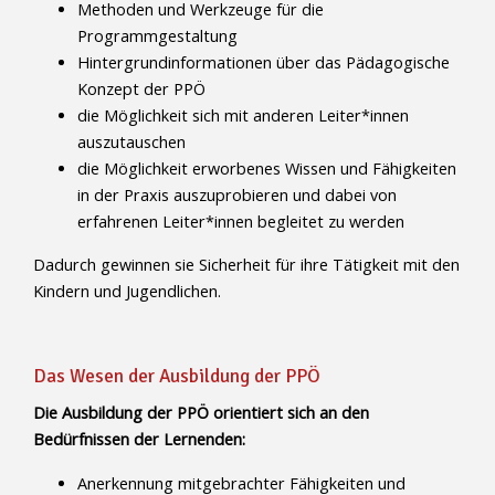
Methoden und Werkzeuge für die
Programmgestaltung
Hintergrundinformationen über das Pädagogische
Konzept der PPÖ
die Möglichkeit sich mit anderen Leiter*innen
auszutauschen
die Möglichkeit erworbenes Wissen und Fähigkeiten
in der Praxis auszuprobieren und dabei von
erfahrenen Leiter*innen begleitet zu werden
Dadurch gewinnen sie Sicherheit für ihre Tätigkeit mit den
Kindern und Jugendlichen.
Das Wesen der Ausbildung der PPÖ
Die Ausbildung der PPÖ orientiert sich an den
Bedürfnissen der Lernenden:
Anerkennung mitgebrachter Fähigkeiten und