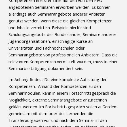
Kompetenzen in erster Linie auf den von den PPÖ
angebotenen Seminaren erworben werden. Es können
allerdings auch Seminarangebote anderer Anbieter
genutzt werden, wenn diese die gleichen Kompetenzen
und Inhalte vermitteln. Beispiele hierfür sind
Schulungsangebote der Bundesländer, Seminare anderer
Jugendorganisationen, einschlägige Kurse an
Universitäten und Fachhochschulen oder
Seminarangebote von professionellen Anbietern. Dass die
relevanten Kompetenzen vermittelt wurden, muss in einer
Seminarbestätigung dokumentiert sein.
Im Anhang findest Du eine komplette Auflistung der
Kompetenzen. Anhand der Kompetenzen zu den
Seminarmodulen, kann in einem Fortschrittsgespräch die
Möglichkeit, externe Seminarangebote anzurechnen
geklärt werden. Im Fortschrittsgespräch sollen außerdem
gemeinsam mit dem oder der Lernenden die
Transferaufgaben vor und nach dem Seminar in den