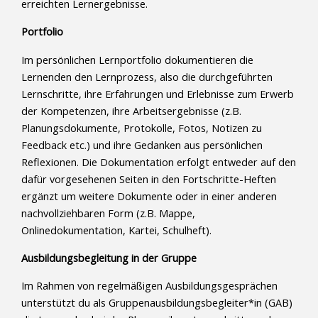
erreichten Lernergebnisse.
Portfolio
Im persönlichen Lernportfolio dokumentieren die
Lernenden den Lernprozess, also die durchgeführten
Lernschritte, ihre Erfahrungen und Erlebnisse zum Erwerb
der Kompetenzen, ihre Arbeitsergebnisse (z.B.
Planungsdokumente, Protokolle, Fotos, Notizen zu
Feedback etc.) und ihre Gedanken aus persönlichen
Reflexionen. Die Dokumentation erfolgt entweder auf den
dafür vorgesehenen Seiten in den Fortschritte-Heften
ergänzt um weitere Dokumente oder in einer anderen
nachvollziehbaren Form (z.B. Mappe,
Onlinedokumentation, Kartei, Schulheft).
Ausbildungsbegleitung in der Gruppe
Im Rahmen von regelmäßigen Ausbildungsgesprächen
unterstützt du als Gruppenausbildungsbegleiter*in (GAB)