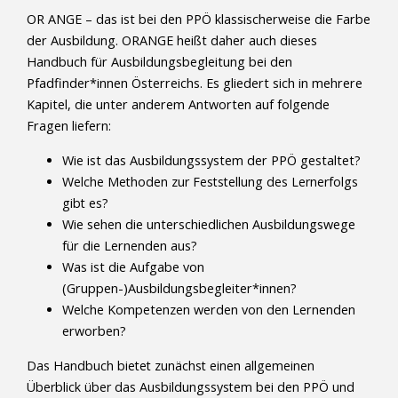
OR ANGE – das ist bei den PPÖ klassischerweise die Farbe
der Ausbildung. ORANGE heißt daher auch dieses
Handbuch für Ausbildungsbegleitung bei den
Pfadfinder*innen Österreichs. Es gliedert sich in mehrere
Kapitel, die unter anderem Antworten auf folgende
Fragen liefern:
Wie ist das Ausbildungssystem der PPÖ gestaltet?
Welche Methoden zur Feststellung des Lernerfolgs
gibt es?
Wie sehen die unterschiedlichen Ausbildungswege
für die Lernenden aus?
Was ist die Aufgabe von
(Gruppen-)Ausbildungsbegleiter*innen?
Welche Kompetenzen werden von den Lernenden
erworben?
Das Handbuch bietet zunächst einen allgemeinen
Überblick über das Ausbildungssystem bei den PPÖ und