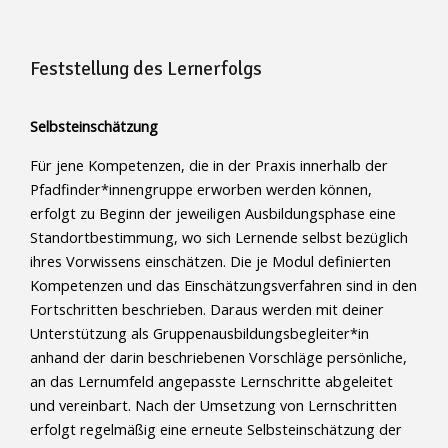
Feststellung des Lernerfolgs
Selbsteinschätzung
Für jene Kompetenzen, die in der Praxis innerhalb der
Pfadfinder*innengruppe erworben werden können,
erfolgt zu Beginn der jeweiligen Ausbildungsphase eine
Standortbestimmung, wo sich Lernende selbst bezüglich
ihres Vorwissens einschätzen. Die je Modul definierten
Kompetenzen und das Einschätzungsverfahren sind in den
Fortschritten beschrieben. Daraus werden mit deiner
Unterstützung als Gruppenausbildungsbegleiter*in
anhand der darin beschriebenen Vorschläge persönliche,
an das Lernumfeld angepasste Lernschritte abgeleitet
und vereinbart. Nach der Umsetzung von Lernschritten
erfolgt regelmäßig eine erneute Selbsteinschätzung der