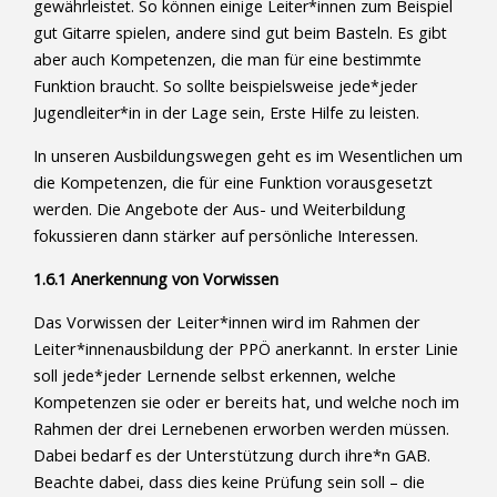
gewährleistet. So können einige Leiter*innen zum Beispiel
gut Gitarre spielen, andere sind gut beim Basteln. Es gibt
aber auch Kompetenzen, die man für eine bestimmte
Funktion braucht. So sollte beispielsweise jede*jeder
Jugendleiter*in in der Lage sein, Erste Hilfe zu leisten.
In unseren Ausbildungswegen geht es im Wesentlichen um
die Kompetenzen, die für eine Funktion vorausgesetzt
werden. Die Angebote der Aus- und Weiterbildung
fokussieren dann stärker auf persönliche Interessen.
1.6.1 Anerkennung von Vorwissen
Das Vorwissen der Leiter*innen wird im Rahmen der
Leiter*innenausbildung der PPÖ anerkannt. In erster Linie
soll jede*jeder Lernende selbst erkennen, welche
Kompetenzen sie oder er bereits hat, und welche noch im
Rahmen der drei Lernebenen erworben werden müssen.
Dabei bedarf es der Unterstützung durch ihre*n GAB.
Beachte dabei, dass dies keine Prüfung sein soll – die