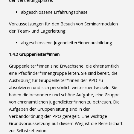
der Vertiefungsphase:
abgeschlossene Erfahrungsphase
Voraussetzungen für den Besuch von Seminarmodulen
der Team- und Lagerleitung:
abgeschlossene Jugendleiter*innenausbildung
1.4.2 Gruppenleiter*innen
Gruppenleiter*innen sind Erwachsene, die ehrenamtlich
eine Pfadfinder*innengruppe leiten. Sie sind bereit, die
Ausbildung für Gruppenleiter*innen der PPÖ zu
absolvieren und sich persönlich weiterzuentwickeln. Sie
haben die besondere und schöne Aufgabe, eine Gruppe
von ehrenamtlichen Jugendleiter*innen zu betreuen. Die
Aufgaben der Gruppenleitung sind in der
Verbandordnung der PPÖ geregelt. Eine wichtige
Grundvoraussetzung auf diesem Weg ist die Bereitschaft
zur Selbstreflexion.