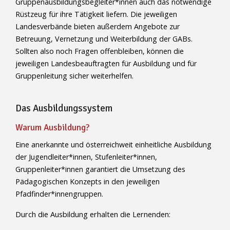
Gruppenausbildungsbegleiter*innen auch das notwendige
Rüstzeug für ihre Tätigkeit liefern. Die jeweiligen
Landesverbände bieten außerdem Angebote zur
Betreuung, Vernetzung und Weiterbildung der GABs.
Sollten also noch Fragen offenbleiben, können die
jeweiligen Landesbeauftragten für Ausbildung und für
Gruppenleitung sicher weiterhelfen.
Das Ausbildungssystem
Warum Ausbildung?
Eine anerkannte und österreichweit einheitliche Ausbildung
der Jugendleiter*innen, Stufenleiter*innen,
Gruppenleiter*innen garantiert die Umsetzung des
Pädagogischen Konzepts in den jeweiligen
Pfadfinder*innengruppen.
Durch die Ausbildung erhalten die Lernenden: