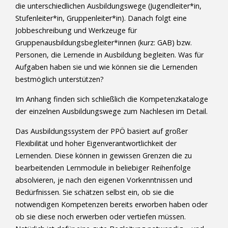
die unterschiedlichen Ausbildungswege (Jugendleiter*in,
Stufenleiter*in, Gruppenleiter*in). Danach folgt eine
Jobbeschreibung und Werkzeuge für
Gruppenausbildungsbegleiter*innen (kurz: GAB) bzw.
Personen, die Lernende in Ausbildung begleiten. Was für
Aufgaben haben sie und wie können sie die Lernenden
bestmöglich unterstützen?
Im Anhang finden sich schließlich die Kompetenzkataloge
der einzelnen Ausbildungswege zum Nachlesen im Detail.
Das Ausbildungssystem der PPÖ basiert auf großer
Flexibilität und hoher Eigenverantwortlichkeit der
Lernenden. Diese können in gewissen Grenzen die zu
bearbeitenden Lernmodule in beliebiger Reihenfolge
absolvieren, je nach den eigenen Vorkenntnissen und
Bedürfnissen. Sie schätzen selbst ein, ob sie die
notwendigen Kompetenzen bereits erworben haben oder
ob sie diese noch erwerben oder vertiefen müssen.