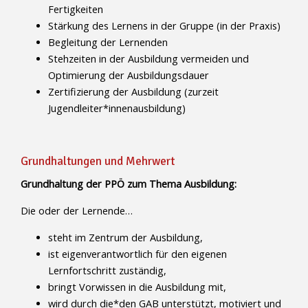
Fertigkeiten
Stärkung des Lernens in der Gruppe (in der Praxis)
Begleitung der Lernenden
Stehzeiten in der Ausbildung vermeiden und
Optimierung der Ausbildungsdauer
Zertifizierung der Ausbildung (zurzeit
Jugendleiter*innenausbildung)
Grundhaltungen und Mehrwert
Grundhaltung der PPÖ zum Thema Ausbildung:
Die oder der Lernende…
steht im Zentrum der Ausbildung,
ist eigenverantwortlich für den eigenen
Lernfortschritt zuständig,
bringt Vorwissen in die Ausbildung mit,
wird durch die*den GAB unterstützt, motiviert und