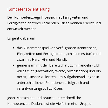
Kompetenzorientierung
Der Kompetenzbegriff bezeichnet Fähigkeiten und
Fertigkeiten der*des Lernenden. Diese können erlernt und
entwickelt werden.
Es geht dabei um
das Zusammenspiel von verfügbaren Kenntnissen,
Fähigkeiten und Fertigkeiten - „Ich kann es tun“ (und
zwar mit Herz, Hirn und Hand),
gemeinsam mit der Bereitschaft zum Handeln - „Ich
will es tun“ (Motivation, Werte, Sozialisation) und bin
bereit, Einsatz zu leisten, um Aufgabenstellungen in
unterschiedlichen Situationen erfolgreich und
verantwortungsvoll zu lösen.
Jeder Mensch hat und braucht unterschiedliche
Kompetenzen. Dadurch ist die Vielfalt in einer Gruppe