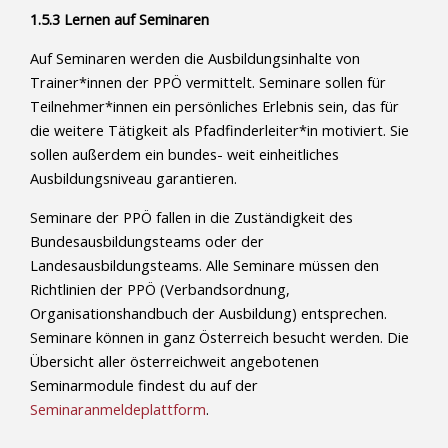
1.5.3 Lernen auf Seminaren
Auf Seminaren werden die Ausbildungsinhalte von
Trainer*innen der PPÖ vermittelt. Seminare sollen für
Teilnehmer*innen ein persönliches Erlebnis sein, das für
die weitere Tätigkeit als Pfadfinderleiter*in motiviert. Sie
sollen außerdem ein bundes- weit einheitliches
Ausbildungsniveau garantieren.
Seminare der PPÖ fallen in die Zuständigkeit des
Bundesausbildungsteams oder der
Landesausbildungsteams. Alle Seminare müssen den
Richtlinien der PPÖ (Verbandsordnung,
Organisationshandbuch der Ausbildung) entsprechen.
Seminare können in ganz Österreich besucht werden. Die
Übersicht aller österreichweit angebotenen
Seminarmodule findest du auf der
Seminaranmeldeplattform
.