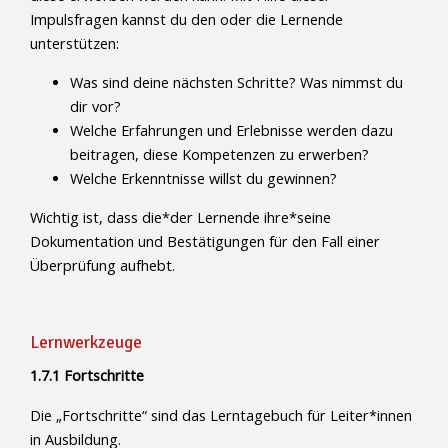
Impulsfragen kannst du den oder die Lernende
unterstützen:
Was sind deine nächsten Schritte? Was nimmst du
dir vor?
Welche Erfahrungen und Erlebnisse werden dazu
beitragen, diese Kompetenzen zu erwerben?
Welche Erkenntnisse willst du gewinnen?
Wichtig ist, dass die*der Lernende ihre*seine
Dokumentation und Bestätigungen für den Fall einer
Überprüfung aufhebt.
Lernwerkzeuge
1.7.1 Fortschritte
Die „Fortschritte“ sind das Lerntagebuch für Leiter*innen
in Ausbildung.