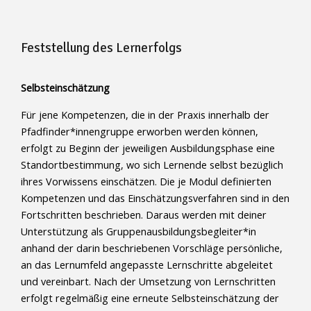
Feststellung des Lernerfolgs
Selbsteinschätzung
Für jene Kompetenzen, die in der Praxis innerhalb der
Pfadfinder*innengruppe erworben werden können,
erfolgt zu Beginn der jeweiligen Ausbildungsphase eine
Standortbestimmung, wo sich Lernende selbst bezüglich
ihres Vorwissens einschätzen. Die je Modul definierten
Kompetenzen und das Einschätzungsverfahren sind in den
Fortschritten beschrieben. Daraus werden mit deiner
Unterstützung als Gruppenausbildungsbegleiter*in
anhand der darin beschriebenen Vorschläge persönliche,
an das Lernumfeld angepasste Lernschritte abgeleitet
und vereinbart. Nach der Umsetzung von Lernschritten
erfolgt regelmäßig eine erneute Selbsteinschätzung der