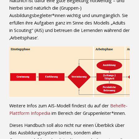
Natürlich ist dafür eine gute Begleitung notwendig – und
hierbei sind natürlich die (Gruppen-)
Ausbildungsbegleiter*innen wichtig und unumgänglich. Sie
erfüllen ihre Aufgaben ganz im Sinne des Modells „Adults
in Scouting“ (AIS) und betreuen die Lernenden während der
‚Arbeitsphase‘.
Weitere Infos zum AIS-Modell findest du auf der
Behelfe-
Plattform Infopedia
im Bereich der Gruppenleiter*innen.
Dieses Handbuch soll also nicht nur einen Überblick über
das Ausbildungssystem bieten, sondern allen