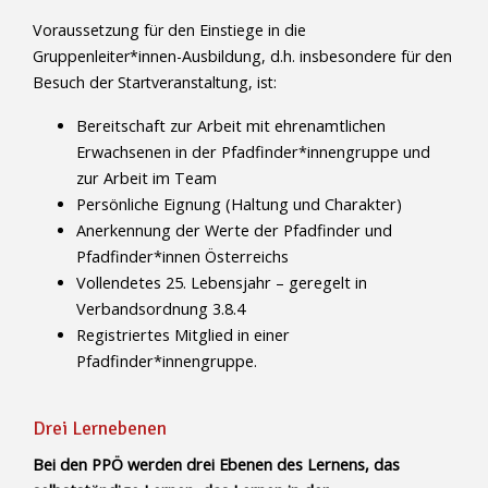
Voraussetzung für den Einstiege in die
Gruppenleiter*innen-Ausbildung, d.h. insbesondere für den
Besuch der Startveranstaltung, ist:
Bereitschaft zur Arbeit mit ehrenamtlichen
Erwachsenen in der Pfadfinder*innengruppe und
zur Arbeit im Team
Persönliche Eignung (Haltung und Charakter)
Anerkennung der Werte der Pfadfinder und
Pfadfinder*innen Österreichs
Vollendetes 25. Lebensjahr – geregelt in
Verbandsordnung 3.8.4
Registriertes Mitglied in einer
Pfadfinder*innengruppe.
Drei Lernebenen
Bei den PPÖ werden drei Ebenen des Lernens, das