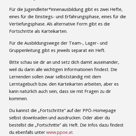
Für die Jugendleiter*innenausbildung gibt es zwei Hefte,
eines für die Einstiegs- und Erfahrungsphase, eines für die
Vertiefungsphase. Als alternative Form gibt es die
Fortschritte als Karteikarten.
Für die Ausbildungswege der Team-, Lager- und
Gruppenleitung gibt es jeweils separat ein Heft.
Bitte schau sie dir an und setz dich damit auseinander,
weil du darin alle wichtigen Informationen findest. Die
Lernenden sollen zwar selbstständig mit dem
Lerntagebuch bzw. den Karteikarten arbeiten, aber es
kann natürlich auch sein, dass sie mit Fragen zu dir
kommen.
Du kannst die „Fortschritte“ auf der PPÖ-Homepage
selbst downloaden und ausdrucken. Oder aber du
bestellst die
„Fortschritte“ als Heft. Die Infos dazu findest
du ebenfalls unter
www.ppoe.at.