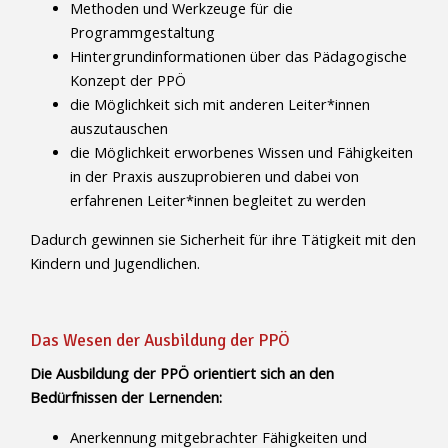
Methoden und Werkzeuge für die
Programmgestaltung
Hintergrundinformationen über das Pädagogische
Konzept der PPÖ
die Möglichkeit sich mit anderen Leiter*innen
auszutauschen
die Möglichkeit erworbenes Wissen und Fähigkeiten
in der Praxis auszuprobieren und dabei von
erfahrenen Leiter*innen begleitet zu werden
Dadurch gewinnen sie Sicherheit für ihre Tätigkeit mit den
Kindern und Jugendlichen.
Das Wesen der Ausbildung der PPÖ
Die Ausbildung der PPÖ orientiert sich an den
Bedürfnissen der Lernenden:
Anerkennung mitgebrachter Fähigkeiten und