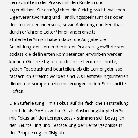
Lernschritte in der Praxis mit den Kindern und
Jugendlichen. Sie ermöglichen ein Gleichgewicht zwischen
Eigenverantwortung und Handlungsspielraum des oder
der Lernenden einerseits, sowie Anleitung und Feedback
durch erfahrene Leiter*innen andererseits.
Stufenleiter*innen haben dabei die Aufgabe die
Ausbildung der Lernenden in der Praxis zu gewährleisten,
sodass die definierten Kompetenzen erworben werden
können. Gleichzeitig beobachten sie Lernfortschritte,
geben Feedback und beurteilen, ob die Lernergebnisse
tatsächlich erreicht worden sind. Als Feststellungskriterien
dienen die Kompetenzformulierungen in den Fortschritte-
Heften.
Die Stufenleitung - mit Fokus auf die fachliche Feststellung
- und du als GAB bzw. für GL als Ausbildungsbegleiter*in –
mit Fokus auf den Lernprozess - stimmen sich bezüglich
der Beurteilung und Feststellung der Lernergebnisse in
der Gruppe regelmäßig ab.