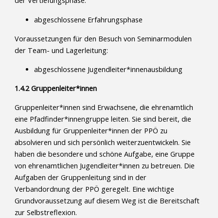
der Vertiefungsphase:
abgeschlossene Erfahrungsphase
Voraussetzungen für den Besuch von Seminarmodulen
der Team- und Lagerleitung:
abgeschlossene Jugendleiter*innenausbildung
1.4.2 Gruppenleiter*innen
Gruppenleiter*innen sind Erwachsene, die ehrenamtlich
eine Pfadfinder*innengruppe leiten. Sie sind bereit, die
Ausbildung für Gruppenleiter*innen der PPÖ zu
absolvieren und sich persönlich weiterzuentwickeln. Sie
haben die besondere und schöne Aufgabe, eine Gruppe
von ehrenamtlichen Jugendleiter*innen zu betreuen. Die
Aufgaben der Gruppenleitung sind in der
Verbandordnung der PPÖ geregelt. Eine wichtige
Grundvoraussetzung auf diesem Weg ist die Bereitschaft
zur Selbstreflexion.