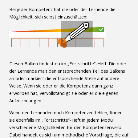
Bei jeder Kompetenz hat die oder der Lernende die
Möglichkeit, sich selbst einzuschätzen:
Diesen Balken findest du im „Fortschritte“-Heft. Die oder
der Lernende malt den entsprechenden Teil des Balkens
an oder markiert die entsprechende Stelle auf andere
Weise. Wenn sie oder er die Kompetenz dann ganz
erworben hat, vervollständigt sie oder er die eigenen
Aufzeichnungen.
Wenn den Lernenden noch Kompetenzen fehlen, finden
sie ebenfalls im „Fortschritte“-Heft in jedem Modul
verschiedene Möglichkeiten für den Kompetenzerwerb.
Dabei handelt es sich um methodische Vorschläge, die auf