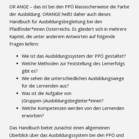
OR ANGE – das ist bei den PPÖ klassischerweise die Farbe
der Ausbildung. ORANGE heißt daher auch dieses
Handbuch für Ausbildungsbegleitung bei den
Pfadfinder*innen Österreichs. Es gliedert sich in mehrere
Kapitel, die unter anderem Antworten auf folgende
Fragen liefern:
Wie ist das Ausbildungssystem der PPÖ gestaltet?
Welche Methoden zur Feststellung des Lernerfolgs
gibt es?
Wie sehen die unterschiedlichen Ausbildungswege
für die Lernenden aus?
Was ist die Aufgabe von
(Gruppen-)Ausbildungsbegleiter*innen?
Welche Kompetenzen werden von den Lernenden
erworben?
Das Handbuch bietet zunächst einen allgemeinen
Überblick über das Ausbildungssystem bei den PPÖ und