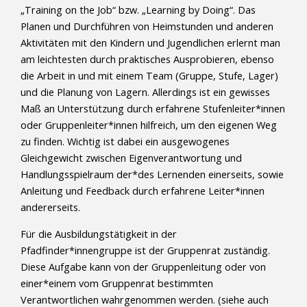
„Training on the Job“ bzw. „Learning by Doing“. Das
Planen und Durchführen von Heimstunden und anderen
Aktivitäten mit den Kindern und Jugendlichen erlernt man
am leichtesten durch praktisches Ausprobieren, ebenso
die Arbeit in und mit einem Team (Gruppe, Stufe, Lager)
und die Planung von Lagern. Allerdings ist ein gewisses
Maß an Unterstützung durch erfahrene Stufenleiter*innen
oder Gruppenleiter*innen hilfreich, um den eigenen Weg
zu finden. Wichtig ist dabei ein ausgewogenes
Gleichgewicht zwischen Eigenverantwortung und
Handlungsspielraum der*des Lernenden einerseits, sowie
Anleitung und Feedback durch erfahrene Leiter*innen
andererseits.
Für die Ausbildungstätigkeit in der
Pfadfinder*innengruppe ist der Gruppenrat zuständig.
Diese Aufgabe kann von der Gruppenleitung oder von
einer*einem vom Gruppenrat bestimmten
Verantwortlichen wahrgenommen werden. (siehe auch