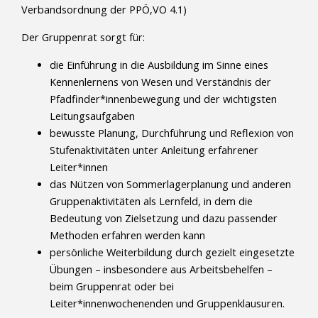
Verbandsordnung der PPÖ,VO 4.1)
Der Gruppenrat sorgt für:
die Einführung in die Ausbildung im Sinne eines
Kennenlernens von Wesen und Verständnis der
Pfadfinder*innenbewegung und der wichtigsten
Leitungsaufgaben
bewusste Planung, Durchführung und Reflexion von
Stufenaktivitäten unter Anleitung erfahrener
Leiter*innen
das Nützen von Sommerlagerplanung und anderen
Gruppenaktivitäten als Lernfeld, in dem die
Bedeutung von Zielsetzung und dazu passender
Methoden erfahren werden kann
persönliche Weiterbildung durch gezielt eingesetzte
Übungen – insbesondere aus Arbeitsbehelfen –
beim Gruppenrat oder bei
Leiter*innenwochenenden und Gruppenklausuren.