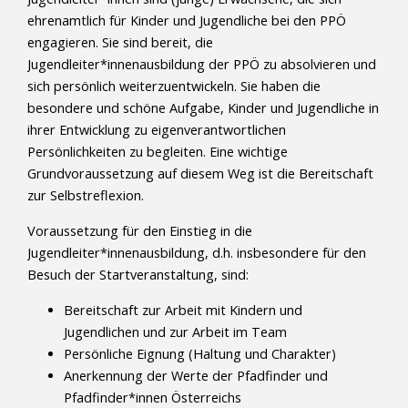
ehrenamtlich für Kinder und Jugendliche bei den PPÖ
engagieren. Sie sind bereit, die
Jugendleiter*innenausbildung der PPÖ zu absolvieren und
sich persönlich weiterzuentwickeln. Sie haben die
besondere und schöne Aufgabe, Kinder und Jugendliche in
ihrer Entwicklung zu eigenverantwortlichen
Persönlichkeiten zu begleiten. Eine wichtige
Grundvoraussetzung auf diesem Weg ist die Bereitschaft
zur Selbstreflexion.
Voraussetzung für den Einstieg in die
Jugendleiter*innenausbildung, d.h. insbesondere für den
Besuch der Startveranstaltung, sind:
Bereitschaft zur Arbeit mit Kindern und
Jugendlichen und zur Arbeit im Team
Persönliche Eignung (Haltung und Charakter)
Anerkennung der Werte der Pfadfinder und
Pfadfinder*innen Österreichs