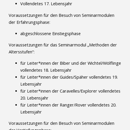
Vollendetes 17. Lebensjahr
Voraussetzungen für den Besuch von Seminarmodulen
der Erfahrungsphase:
abgeschlossene Einstiegsphase
Voraussetzungen für das Seminarmodul „Methoden der
Altersstufen“:
für Leiter*innen der Biber und der Wichtel/Wölflinge
vollendetes 18. Lebensjahr
für Leiter*innen der Guides/Späher vollendetes 19.
Lebensjahr
für Leiter*innen der Caravelles/Explorer vollendetes
20. Lebensjahr
für Leiter*innen der Ranger/Rover vollendetes 20.
Lebensjahr
Voraussetzungen für den Besuch von Seminarmodulen