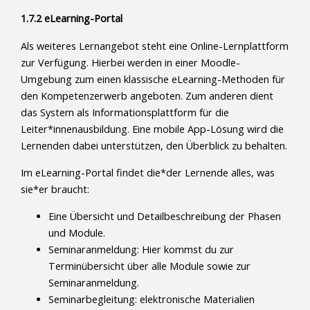
1.7.2 eLearning-Portal
Als weiteres Lernangebot steht eine Online-Lernplattform
zur Verfügung. Hierbei werden in einer Moodle-
Umgebung zum einen klassische eLearning-Methoden für
den Kompetenzerwerb angeboten. Zum anderen dient
das System als Informationsplattform für die
Leiter*innenausbildung. Eine mobile App-Lösung wird die
Lernenden dabei unterstützen, den Überblick zu behalten.
Im eLearning-Portal findet die*der Lernende alles, was
sie*er braucht:
Eine Übersicht und Detailbeschreibung der Phasen
und Module.
Seminaranmeldung: Hier kommst du zur
Terminübersicht über alle Module sowie zur
Seminaranmeldung.
Seminarbegleitung: elektronische Materialien