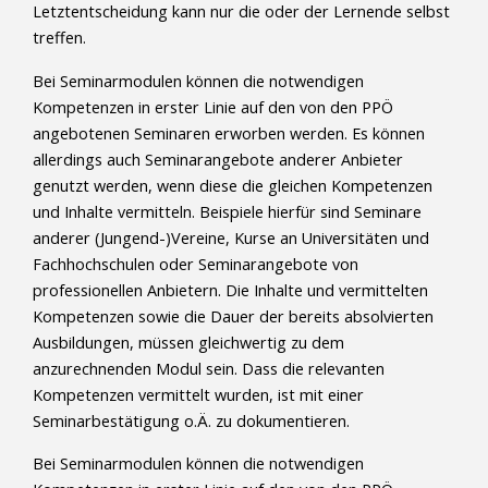
Letztentscheidung kann nur die oder der Lernende selbst
treffen.
Bei Seminarmodulen können die notwendigen
Kompetenzen in erster Linie auf den von den PPÖ
angebotenen Seminaren erworben werden. Es können
allerdings auch Seminarangebote anderer Anbieter
genutzt werden, wenn diese die gleichen Kompetenzen
und Inhalte vermitteln. Beispiele hierfür sind Seminare
anderer (Jungend-)Vereine, Kurse an Universitäten und
Fachhochschulen oder Seminarangebote von
professionellen Anbietern. Die Inhalte und vermittelten
Kompetenzen sowie die Dauer der bereits absolvierten
Ausbildungen, müssen gleichwertig zu dem
anzurechnenden Modul sein. Dass die relevanten
Kompetenzen vermittelt wurden, ist mit einer
Seminarbestätigung o.Ä. zu dokumentieren.
Bei Seminarmodulen können die notwendigen