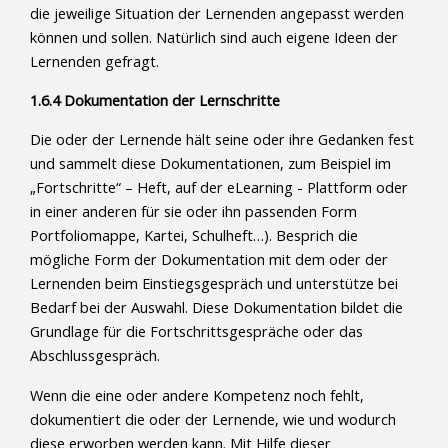
die jeweilige Situation der Lernenden angepasst werden
können und sollen. Natürlich sind auch eigene Ideen der
Lernenden gefragt.
1.6.4 Dokumentation der Lernschritte
Die oder der Lernende hält seine oder ihre Gedanken fest
und sammelt diese Dokumentationen, zum Beispiel im
„Fortschritte“ – Heft, auf der eLearning - Plattform oder
in einer anderen für sie oder ihn passenden Form
Portfoliomappe, Kartei, Schulheft…). Besprich die
mögliche Form der Dokumentation mit dem oder der
Lernenden beim Einstiegsgespräch und unterstütze bei
Bedarf bei der Auswahl. Diese Dokumentation bildet die
Grundlage für die Fortschrittsgespräche oder das
Abschlussgespräch.
Wenn die eine oder andere Kompetenz noch fehlt,
dokumentiert die oder der Lernende, wie und wodurch
diese erworben werden kann. Mit Hilfe dieser