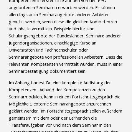
Kompetenzen in erster Linie auf den von den PPÖ
angebotenen Seminaren erworben werden. Es können
allerdings auch Seminarangebote anderer Anbieter
genutzt werden, wenn diese die gleichen Kompetenzen
und Inhalte vermitteln. Beispiele hierfür sind
Schulungsangebote der Bundesländer, Seminare anderer
Jugendorganisationen, einschlägige Kurse an
Universitäten und Fachhochschulen oder
Seminarangebote von professionellen Anbietern. Dass die
relevanten Kompetenzen vermittelt wurden, muss in einer
Seminarbestätigung dokumentiert sein.
Im Anhang findest Du eine komplette Auflistung der
Kompetenzen. Anhand der Kompetenzen zu den
Seminarmodulen, kann in einem Fortschrittsgespräch die
Möglichkeit, externe Seminarangebote anzurechnen
geklärt werden. Im Fortschrittsgespräch sollen außerdem
gemeinsam mit dem oder der Lernenden die
Transferaufgaben vor und nach dem Seminar in den