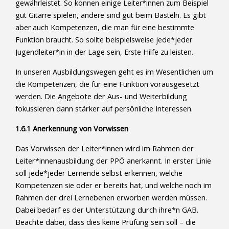
gewährleistet. So können einige Leiter*innen zum Beispiel
gut Gitarre spielen, andere sind gut beim Basteln. Es gibt
aber auch Kompetenzen, die man für eine bestimmte
Funktion braucht. So sollte beispielsweise jede*jeder
Jugendleiter*in in der Lage sein, Erste Hilfe zu leisten.
In unseren Ausbildungswegen geht es im Wesentlichen um
die Kompetenzen, die für eine Funktion vorausgesetzt
werden. Die Angebote der Aus- und Weiterbildung
fokussieren dann stärker auf persönliche Interessen.
1.6.1 Anerkennung von Vorwissen
Das Vorwissen der Leiter*innen wird im Rahmen der
Leiter*innenausbildung der PPÖ anerkannt. In erster Linie
soll jede*jeder Lernende selbst erkennen, welche
Kompetenzen sie oder er bereits hat, und welche noch im
Rahmen der drei Lernebenen erworben werden müssen.
Dabei bedarf es der Unterstützung durch ihre*n GAB.
Beachte dabei, dass dies keine Prüfung sein soll – die