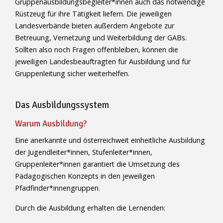
Gruppenausbildungsbegleiter*innen auch das notwendige
Rüstzeug für ihre Tätigkeit liefern. Die jeweiligen
Landesverbände bieten außerdem Angebote zur
Betreuung, Vernetzung und Weiterbildung der GABs.
Sollten also noch Fragen offenbleiben, können die
jeweiligen Landesbeauftragten für Ausbildung und für
Gruppenleitung sicher weiterhelfen.
Das Ausbildungssystem
Warum Ausbildung?
Eine anerkannte und österreichweit einheitliche Ausbildung
der Jugendleiter*innen, Stufenleiter*innen,
Gruppenleiter*innen garantiert die Umsetzung des
Pädagogischen Konzepts in den jeweiligen
Pfadfinder*innengruppen.
Durch die Ausbildung erhalten die Lernenden: