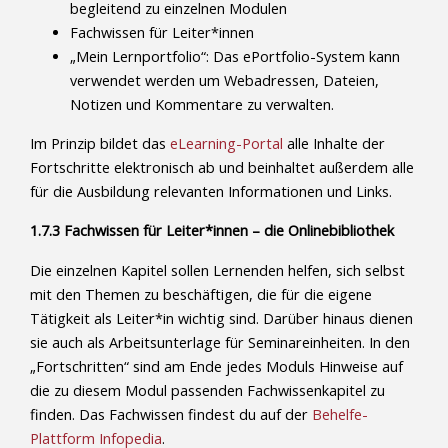
begleitend zu einzelnen Modulen
Fachwissen für Leiter*innen
„Mein Lernportfolio“: Das ePortfolio-System kann
verwendet werden um Webadressen, Dateien,
Notizen und Kommentare zu verwalten.
Im Prinzip bildet das
eLearning-Portal
alle Inhalte der
Fortschritte elektronisch ab und beinhaltet außerdem alle
für die Ausbildung relevanten Informationen und Links.
1.7.3 Fachwissen für Leiter*innen – die Onlinebibliothek
Die einzelnen Kapitel sollen Lernenden helfen, sich selbst
mit den Themen zu beschäftigen, die für die eigene
Tätigkeit als Leiter*in wichtig sind. Darüber hinaus dienen
sie auch als Arbeitsunterlage für Seminareinheiten. In den
„Fortschritten“ sind am Ende jedes Moduls Hinweise auf
die zu diesem Modul passenden Fachwissenkapitel zu
finden. Das Fachwissen findest du auf der
Behelfe-
Plattform Infopedia
.