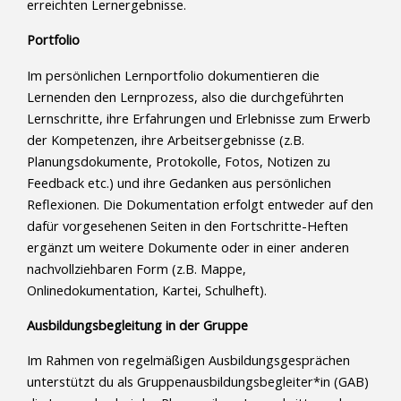
erreichten Lernergebnisse.
Portfolio
Im persönlichen Lernportfolio dokumentieren die
Lernenden den Lernprozess, also die durchgeführten
Lernschritte, ihre Erfahrungen und Erlebnisse zum Erwerb
der Kompetenzen, ihre Arbeitsergebnisse (z.B.
Planungsdokumente, Protokolle, Fotos, Notizen zu
Feedback etc.) und ihre Gedanken aus persönlichen
Reflexionen. Die Dokumentation erfolgt entweder auf den
dafür vorgesehenen Seiten in den Fortschritte-Heften
ergänzt um weitere Dokumente oder in einer anderen
nachvollziehbaren Form (z.B. Mappe,
Onlinedokumentation, Kartei, Schulheft).
Ausbildungsbegleitung in der Gruppe
Im Rahmen von regelmäßigen Ausbildungsgesprächen
unterstützt du als Gruppenausbildungsbegleiter*in (GAB)