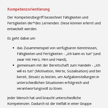
Kompetenzorientierung
Der Kompetenzbegriff bezeichnet Fähigkeiten und
Fertigkeiten der*des Lernenden. Diese können erlernt und
entwickelt werden.
Es geht dabei um
das Zusammenspiel von verfügbaren Kenntnissen,
Fähigkeiten und Fertigkeiten - „Ich kann es tun“ (und
zwar mit Herz, Hirn und Hand),
gemeinsam mit der Bereitschaft zum Handeln - „Ich
will es tun“ (Motivation, Werte, Sozialisation) und bin
bereit, Einsatz zu leisten, um Aufgabenstellungen in
unterschiedlichen Situationen erfolgreich und
verantwortungsvoll zu lösen.
Jeder Mensch hat und braucht unterschiedliche
Kompetenzen. Dadurch ist die Vielfalt in einer Gruppe