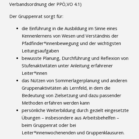
Verbandsordnung der PPÖ,VO 4.1)
Der Gruppenrat sorgt für:
die Einführung in die Ausbildung im Sinne eines
Kennenlernens von Wesen und Verständnis der
Pfadfinder*innenbewegung und der wichtigsten
Leitungsaufgaben
bewusste Planung, Durchführung und Reflexion von
Stufenaktivitäten unter Anleitung erfahrener
Leiter*innen
das Nützen von Sommerlagerplanung und anderen
Gruppenaktivitäten als Lernfeld, in dem die
Bedeutung von Zielsetzung und dazu passender
Methoden erfahren werden kann
persönliche Weiterbildung durch gezielt eingesetzte
Übungen – insbesondere aus Arbeitsbehelfen –
beim Gruppenrat oder bei
Leiter*innenwochenenden und Gruppenklausuren.