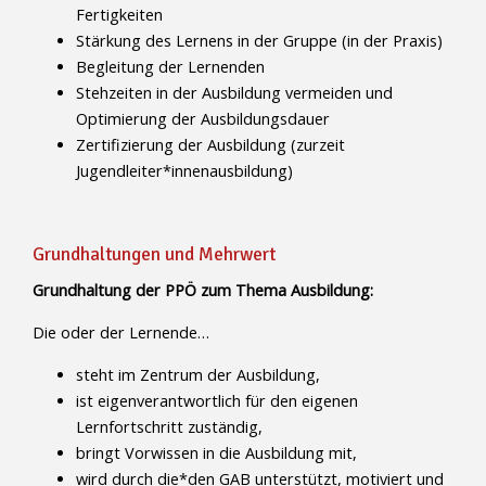
Fertigkeiten
Stärkung des Lernens in der Gruppe (in der Praxis)
Begleitung der Lernenden
Stehzeiten in der Ausbildung vermeiden und
Optimierung der Ausbildungsdauer
Zertifizierung der Ausbildung (zurzeit
Jugendleiter*innenausbildung)
Grundhaltungen und Mehrwert
Grundhaltung der PPÖ zum Thema Ausbildung:
Die oder der Lernende…
steht im Zentrum der Ausbildung,
ist eigenverantwortlich für den eigenen
Lernfortschritt zuständig,
bringt Vorwissen in die Ausbildung mit,
wird durch die*den GAB unterstützt, motiviert und