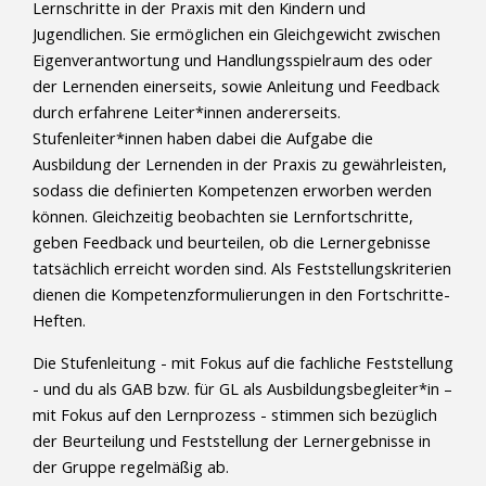
Lernschritte in der Praxis mit den Kindern und
Jugendlichen. Sie ermöglichen ein Gleichgewicht zwischen
Eigenverantwortung und Handlungsspielraum des oder
der Lernenden einerseits, sowie Anleitung und Feedback
durch erfahrene Leiter*innen andererseits.
Stufenleiter*innen haben dabei die Aufgabe die
Ausbildung der Lernenden in der Praxis zu gewährleisten,
sodass die definierten Kompetenzen erworben werden
können. Gleichzeitig beobachten sie Lernfortschritte,
geben Feedback und beurteilen, ob die Lernergebnisse
tatsächlich erreicht worden sind. Als Feststellungskriterien
dienen die Kompetenzformulierungen in den Fortschritte-
Heften.
Die Stufenleitung - mit Fokus auf die fachliche Feststellung
- und du als GAB bzw. für GL als Ausbildungsbegleiter*in –
mit Fokus auf den Lernprozess - stimmen sich bezüglich
der Beurteilung und Feststellung der Lernergebnisse in
der Gruppe regelmäßig ab.