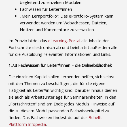
begleitend zu einzelnen Modulen
Fachwissen für Leiter*innen
„Mein Lernportfolio“: Das ePortfolio-System kann
verwendet werden um Webadressen, Dateien,
Notizen und Kommentare zu verwalten.
Im Prinzip bildet das
eLearning-Portal
alle Inhalte der
Fortschritte elektronisch ab und beinhaltet außerdem alle
für die Ausbildung relevanten Informationen und Links.
1.7.3 Fachwissen für Leiter*innen – die Onlinebibliothek
Die einzelnen Kapitel sollen Lernenden helfen, sich selbst
mit den Themen zu beschäftigen, die für die eigene
Tätigkeit als Leiter*in wichtig sind. Darüber hinaus dienen
sie auch als Arbeitsunterlage für Seminareinheiten. In den
„Fortschritten“ sind am Ende jedes Moduls Hinweise auf
die zu diesem Modul passenden Fachwissenkapitel zu
finden. Das Fachwissen findest du auf der
Behelfe-
Plattform Infopedia
.