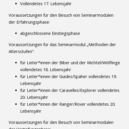
Vollendetes 17. Lebensjahr
Voraussetzungen für den Besuch von Seminarmodulen
der Erfahrungsphase:
abgeschlossene Einstiegsphase
Voraussetzungen für das Seminarmodul „Methoden der
Altersstufen“:
für Leiter*innen der Biber und der Wichtel/Wölflinge
vollendetes 18. Lebensjahr
für Leiter*innen der Guides/Späher vollendetes 19.
Lebensjahr
für Leiter*innen der Caravelles/Explorer vollendetes
20. Lebensjahr
für Leiter*innen der Ranger/Rover vollendetes 20.
Lebensjahr
Voraussetzungen für den Besuch von Seminarmodulen