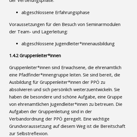
der Vertiefungsphase:
abgeschlossene Erfahrungsphase
Voraussetzungen für den Besuch von Seminarmodulen
der Team- und Lagerleitung:
abgeschlossene Jugendleiter*innenausbildung
1.4.2 Gruppenleiter*innen
Gruppenleiter*innen sind Erwachsene, die ehrenamtlich
eine Pfadfinder*innengruppe leiten. Sie sind bereit, die
Ausbildung für Gruppenleiter*innen der PPÖ zu
absolvieren und sich persönlich weiterzuentwickeln. Sie
haben die besondere und schöne Aufgabe, eine Gruppe
von ehrenamtlichen Jugendleiter*innen zu betreuen. Die
Aufgaben der Gruppenleitung sind in der
Verbandordnung der PPÖ geregelt. Eine wichtige
Grundvoraussetzung auf diesem Weg ist die Bereitschaft
zur Selbstreflexion.