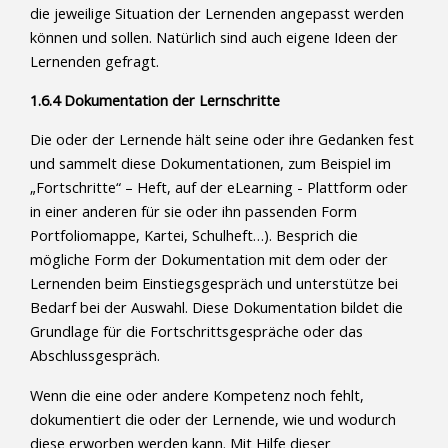
die jeweilige Situation der Lernenden angepasst werden
können und sollen. Natürlich sind auch eigene Ideen der
Lernenden gefragt.
1.6.4 Dokumentation der Lernschritte
Die oder der Lernende hält seine oder ihre Gedanken fest
und sammelt diese Dokumentationen, zum Beispiel im
„Fortschritte“ – Heft, auf der eLearning - Plattform oder
in einer anderen für sie oder ihn passenden Form
Portfoliomappe, Kartei, Schulheft…). Besprich die
mögliche Form der Dokumentation mit dem oder der
Lernenden beim Einstiegsgespräch und unterstütze bei
Bedarf bei der Auswahl. Diese Dokumentation bildet die
Grundlage für die Fortschrittsgespräche oder das
Abschlussgespräch.
Wenn die eine oder andere Kompetenz noch fehlt,
dokumentiert die oder der Lernende, wie und wodurch
diese erworben werden kann. Mit Hilfe dieser