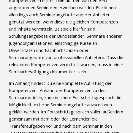
Kompetenzen in erster Linie auf den von den PPÖ
angebotenen Seminaren erworben werden. Es können
allerdings auch Seminarangebote anderer Anbieter
genutzt werden, wenn diese die gleichen Kompetenzen
und Inhalte vermitteln. Beispiele hierfür sind
Schulungsangebote der Bundesländer, Seminare anderer
Jugendorganisationen, einschlägige Kurse an
Universitäten und Fachhochschulen oder
Seminarangebote von professionellen Anbietern. Dass die
relevanten Kompetenzen vermittelt wurden, muss in einer
Seminarbestätigung dokumentiert sein.
Im Anhang findest Du eine komplette Auflistung der
Kompetenzen. Anhand der Kompetenzen zu den
Seminarmodulen, kann in einem Fortschrittsgespräch die
Möglichkeit, externe Seminarangebote anzurechnen
geklärt werden. Im Fortschrittsgespräch sollen außerdem
gemeinsam mit dem oder der Lernenden die
Transferaufgaben vor und nach dem Seminar in den