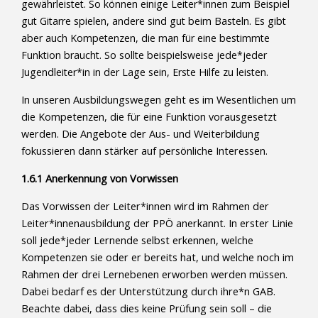
gewährleistet. So können einige Leiter*innen zum Beispiel
gut Gitarre spielen, andere sind gut beim Basteln. Es gibt
aber auch Kompetenzen, die man für eine bestimmte
Funktion braucht. So sollte beispielsweise jede*jeder
Jugendleiter*in in der Lage sein, Erste Hilfe zu leisten.
In unseren Ausbildungswegen geht es im Wesentlichen um
die Kompetenzen, die für eine Funktion vorausgesetzt
werden. Die Angebote der Aus- und Weiterbildung
fokussieren dann stärker auf persönliche Interessen.
1.6.1 Anerkennung von Vorwissen
Das Vorwissen der Leiter*innen wird im Rahmen der
Leiter*innenausbildung der PPÖ anerkannt. In erster Linie
soll jede*jeder Lernende selbst erkennen, welche
Kompetenzen sie oder er bereits hat, und welche noch im
Rahmen der drei Lernebenen erworben werden müssen.
Dabei bedarf es der Unterstützung durch ihre*n GAB.
Beachte dabei, dass dies keine Prüfung sein soll – die