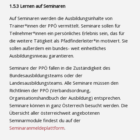
1.5.3 Lernen auf Seminaren
Auf Seminaren werden die Ausbildungsinhalte von
Trainer*innen der PPÖ vermittelt. Seminare sollen für
Teilnehmer*innen ein persönliches Erlebnis sein, das für
die weitere Tätigkeit als Pfadfinderleiter*in motiviert. Sie
sollen außerdem ein bundes- weit einheitliches
Ausbildungsniveau garantieren.
Seminare der PPÖ fallen in die Zuständigkeit des
Bundesausbildungsteams oder der
Landesausbildungsteams. Alle Seminare müssen den
Richtlinien der PPÖ (Verbandsordnung,
Organisationshandbuch der Ausbildung) entsprechen.
Seminare können in ganz Österreich besucht werden. Die
Übersicht aller österreichweit angebotenen
Seminarmodule findest du auf der
Seminaranmeldeplattform
.