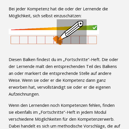
Bei jeder Kompetenz hat die oder der Lernende die
Möglichkeit, sich selbst einzuschätzen:
Diesen Balken findest du im „Fortschritte“-Heft. Die oder
der Lernende malt den entsprechenden Teil des Balkens
an oder markiert die entsprechende Stelle auf andere
Weise. Wenn sie oder er die Kompetenz dann ganz
erworben hat, vervollständigt sie oder er die eigenen
Aufzeichnungen.
Wenn den Lernenden noch Kompetenzen fehlen, finden
sie ebenfalls im „Fortschritte“-Heft in jedem Modul
verschiedene Möglichkeiten für den Kompetenzerwerb.
Dabei handelt es sich um methodische Vorschläge, die auf