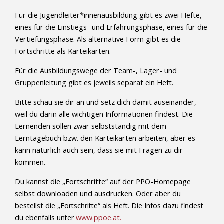
Für die Jugendleiter*innenausbildung gibt es zwei Hefte,
eines für die Einstiegs- und Erfahrungsphase, eines für die
Vertiefungsphase. Als alternative Form gibt es die
Fortschritte als Karteikarten.
Für die Ausbildungswege der Team-, Lager- und
Gruppenleitung gibt es jeweils separat ein Heft.
Bitte schau sie dir an und setz dich damit auseinander,
weil du darin alle wichtigen Informationen findest. Die
Lernenden sollen zwar selbstständig mit dem
Lerntagebuch bzw. den Karteikarten arbeiten, aber es
kann natürlich auch sein, dass sie mit Fragen zu dir
kommen.
Du kannst die „Fortschritte“ auf der PPÖ-Homepage
selbst downloaden und ausdrucken. Oder aber du
bestellst die
„Fortschritte“ als Heft. Die Infos dazu findest
du ebenfalls unter
www.ppoe.at.