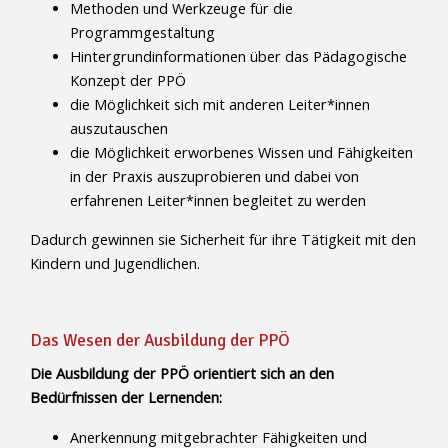
Methoden und Werkzeuge für die
Programmgestaltung
Hintergrundinformationen über das Pädagogische
Konzept der PPÖ
die Möglichkeit sich mit anderen Leiter*innen
auszutauschen
die Möglichkeit erworbenes Wissen und Fähigkeiten
in der Praxis auszuprobieren und dabei von
erfahrenen Leiter*innen begleitet zu werden
Dadurch gewinnen sie Sicherheit für ihre Tätigkeit mit den
Kindern und Jugendlichen.
Das Wesen der Ausbildung der PPÖ
Die Ausbildung der PPÖ orientiert sich an den
Bedürfnissen der Lernenden:
Anerkennung mitgebrachter Fähigkeiten und