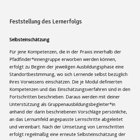
Feststellung des Lernerfolgs
Selbsteinschätzung
Für jene Kompetenzen, die in der Praxis innerhalb der
Pfadfinder*innengruppe erworben werden können,
erfolgt zu Beginn der jeweiligen Ausbildungsphase eine
Standortbestimmung, wo sich Lernende selbst bezüglich
ihres Vorwissens einschätzen. Die je Modul definierten
Kompetenzen und das Einschätzungsverfahren sind in den
Fortschritten beschrieben. Daraus werden mit deiner
Unterstützung als Gruppenausbildungsbegleiter*in
anhand der darin beschriebenen Vorschläge persönliche,
an das Lernumfeld angepasste Lernschritte abgeleitet
und vereinbart. Nach der Umsetzung von Lernschritten
erfolgt regelmäßig eine erneute Selbsteinschätzung der