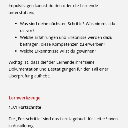
Impulsfragen kannst du den oder die Lernende
unterstützen:
Was sind deine nächsten Schritte? Was nimmst du
dir vor?
Welche Erfahrungen und Erlebnisse werden dazu
beitragen, diese Kompetenzen zu erwerben?
Welche Erkenntnisse willst du gewinnen?
Wichtig ist, dass die*der Lernende ihre*seine
Dokumentation und Bestätigungen für den Fall einer
Überprüfung aufhebt.
Lernwerkzeuge
1.7.1 Fortschritte
Die „Fortschritte“ sind das Lerntagebuch für Leiter*innen
in Ausbildung.