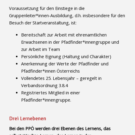
Voraussetzung für den Einstiege in die
Gruppenleiter*innen-Ausbildung, d.h. insbesondere für den
Besuch der Startveranstaltung, ist:
Bereitschaft zur Arbeit mit ehrenamtlichen
Erwachsenen in der Pfadfinder*innengruppe und
zur Arbeit im Team
Persönliche Eignung (Haltung und Charakter)
Anerkennung der Werte der Pfadfinder und
Pfadfinder*innen Österreichs
Vollendetes 25. Lebensjahr – geregelt in
Verbandsordnung 3.8.4
Registriertes Mitglied in einer
Pfadfinder*innengruppe.
Drei Lernebenen
Bei den PPÖ werden drei Ebenen des Lernens, das