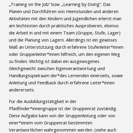
„Training on the Job“ bzw. „Learning by Doing“. Das
Planen und Durchführen von Heimstunden und anderen
Aktivitäten mit den Kindern und Jugendlichen erlernt man
am leichtesten durch praktisches Ausprobieren, ebenso
die Arbeit in und mit einem Team (Gruppe, Stufe, Lager)
und die Planung von Lagern. Allerdings ist ein gewisses
Maß an Unterstützung durch erfahrene Stufenleiter*innen
oder Gruppenleiter*innen hilfreich, um den eigenen Weg
zu finden. Wichtig ist dabei ein ausgewogenes
Gleichgewicht zwischen Eigenverantwortung und
Handlungsspielraum der*des Lernenden einerseits, sowie
Anleitung und Feedback durch erfahrene Leiter*innen
andererseits.
Für die Ausbildungstätigkeit in der
Pfadfinder*innengruppe ist der Gruppenrat zuständig.
Diese Aufgabe kann von der Gruppenleitung oder von
einer*einem vom Gruppenrat bestimmten
Verantwortlichen wahrgenommen werden. (siehe auch