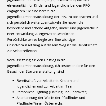
ehrenamtlich für Kinder und Jugendliche bei den PPÖ
engagieren. Sie sind bereit, die
Jugendleiter*innenausbildung der PPÖ zu absolvieren und
sich persönlich weiterzuentwickeln. Sie haben die
besondere und schöne Aufgabe, Kinder und Jugendliche in
ihrer Entwicklung zu eigenverantwortlichen
Persönlichkeiten zu begleiten. Eine wichtige
Grundvoraussetzung auf diesem Weg ist die Bereitschaft
zur Selbstreflexion.
Voraussetzung für den Einstieg in die
Jugendleiter*innenausbildung, d.h. insbesondere für den
Besuch der Startveranstaltung, sind:
Bereitschaft zur Arbeit mit Kindern und
Jugendlichen und zur Arbeit im Team
Persönliche Eignung (Haltung und Charakter)
Anerkennung der Werte der Pfadfinder und
Pfadfinder*innen Österreichs