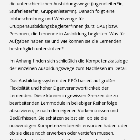
die unterschiedlichen Ausbildungswege (Jugendleiter*in,
Stufenleiter*in, Gruppenleiter*in). Danach folgt eine
Jobbeschreibung und Werkzeuge für
Gruppenausbildungsbegleiter*innen (kurz: GAB) bzw.
Personen, die Lernende in Ausbildung begleiten. Was für
Aufgaben haben sie und wie können sie die Lernenden
bestmöglich unterstützen?
Im Anhang finden sich schließlich die Kompetenzkataloge
der einzelnen Ausbildungswege zum Nachlesen im Detail.
Das Ausbildungssystem der PPÖ basiert auf großer
Flexibilität und hoher Eigenverantwortlichkeit der
Lernenden. Diese können in gewissen Grenzen die zu
bearbeitenden Lernmodule in beliebiger Reihenfolge
absolvieren, je nach den eigenen Vorkenntnissen und
Bedürfnissen. Sie schätzen selbst ein, ob sie die
notwendigen Kompetenzen bereits erworben haben oder
ob sie diese noch erwerben oder vertiefen müssen.