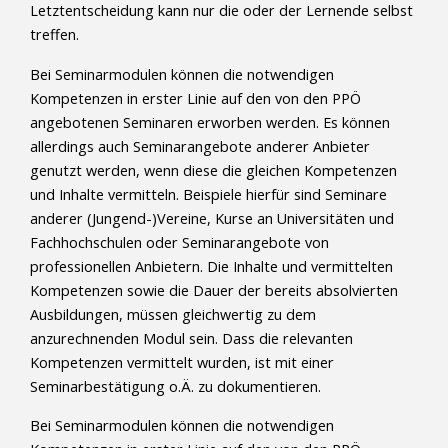
Letztentscheidung kann nur die oder der Lernende selbst
treffen.
Bei Seminarmodulen können die notwendigen
Kompetenzen in erster Linie auf den von den PPÖ
angebotenen Seminaren erworben werden. Es können
allerdings auch Seminarangebote anderer Anbieter
genutzt werden, wenn diese die gleichen Kompetenzen
und Inhalte vermitteln. Beispiele hierfür sind Seminare
anderer (Jungend-)Vereine, Kurse an Universitäten und
Fachhochschulen oder Seminarangebote von
professionellen Anbietern. Die Inhalte und vermittelten
Kompetenzen sowie die Dauer der bereits absolvierten
Ausbildungen, müssen gleichwertig zu dem
anzurechnenden Modul sein. Dass die relevanten
Kompetenzen vermittelt wurden, ist mit einer
Seminarbestätigung o.Ä. zu dokumentieren.
Bei Seminarmodulen können die notwendigen