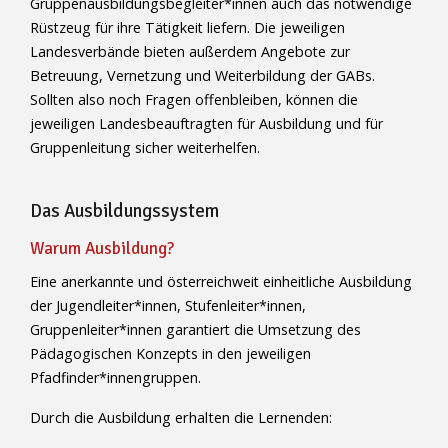
Gruppenausbildungsbegleiter*innen auch das notwendige
Rüstzeug für ihre Tätigkeit liefern. Die jeweiligen
Landesverbände bieten außerdem Angebote zur
Betreuung, Vernetzung und Weiterbildung der GABs.
Sollten also noch Fragen offenbleiben, können die
jeweiligen Landesbeauftragten für Ausbildung und für
Gruppenleitung sicher weiterhelfen.
Das Ausbildungssystem
Warum Ausbildung?
Eine anerkannte und österreichweit einheitliche Ausbildung
der Jugendleiter*innen, Stufenleiter*innen,
Gruppenleiter*innen garantiert die Umsetzung des
Pädagogischen Konzepts in den jeweiligen
Pfadfinder*innengruppen.
Durch die Ausbildung erhalten die Lernenden: