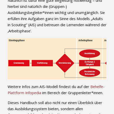
Natürlich ist dafür eine gute Begleitung notwendig – und
hierbei sind natürlich die (Gruppen-)
Ausbildungsbegleiter*innen wichtig und unumgänglich. Sie
erfüllen ihre Aufgaben ganz im Sinne des Modells „Adults
in Scouting“ (AIS) und betreuen die Lernenden während der
‚Arbeitsphase‘.
Weitere Infos zum AIS-Modell findest du auf der
Behelfe-
Plattform Infopedia
im Bereich der Gruppenleiter*innen.
Dieses Handbuch soll also nicht nur einen Überblick über
das Ausbildungssystem bieten, sondern allen