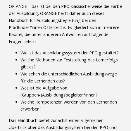
OR ANGE – das ist bei den PPÖ klassischerweise die Farbe
der Ausbildung. ORANGE heißt daher auch dieses
Handbuch für Ausbildungsbegleitung bei den
Pfadfinder*innen Österreichs. Es gliedert sich in mehrere
Kapitel, die unter anderem Antworten auf folgende
Fragen liefern:
Wie ist das Ausbildungssystem der PPÖ gestaltet?
Welche Methoden zur Feststellung des Lernerfolgs
gibt es?
Wie sehen die unterschiedlichen Ausbildungswege
für die Lernenden aus?
Was ist die Aufgabe von
(Gruppen-)Ausbildungsbegleiter*innen?
Welche Kompetenzen werden von den Lernenden
erworben?
Das Handbuch bietet zunächst einen allgemeinen
Überblick über das Ausbildungssystem bei den PPÖ und