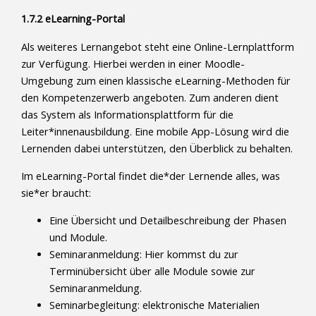
1.7.2 eLearning-Portal
Als weiteres Lernangebot steht eine Online-Lernplattform
zur Verfügung. Hierbei werden in einer Moodle-
Umgebung zum einen klassische eLearning-Methoden für
den Kompetenzerwerb angeboten. Zum anderen dient
das System als Informationsplattform für die
Leiter*innenausbildung. Eine mobile App-Lösung wird die
Lernenden dabei unterstützen, den Überblick zu behalten.
Im eLearning-Portal findet die*der Lernende alles, was
sie*er braucht:
Eine Übersicht und Detailbeschreibung der Phasen
und Module.
Seminaranmeldung: Hier kommst du zur
Terminübersicht über alle Module sowie zur
Seminaranmeldung.
Seminarbegleitung: elektronische Materialien