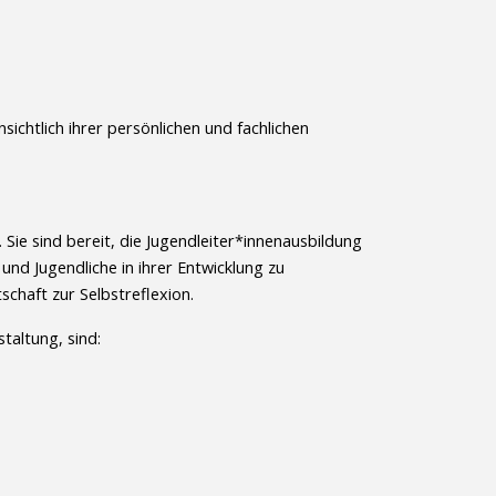
ichtlich ihrer persönlichen und fachlichen
 Sie sind bereit, die Jugendleiter*innenausbildung
nd Jugendliche in ihrer Entwicklung zu
tschaft zur Selbstreflexion.
taltung, sind: