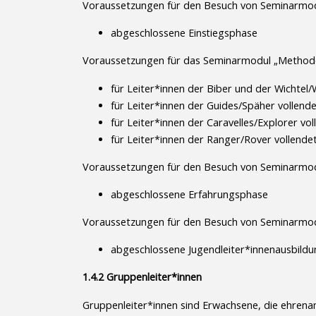
Voraussetzungen für den Besuch von Seminarmod
abgeschlossene Einstiegsphase
Voraussetzungen für das Seminarmodul „Methoden
für Leiter*innen der Biber und der Wichtel/
für Leiter*innen der Guides/Späher vollend
für Leiter*innen der Caravelles/Explorer vo
für Leiter*innen der Ranger/Rover vollende
Voraussetzungen für den Besuch von Seminarmod
abgeschlossene Erfahrungsphase
Voraussetzungen für den Besuch von Seminarmod
abgeschlossene Jugendleiter*innenausbildu
1.4.2 Gruppenleiter*innen
Gruppenleiter*innen sind Erwachsene, die ehrenamt