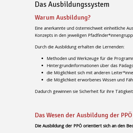
Das Ausbildungssystem
Warum Ausbildung?
Eine anerkannte und österreichweit einheitliche A
Konzepts in den jeweiligen Pfadfinder*innengrupp
Durch die Ausbildung erhalten die Lernenden:
Methoden und Werkzeuge für die Program
Hintergrundinformationen über das Pädag
die Möglichkeit sich mit anderen Leiter*in
die Möglichkeit erworbenes Wissen und Fähi
Dadurch gewinnen sie Sicherheit für ihre Tätigkei
Das Wesen der Ausbildung der PPÖ
Die Ausbildung der PPÖ orientiert sich an den Be