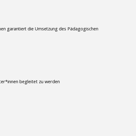
*innen garantiert die Umsetzung des Pädagogischen
ter*innen begleitet zu werden