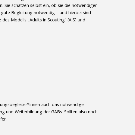
. Sie schätzen selbst ein, ob sie die notwendigen
 gute Begleitung notwendig – und hierbei sind
 des Modells „Adults in Scouting“ (AIS) und
ldungsbegleiter*innen auch das notwendige
ng und Weiterbildung der GABs. Sollten also noch
fen.