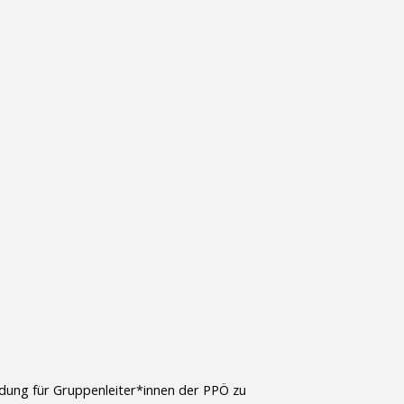
ildung für Gruppenleiter*innen der PPÖ zu