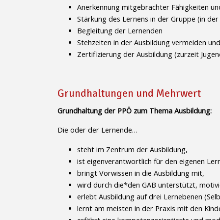
Anerkennung mitgebrachter Fähigkeiten und
Stärkung des Lernens in der Gruppe (in der 
Begleitung der Lernenden
Stehzeiten in der Ausbildung vermeiden un
Zertifizierung der Ausbildung (zurzeit Juge
Grundhaltungen und Mehrwert
Grundhaltung der PPÖ zum Thema Ausbildung:
Die oder der Lernende…
steht im Zentrum der Ausbildung,
ist eigenverantwortlich für den eigenen Lern
bringt Vorwissen in die Ausbildung mit,
wird durch die*den GAB unterstützt, motivi
erlebt Ausbildung auf drei Lernebenen (Sel
lernt am meisten in der Praxis mit den Kind