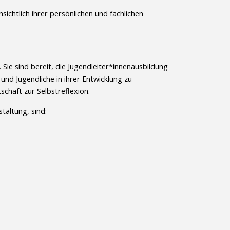
ichtlich ihrer persönlichen und fachlichen
 Sie sind bereit, die Jugendleiter*innenausbildung
nd Jugendliche in ihrer Entwicklung zu
tschaft zur Selbstreflexion.
taltung, sind: