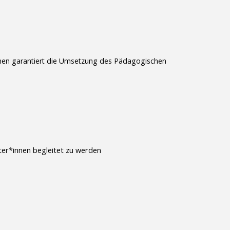
*innen garantiert die Umsetzung des Pädagogischen
ter*innen begleitet zu werden