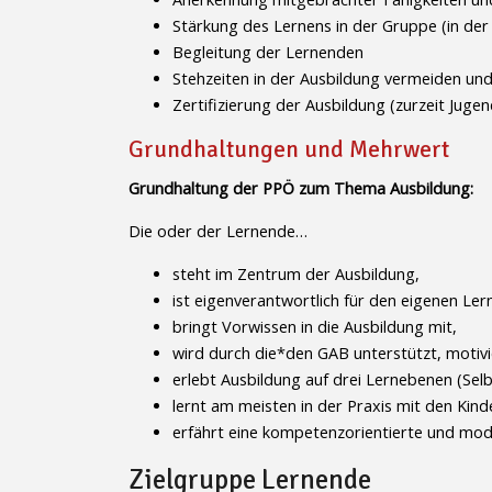
Stärkung des Lernens in der Gruppe (in der 
Begleitung der Lernenden
Stehzeiten in der Ausbildung vermeiden un
Zertifizierung der Ausbildung (zurzeit Juge
Grundhaltungen und Mehrwert
Grundhaltung der PPÖ zum Thema Ausbildung:
Die oder der Lernende…
steht im Zentrum der Ausbildung,
ist eigenverantwortlich für den eigenen Lern
bringt Vorwissen in die Ausbildung mit,
wird durch die*den GAB unterstützt, motivi
erlebt Ausbildung auf drei Lernebenen (Sel
lernt am meisten in der Praxis mit den Kind
erfährt eine kompetenzorientierte und mod
Zielgruppe Lernende