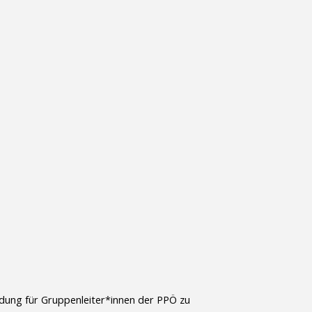
ildung für Gruppenleiter*innen der PPÖ zu