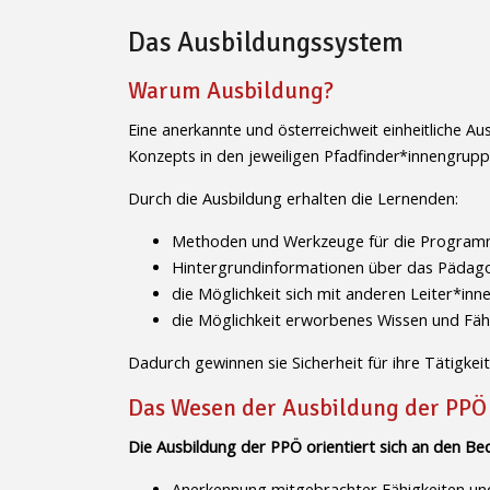
Das Ausbildungssystem
Warum Ausbildung?
Eine anerkannte und österreichweit einheitliche A
Konzepts in den jeweiligen Pfadfinder*innengrupp
Durch die Ausbildung erhalten die Lernenden:
Methoden und Werkzeuge für die Program
Hintergrundinformationen über das Pädag
die Möglichkeit sich mit anderen Leiter*in
die Möglichkeit erworbenes Wissen und Fähi
Dadurch gewinnen sie Sicherheit für ihre Tätigkei
Das Wesen der Ausbildung der PPÖ
Die Ausbildung der PPÖ orientiert sich an den Be
Anerkennung mitgebrachter Fähigkeiten und