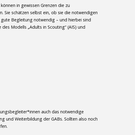
e können in gewissen Grenzen die zu
. Sie schätzen selbst ein, ob sie die notwendigen
 gute Begleitung notwendig – und hierbei sind
 des Modells „Adults in Scouting“ (AIS) und
ldungsbegleiter*innen auch das notwendige
ng und Weiterbildung der GABs. Sollten also noch
fen.