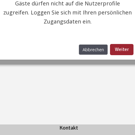
Gäste dürfen nicht auf die Nutzerprofile
zugreifen. Loggen Sie sich mit Ihren persönlichen
Zugangsdaten ein.
Weiter
Abbrechen
Kontakt