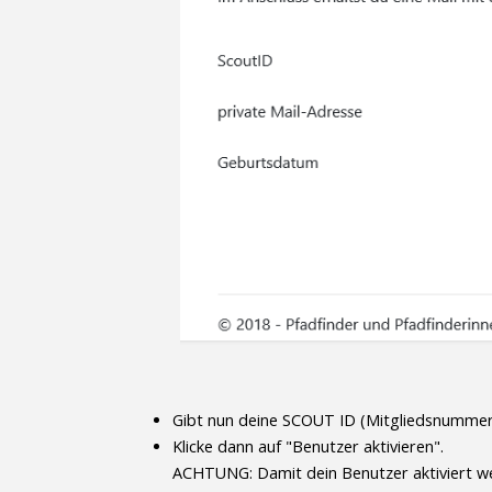
Gibt nun deine SCOUT ID (Mitgliedsnummer 
Klicke dann auf "Benutzer aktivieren".
ACHTUNG: Damit dein Benutzer aktiviert w