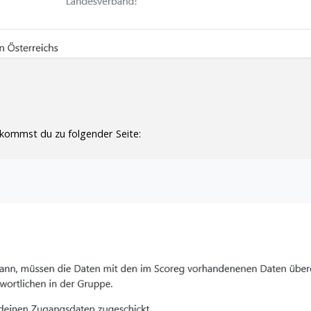
 kommst du zu folgender Seite: