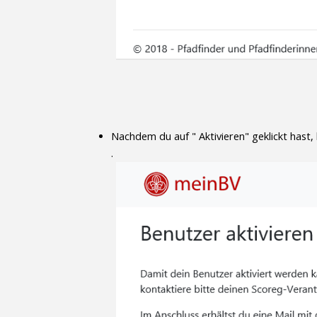
Nachdem du auf " Aktivieren" geklickt hast,
.