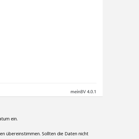
atum ein.
n übereinstimmen. Sollten die Daten nicht